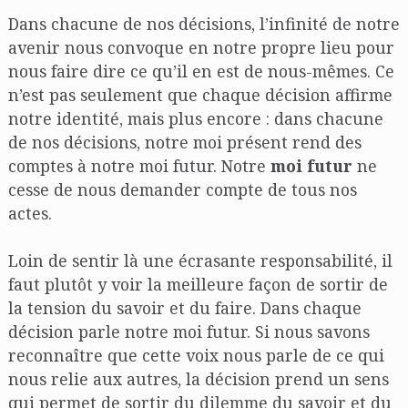
Dans chacune de nos décisions, l’infinité de notre
avenir nous convoque en notre propre lieu pour
nous faire dire ce qu’il en est de nous-mêmes. Ce
n’est pas seulement que chaque décision affirme
notre identité, mais plus encore : dans chacune
de nos décisions, notre moi présent rend des
comptes à notre moi futur. Notre
moi futur
ne
cesse de nous demander compte de tous nos
actes.
Loin de sentir là une écrasante responsabilité, il
faut plutôt y voir la meilleure façon de sortir de
la tension du savoir et du faire. Dans chaque
décision parle notre moi futur. Si nous savons
reconnaître que cette voix nous parle de ce qui
nous relie aux autres, la décision prend un sens
qui permet de sortir du dilemme du savoir et du