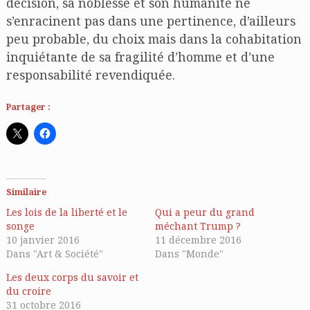
décision, sa noblesse et son humanité ne
s’enracinent pas dans une pertinence, d’ailleurs
peu probable, du choix mais dans la cohabitation
inquiétante de sa fragilité d’homme et d’une
responsabilité revendiquée.
Partager :
Similaire
Les lois de la liberté et le
Qui a peur du grand
songe
méchant Trump ?
10 janvier 2016
11 décembre 2016
Dans "Art & Société"
Dans "Monde"
Les deux corps du savoir et
du croire
31 octobre 2016