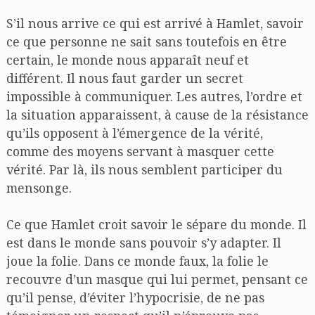
S’il nous arrive ce qui est arrivé à Hamlet, savoir
ce que personne ne sait sans toutefois en être
certain, le monde nous apparaît neuf et
différent. Il nous faut garder un secret
impossible à communiquer. Les autres, l’ordre et
la situation apparaissent, à cause de la résistance
qu’ils opposent à l’émergence de la vérité,
comme des moyens servant à masquer cette
vérité. Par là, ils nous semblent participer du
mensonge.
Ce que Hamlet croit savoir le sépare du monde. Il
est dans le monde sans pouvoir s’y adapter. Il
joue la folie. Dans ce monde faux, la folie le
recouvre d’un masque qui lui permet, pensant ce
qu’il pense, d’éviter l’hypocrisie, de ne pas