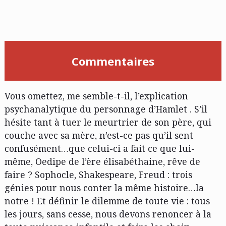
Commentaires
Vous omettez, me semble-t-il, l’explication
psychanalytique du personnage d’Hamlet . S’il
hésite tant à tuer le meurtrier de son père, qui
couche avec sa mère, n’est-ce pas qu’il sent
confusément…que celui-ci a fait ce que lui-
même, Oedipe de l’ère élisabéthaine, rêve de
faire ? Sophocle, Shakespeare, Freud : trois
génies pour nous conter la même histoire…la
notre ! Et définir le dilemme de toute vie : tous
les jours, sans cesse, nous devons renoncer à la