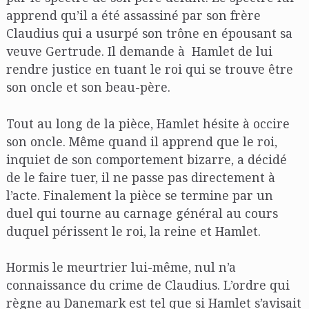
apprend qu’il a été assassiné par son frère
Claudius qui a usurpé son trône en épousant sa
veuve Gertrude. Il demande à Hamlet de lui
rendre justice en tuant le roi qui se trouve être
son oncle et son beau-père.
Tout au long de la pièce, Hamlet hésite à occire
son oncle. Même quand il apprend que le roi,
inquiet de son comportement bizarre, a décidé
de le faire tuer, il ne passe pas directement à
l’acte. Finalement la pièce se termine par un
duel qui tourne au carnage général au cours
duquel périssent le roi, la reine et Hamlet.
Hormis le meurtrier lui-même, nul n’a
connaissance du crime de Claudius. L’ordre qui
règne au Danemark est tel que si Hamlet s’avisait