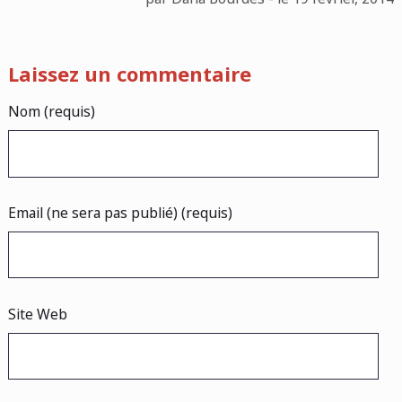
Laissez un commentaire
Nom (requis)
Email (ne sera pas publié) (requis)
Site Web