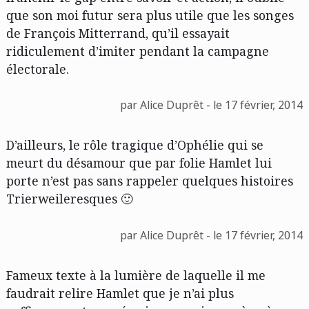
que son moi futur sera plus utile que les songes
de François Mitterrand, qu’il essayait
ridiculement d’imiter pendant la campagne
électorale.
par Alice Duprêt - le 17 février, 2014
D’ailleurs, le rôle tragique d’Ophélie qui se
meurt du désamour que par folie Hamlet lui
porte n’est pas sans rappeler quelques histoires
Trierweileresques 🙂
par Alice Duprêt - le 17 février, 2014
Fameux texte à la lumière de laquelle il me
faudrait relire Hamlet que je n’ai plus