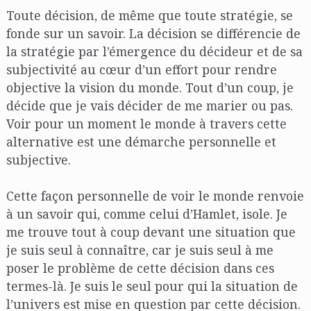
Toute décision, de même que toute stratégie, se
fonde sur un savoir. La décision se différencie de
la stratégie par l’émergence du décideur et de sa
subjectivité au cœur d’un effort pour rendre
objective la vision du monde. Tout d’un coup, je
décide que je vais décider de me marier ou pas.
Voir pour un moment le monde à travers cette
alternative est une démarche personnelle et
subjective.
Cette façon personnelle de voir le monde renvoie
à un savoir qui, comme celui d’Hamlet, isole. Je
me trouve tout à coup devant une situation que
je suis seul à connaître, car je suis seul à me
poser le problème de cette décision dans ces
termes-là. Je suis le seul pour qui la situation de
l’univers est mise en question par cette décision.