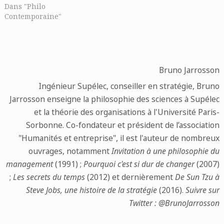
Dans "Philo
Contemporaine"
Bruno Jarrosson
Ingénieur Supélec, conseiller en stratégie, Bruno
Jarrosson enseigne la philosophie des sciences à Supélec
et la théorie des organisations à l'Université Paris-
Sorbonne. Co-fondateur et président de l’association
"Humanités et entreprise", il est l'auteur de nombreux
ouvrages, notamment
Invitation à une philosophie du
management
(1991) ;
Pourquoi c'est si dur de changer
(2007)
;
Les secrets du temps
(2012) et dernièrement
De Sun Tzu à
Steve Jobs, une histoire de la stratégie
(2016).
Suivre sur
Twitter : @BrunoJarrosson