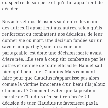
du spectre de son père et qu’il lui appartient de
décider.
Nos actes et nos décisions sont entre les mains
des autres. Il appartient aux autres, selon qu’ils
renforcent ou combattent nos décisions, de leur
donner vie ou mort. Une décision fondée sur un
savoir non partagé, sur un savoir non
partageable, est donc une décision morte avant
d’être née. Elle sera à coup sûr combattue par les
autres et dénuée de toute efficacité. Hamlet sait
bien qu’il peut tuer Claudius. Mais comment
faire pour que Claudius n’apparaisse pas alors
comme la victime innocente d’un beau-fils jaloux
et immoral ? Comment éviter que la position
morale de Claudius n’en soit renforcée ? La
décision de tuer Claudius ne favorisera pas la