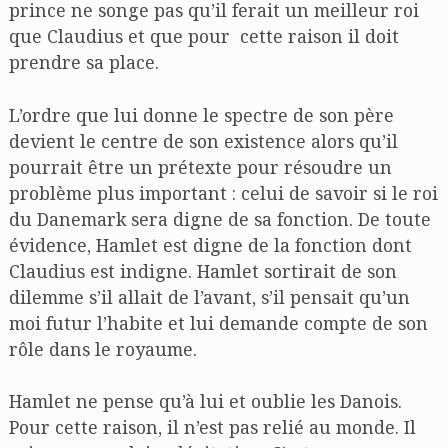
prince ne songe pas qu’il ferait un meilleur roi
que Claudius et que pour cette raison il doit
prendre sa place.
L’ordre que lui donne le spectre de son père
devient le centre de son existence alors qu’il
pourrait être un prétexte pour résoudre un
problème plus important : celui de savoir si le roi
du Danemark sera digne de sa fonction. De toute
évidence, Hamlet est digne de la fonction dont
Claudius est indigne. Hamlet sortirait de son
dilemme s’il allait de l’avant, s’il pensait qu’un
moi futur l’habite et lui demande compte de son
rôle dans le royaume.
Hamlet ne pense qu’à lui et oublie les Danois.
Pour cette raison, il n’est pas relié au monde. Il