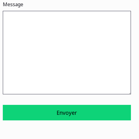
Message