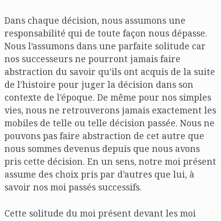
Dans chaque décision, nous assumons une
responsabilité qui de toute façon nous dépasse.
Nous l’assumons dans une parfaite solitude car
nos successeurs ne pourront jamais faire
abstraction du savoir qu’ils ont acquis de la suite
de l’histoire pour juger la décision dans son
contexte de l’époque. De même pour nos simples
vies, nous ne retrouverons jamais exactement les
mobiles de telle ou telle décision passée. Nous ne
pouvons pas faire abstraction de cet autre que
nous sommes devenus depuis que nous avons
pris cette décision. En un sens, notre moi présent
assume des choix pris par d’autres que lui, à
savoir nos moi passés successifs.
Cette solitude du moi présent devant les moi