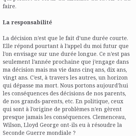
faire.
La responsabilité
La décision n’est que le fait d’une durée courte.
Elle répond pourtant à l’appel du moi futur que
l’on envisage sur une durée longue. Ce n’est pas
seulement l’année prochaine que j’engage dans
ma décision mais ma vie dans cinq ans, dix ans,
vingt ans. C’est, à travers les autres, un horizon
qui dépasse ma mort. Nous portons aujourd’hui
les conséquences des décisions de nos parents,
de nos grands-parents, etc. En politique, ceux
qui sont à l’origine de problèmes n’en gèrent
presque jamais les conséquences. Clemenceau,
Wilson, Lloyd George ont-ils eu à résoudre la
Seconde Guerre mondiale ?