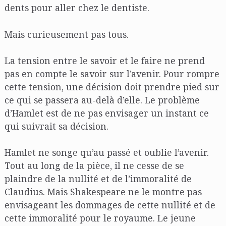
dents pour aller chez le dentiste.
Mais curieusement pas tous.
La tension entre le savoir et le faire ne prend
pas en compte le savoir sur l’avenir. Pour rompre
cette tension, une décision doit prendre pied sur
ce qui se passera au-delà d’elle. Le problème
d’Hamlet est de ne pas envisager un instant ce
qui suivrait sa décision.
Hamlet ne songe qu’au passé et oublie l’avenir.
Tout au long de la pièce, il ne cesse de se
plaindre de la nullité et de l’immoralité de
Claudius. Mais Shakespeare ne le montre pas
envisageant les dommages de cette nullité et de
cette immoralité pour le royaume. Le jeune