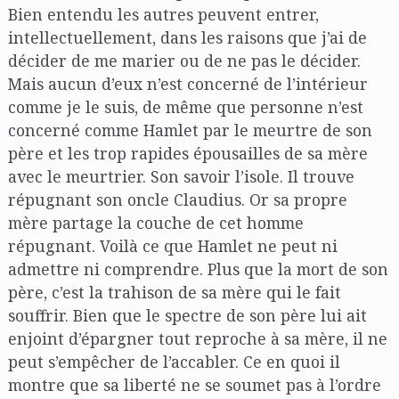
Bien entendu les autres peuvent entrer,
intellectuellement, dans les raisons que j’ai de
décider de me marier ou de ne pas le décider.
Mais aucun d’eux n’est concerné de l’intérieur
comme je le suis, de même que personne n’est
concerné comme Hamlet par le meurtre de son
père et les trop rapides épousailles de sa mère
avec le meurtrier. Son savoir l’isole. Il trouve
répugnant son oncle Claudius. Or sa propre
mère partage la couche de cet homme
répugnant. Voilà ce que Hamlet ne peut ni
admettre ni comprendre. Plus que la mort de son
père, c’est la trahison de sa mère qui le fait
souffrir. Bien que le spectre de son père lui ait
enjoint d’épargner tout reproche à sa mère, il ne
peut s’empêcher de l’accabler. Ce en quoi il
montre que sa liberté ne se soumet pas à l’ordre