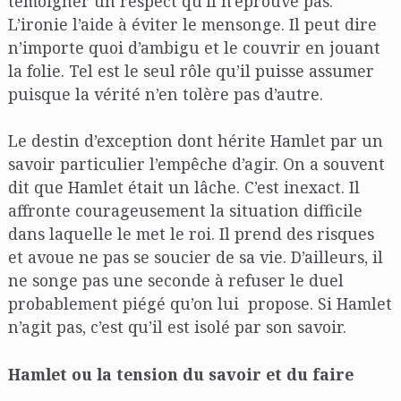
témoigner un respect qu’il n’éprouve pas.
L’ironie l’aide à éviter le mensonge. Il peut dire
n’importe quoi d’ambigu et le couvrir en jouant
la folie. Tel est le seul rôle qu’il puisse assumer
puisque la vérité n’en tolère pas d’autre.
Le destin d’exception dont hérite Hamlet par un
savoir particulier l’empêche d’agir. On a souvent
dit que Hamlet était un lâche. C’est inexact. Il
affronte courageusement la situation difficile
dans laquelle le met le roi. Il prend des risques
et avoue ne pas se soucier de sa vie. D’ailleurs, il
ne songe pas une seconde à refuser le duel
probablement piégé qu’on lui propose. Si Hamlet
n’agit pas, c’est qu’il est isolé par son savoir.
Hamlet ou la tension du savoir et du faire