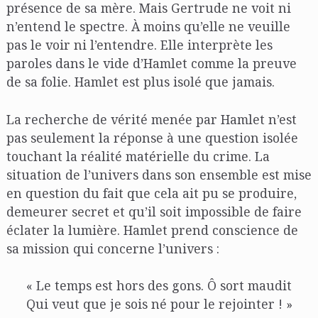
présence de sa mère. Mais Gertrude ne voit ni
n’entend le spectre. À moins qu’elle ne veuille
pas le voir ni l’entendre. Elle interprète les
paroles dans le vide d’Hamlet comme la preuve
de sa folie. Hamlet est plus isolé que jamais.
La recherche de vérité menée par Hamlet n’est
pas seulement la réponse à une question isolée
touchant la réalité matérielle du crime. La
situation de l’univers dans son ensemble est mise
en question du fait que cela ait pu se produire,
demeurer secret et qu’il soit impossible de faire
éclater la lumière. Hamlet prend conscience de
sa mission qui concerne l’univers :
« Le temps est hors des gons. Ô sort maudit
Qui veut que je sois né pour le rejointer ! »