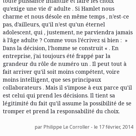
toute puissance infantile et faire les choix
qu’exige une vie d’ adulte . Si Hamlet nous
charme et nous désole en même temps , n’est-ce
pas, d’ailleurs, qu’il n’est qu’un éternel
adolescent, qui , justement, ne parviendra jamais
à l’âge adulte ? Comme vous l’écrivez si bien : »
Dans la décision, l’homme se construit « . En
entreprise, j’ai toujours été frappé par la
grandeur du rôle de numéro un . Il peut tout à
fait arriver qu’il soit moins compétent, voire
moins intelligent, que ses principaux
collaborateurs . Mais il s’impose à eux parce qu’il
est celui qui prend les décisions. Il tient sa
légitimité du fait qu’il assume la possibilité de se
tromper et prend la responsabilité du choix.
par Philippe Le Corroller - le 17 février, 2014