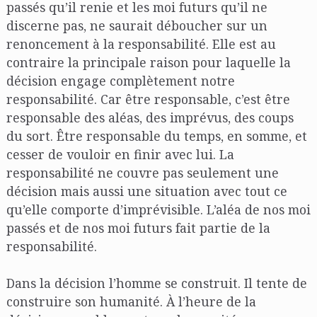
passés qu’il renie et les moi futurs qu’il ne
discerne pas, ne saurait déboucher sur un
renoncement à la responsabilité. Elle est au
contraire la principale raison pour laquelle la
décision engage complètement notre
responsabilité. Car être responsable, c’est être
responsable des aléas, des imprévus, des coups
du sort. Être responsable du temps, en somme, et
cesser de vouloir en finir avec lui. La
responsabilité ne couvre pas seulement une
décision mais aussi une situation avec tout ce
qu’elle comporte d’imprévisible. L’aléa de nos moi
passés et de nos moi futurs fait partie de la
responsabilité.
Dans la décision l’homme se construit. Il tente de
construire son humanité. À l’heure de la