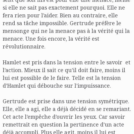
si elle ne sait pas exactement pourquoi. Elle ne
fera rien pour l’aider. Bien au contraire, elle
rend sa tâche impossible. Gertrude préfère le
mensonge qui ne la menace pas à la vérité qui la
menace. Une fois encore, la vérité est
révolutionnaire.
Hamlet est pris dans la tension entre le savoir et
l’action. Mieux il sait ce qu’il doit faire, moins il
lui est possible de le faire. Telle est la tension
d’Hamlet qui débouche sur l’impuissance.
Gertrude est prise dans une tension symétrique.
Elle, elle a agi, elle a déjà décidé en se remariant.
Cet acte l’empêche d’ouvrir les yeux. Car savoir
remettrait en question la pertinence d’un acte
déjà accompli. Plus elle agit, moins il lui est