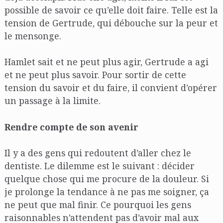
possible de savoir ce qu’elle doit faire. Telle est la
tension de Gertrude, qui débouche sur la peur et
le mensonge.
Hamlet sait et ne peut plus agir, Gertrude a agi
et ne peut plus savoir. Pour sortir de cette
tension du savoir et du faire, il convient d’opérer
un passage à la limite.
Rendre compte de son avenir
Il y a des gens qui redoutent d’aller chez le
dentiste. Le dilemme est le suivant : décider
quelque chose qui me procure de la douleur. Si
je prolonge la tendance à ne pas me soigner, ça
ne peut que mal finir. Ce pourquoi les gens
raisonnables n’attendent pas d’avoir mal aux