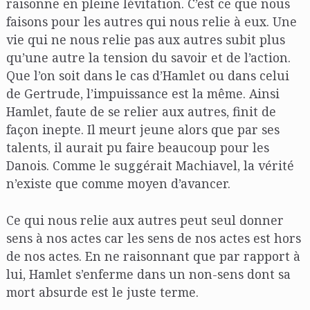
raisonne en pleine lévitation. C’est ce que nous
faisons pour les autres qui nous relie à eux. Une
vie qui ne nous relie pas aux autres subit plus
qu’une autre la tension du savoir et de l’action.
Que l’on soit dans le cas d’Hamlet ou dans celui
de Gertrude, l’impuissance est la même. Ainsi
Hamlet, faute de se relier aux autres, finit de
façon inepte. Il meurt jeune alors que par ses
talents, il aurait pu faire beaucoup pour les
Danois. Comme le suggérait Machiavel, la vérité
n’existe que comme moyen d’avancer.
Ce qui nous relie aux autres peut seul donner
sens à nos actes car les sens de nos actes est hors
de nos actes. En ne raisonnant que par rapport à
lui, Hamlet s’enferme dans un non-sens dont sa
mort absurde est le juste terme.