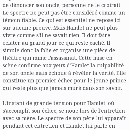
de dénoncer son oncle, personne ne le croirait.
Le spectre ne peut pas être considéré comme un
témoin fiable. Ce qui est essentiel ne repose ici
sur aucune preuve. Mais Hamlet ne peut plus
vivre comme s’il ne savait rien. Il doit faire
éclater au grand jour ce qui reste caché. Il
simule donc la folie et organise une pièce de
théâtre qui mime l’assassinat. Cette mise en
scène confirme aux yeux d’Hamlet la culpabilité
de son oncle mais échoue à révéler la vérité. Elle
constitue un premier échec pour le jeune prince
qui reste plus que jamais muré dans son savoir.
L’instant de grande tension pour Hamlet, où
s’accomplit son échec, se noue lors de l’entretien
avec sa mère. Le spectre de son père lui apparaît
pendant cet entretien et Hamlet lui parle en