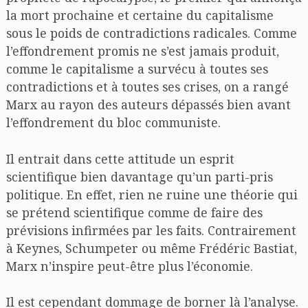
la mort prochaine et certaine du capitalisme
sous le poids de contradictions radicales. Comme
l’effondrement promis ne s’est jamais produit,
comme le capitalisme a survécu à toutes ses
contradictions et à toutes ses crises, on a rangé
Marx au rayon des auteurs dépassés bien avant
l’effondrement du bloc communiste.
Il entrait dans cette attitude un esprit
scientifique bien davantage qu’un parti-pris
politique. En effet, rien ne ruine une théorie qui
se prétend scientifique comme de faire des
prévisions infirmées par les faits. Contrairement
à Keynes, Schumpeter ou même Frédéric Bastiat,
Marx n’inspire peut-être plus l’économie.
Il est cependant dommage de borner là l’analyse.