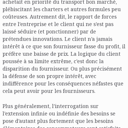
achetait en priorité du transport bon marché,
plébiscitant les charters et autres formules peu
coûteuses. Autrement dit, le rapport de forces
entre l’entreprise et le client qui ne s’est pas
laissé séduire (et ponctionner) par de
prétendues innovations. Le client n’a jamais
intérêt à ce que son fournisseur fasse du profit, il
préfère une baisse de prix. La logique du client
poussée à sa limite extrême, c’est donc la
disparition du fournisseur. Ou plus précisément
la défense de son propre intérêt, avec
indifférence pour les conséquences néfastes que
cela peut avoir pour les fournisseurs.
Plus généralement, l’interrogation sur
l’extension infinie ou indéfinie des besoins se
pose d’autant plus fortement que les besoins