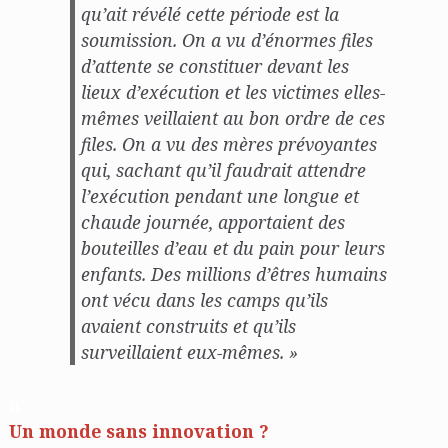
qu’ait révélé cette période est la
soumission. On a vu d’énormes files
d’attente se constituer devant les
lieux d’exécution et les victimes elles-
mêmes veillaient au bon ordre de ces
files. On a vu des mères prévoyantes
qui, sachant qu’il faudrait attendre
l’exécution pendant une longue et
chaude journée, apportaient des
bouteilles d’eau et du pain pour leurs
enfants. Des millions d’êtres humains
ont vécu dans les camps qu’ils
avaient construits et qu’ils
surveillaient eux-mêmes. »
n
Un monde sans innovation ?