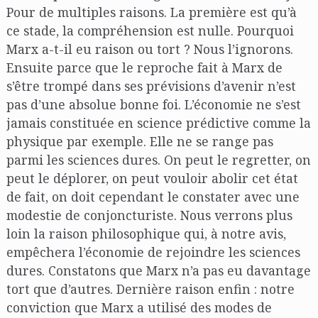
Pour de multiples raisons. La première est qu’à
ce stade, la compréhension est nulle. Pourquoi
Marx a-t-il eu raison ou tort ? Nous l’ignorons.
Ensuite parce que le reproche fait à Marx de
s’être trompé dans ses prévisions d’avenir n’est
pas d’une absolue bonne foi. L’économie ne s’est
jamais constituée en science prédictive comme la
physique par exemple. Elle ne se range pas
parmi les sciences dures. On peut le regretter, on
peut le déplorer, on peut vouloir abolir cet état
de fait, on doit cependant le constater avec une
modestie de conjoncturiste. Nous verrons plus
loin la raison philosophique qui, à notre avis,
empêchera l’économie de rejoindre les sciences
dures. Constatons que Marx n’a pas eu davantage
tort que d’autres. Dernière raison enfin : notre
conviction que Marx a utilisé des modes de