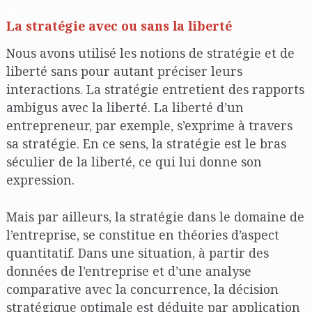
n
La stratégie avec ou sans la liberté
Nous avons utilisé les notions de stratégie et de
liberté sans pour autant préciser leurs
interactions. La stratégie entretient des rapports
ambigus avec la liberté. La liberté d’un
entrepreneur, par exemple, s’exprime à travers
sa stratégie. En ce sens, la stratégie est le bras
séculier de la liberté, ce qui lui donne son
expression.
Mais par ailleurs, la stratégie dans le domaine de
l’entreprise, se constitue en théories d’aspect
quantitatif. Dans une situation, à partir des
données de l’entreprise et d’une analyse
comparative avec la concurrence, la décision
stratégique optimale est déduite par application