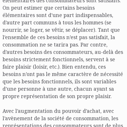
élémentaires des consommateurs sont satisfaits.
On peut estimer que certains besoins
élémentaires sont d’une part indispensables,
d’autre part communs à tous les hommes (se
nourrir, se loger, se vêtir, se déplacer). Tant que
l’ensemble de ces besoins n’est pas satisfait, la
consommation ne se tarira pas. Par contre,
d’autres besoins des consommateurs, au-delà des
besoins strictement fonctionnels, servent à se
faire plaisir (loisir, etc.). Bien entendu, ces
besoins n’ont pas le même caractère de nécessité
que les besoins fonctionnels, ils sont variables
d’une personne à une autre, chacun ayant sa
propre représentation de son propre plaisir.
Avec l’augmentation du pouvoir d’achat, avec
l’avènement de la société de consommation, les
représentations des consommateurs sont de plus