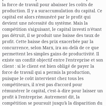
la force de travail pour abaisser les coûts de
production. Il y a suraccumulation du capital. Ce
capital est alors rémunéré par le profit qui
devient une nécessité du système. Mais la
compétition s’aiguisant, le capital investi n’étant
pas détruit, il se produit une baisse des taux de
profit. Cette baisse des prix exacerbée par la
concurrence, selon Marx, ira au-delà de ce que
permettent les simples gains de productivité. Il
existe un conflit objectif entre l’entreprise et son
client : si le client est bien obligé de payer la
force de travail qui a permis la production,
puisque le coût intervient chez tous les
compétiteurs, il n’est pas d’accord pour
rémunérer le capital, c’est-à-dire pour laisser un
profit à l’entreprise. Autrement dit, la
compétition se poursuit jusqu’à la disparition du