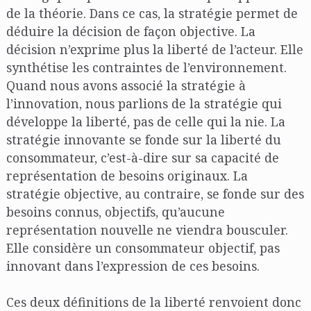
de la théorie. Dans ce cas, la stratégie permet de
déduire la décision de façon objective. La
décision n’exprime plus la liberté de l’acteur. Elle
synthétise les contraintes de l’environnement.
Quand nous avons associé la stratégie à
l’innovation, nous parlions de la stratégie qui
développe la liberté, pas de celle qui la nie. La
stratégie innovante se fonde sur la liberté du
consommateur, c’est-à-dire sur sa capacité de
représentation de besoins originaux. La
stratégie objective, au contraire, se fonde sur des
besoins connus, objectifs, qu’aucune
représentation nouvelle ne viendra bousculer.
Elle considère un consommateur objectif, pas
innovant dans l’expression de ces besoins.
Ces deux définitions de la liberté renvoient donc