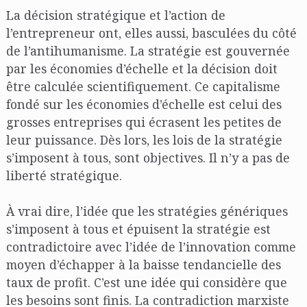
La décision stratégique et l’action de
l’entrepreneur ont, elles aussi, basculées du côté
de l’antihumanisme. La stratégie est gouvernée
par les économies d’échelle et la décision doit
être calculée scientifiquement. Ce capitalisme
fondé sur les économies d’échelle est celui des
grosses entreprises qui écrasent les petites de
leur puissance. Dès lors, les lois de la stratégie
s’imposent à tous, sont objectives. Il n’y a pas de
liberté stratégique.
À vrai dire, l’idée que les stratégies génériques
s’imposent à tous et épuisent la stratégie est
contradictoire avec l’idée de l’innovation comme
moyen d’échapper à la baisse tendancielle des
taux de profit. C’est une idée qui considère que
les besoins sont finis. La contradiction marxiste