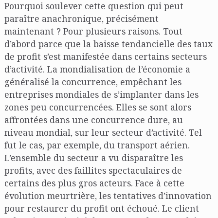
Pourquoi soulever cette question qui peut
paraître anachronique, précisément
maintenant ? Pour plusieurs raisons. Tout
d’abord parce que la baisse tendancielle des taux
de profit s’est manifestée dans certains secteurs
d’activité. La mondialisation de l’économie a
généralisé la concurrence, empêchant les
entreprises mondiales de s’implanter dans les
zones peu concurrencées. Elles se sont alors
affrontées dans une concurrence dure, au
niveau mondial, sur leur secteur d’activité. Tel
fut le cas, par exemple, du transport aérien.
L’ensemble du secteur a vu disparaître les
profits, avec des faillites spectaculaires de
certains des plus gros acteurs. Face à cette
évolution meurtrière, les tentatives d’innovation
pour restaurer du profit ont échoué. Le client