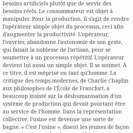
besoins artificiels plutôt que de servir des
besoins réels. Le consommateur est objet à
manipuler. Pour la production, il s’agit de rendre
l’opérateur simple objet du processus, ceci afin
d’augmenter la productivité. L’opérateur,
l’ouvrier, abandonne l’autonomie de son geste,
qui faisait la noblesse de l’artisan, pour se
soumettre à un processus répétitif. L’opérateur
devient lui aussi un simple objet. Il se soumet. À
ce titre, il est méprisé en tant qu’homme. La
critique des temps modernes, de Charlie Chaplin
aux philosophes de l’École de Francfort, a
beaucoup insisté sur la déshumanisation d’un
système de production qui devait pourtant être
au service de l’homme. Dans la représentation
collective, l’usine est devenue une sorte de
bagne. « C’est l’usine », disent les jeunes de façon