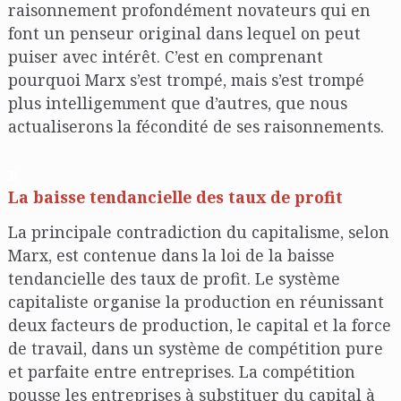
raisonnement profondément novateurs qui en
font un penseur original dans lequel on peut
puiser avec intérêt. C’est en comprenant
pourquoi Marx s’est trompé, mais s’est trompé
plus intelligemment que d’autres, que nous
actualiserons la fécondité de ses raisonnements.
n
La baisse tendancielle des taux de profit
La principale contradiction du capitalisme, selon
Marx, est contenue dans la loi de la baisse
tendancielle des taux de profit. Le système
capitaliste organise la production en réunissant
deux facteurs de production, le capital et la force
de travail, dans un système de compétition pure
et parfaite entre entreprises. La compétition
pousse les entreprises à substituer du capital à