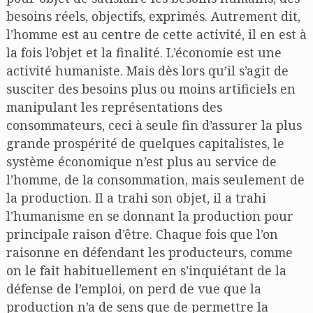
besoins réels, objectifs, exprimés. Autrement dit,
l’homme est au centre de cette activité, il en est à
la fois l’objet et la finalité. L’économie est une
activité humaniste. Mais dès lors qu’il s’agit de
susciter des besoins plus ou moins artificiels en
manipulant les représentations des
consommateurs, ceci à seule fin d’assurer la plus
grande prospérité de quelques capitalistes, le
système économique n’est plus au service de
l’homme, de la consommation, mais seulement de
la production. Il a trahi son objet, il a trahi
l’humanisme en se donnant la production pour
principale raison d’être. Chaque fois que l’on
raisonne en défendant les producteurs, comme
on le fait habituellement en s’inquiétant de la
défense de l’emploi, on perd de vue que la
production n’a de sens que de permettre la