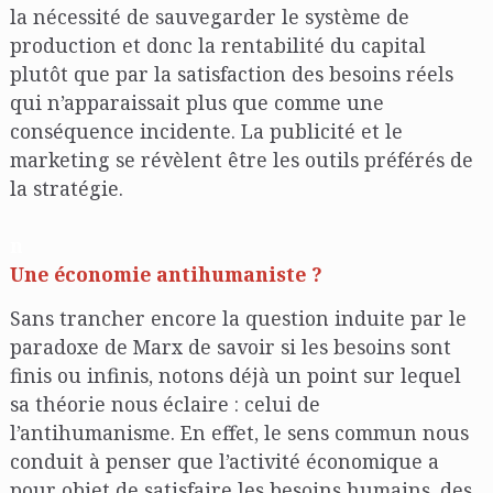
la nécessité de sauvegarder le système de
production et donc la rentabilité du capital
plutôt que par la satisfaction des besoins réels
qui n’apparaissait plus que comme une
conséquence incidente. La publicité et le
marketing se révèlent être les outils préférés de
la stratégie.
n
Une économie antihumaniste ?
Sans trancher encore la question induite par le
paradoxe de Marx de savoir si les besoins sont
finis ou infinis, notons déjà un point sur lequel
sa théorie nous éclaire : celui de
l’antihumanisme. En effet, le sens commun nous
conduit à penser que l’activité économique a
pour objet de satisfaire les besoins humains, des