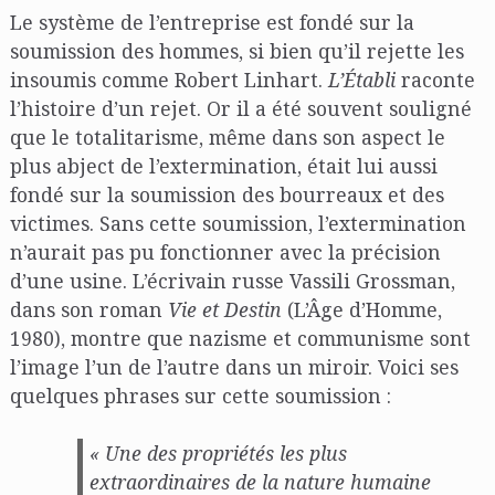
Le système de l’entreprise est fondé sur la
soumission des hommes, si bien qu’il rejette les
insoumis comme Robert Linhart.
L’Établi
raconte
l’histoire d’un rejet. Or il a été souvent souligné
que le totalitarisme, même dans son aspect le
plus abject de l’extermination, était lui aussi
fondé sur la soumission des bourreaux et des
victimes. Sans cette soumission, l’extermination
n’aurait pas pu fonctionner avec la précision
d’une usine. L’écrivain russe Vassili Grossman,
dans son roman
Vie et Destin
(L’Âge d’Homme,
1980), montre que nazisme et communisme sont
l’image l’un de l’autre dans un miroir. Voici ses
quelques phrases sur cette soumission :
« Une des propriétés les plus
extraordinaires de la nature humaine