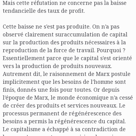
Mais cette réfutation ne concerne pas la baisse
tendancielle des taux de profit.
Cette baisse ne s’est pas produite. On n’a pas
observé clairement suraccumulation de capital
sur la production des produits nécessaires à la
reproduction de la force de travail. Pourquoi ?
Essentiellement parce que le capital s’est orienté
vers la production de produits nouveaux.
Autrement dit, le raisonnement de Marx postule
implicitement que les besoins de l’homme sont
finis, donnés une fois pour toutes. Or depuis
l’époque de Marx, le monde économique n’a cessé
de créer des produits et services nouveaux. Le
processus permanent de régénérescence des
besoins a permis la régénérescence du capital.
Le capitalisme a échappé à sa contradiction de