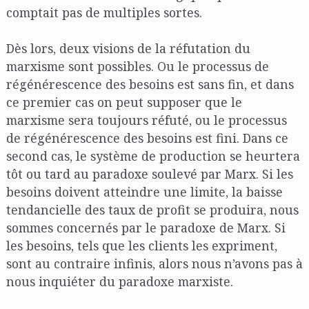
comptait pas de multiples sortes.
Dès lors, deux visions de la réfutation du
marxisme sont possibles. Ou le processus de
régénérescence des besoins est sans fin, et dans
ce premier cas on peut supposer que le
marxisme sera toujours réfuté, ou le processus
de régénérescence des besoins est fini. Dans ce
second cas, le système de production se heurtera
tôt ou tard au paradoxe soulevé par Marx. Si les
besoins doivent atteindre une limite, la baisse
tendancielle des taux de profit se produira, nous
sommes concernés par le paradoxe de Marx. Si
les besoins, tels que les clients les expriment,
sont au contraire infinis, alors nous n’avons pas à
nous inquiéter du paradoxe marxiste.