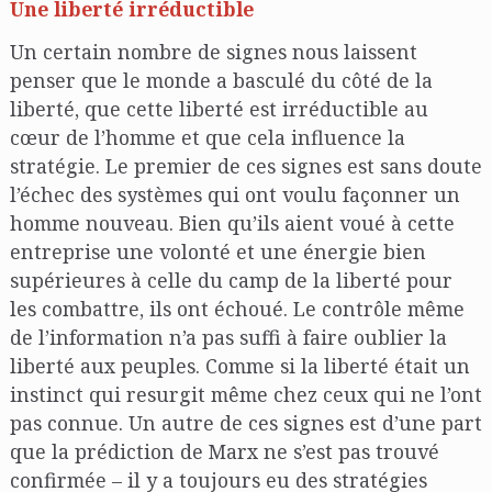
Une liberté irréductible
Un certain nombre de signes nous laissent
penser que le monde a basculé du côté de la
liberté, que cette liberté est irréductible au
cœur de l’homme et que cela influence la
stratégie. Le premier de ces signes est sans doute
l’échec des systèmes qui ont voulu façonner un
homme nouveau. Bien qu’ils aient voué à cette
entreprise une volonté et une énergie bien
supérieures à celle du camp de la liberté pour
les combattre, ils ont échoué. Le contrôle même
de l’information n’a pas suffi à faire oublier la
liberté aux peuples. Comme si la liberté était un
instinct qui resurgit même chez ceux qui ne l’ont
pas connue. Un autre de ces signes est d’une part
que la prédiction de Marx ne s’est pas trouvé
confirmée – il y a toujours eu des stratégies