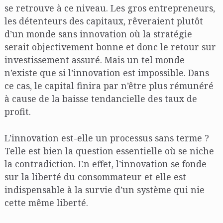
se retrouve à ce niveau. Les gros entrepreneurs,
les détenteurs des capitaux, rêveraient plutôt
d’un monde sans innovation où la stratégie
serait objectivement bonne et donc le retour sur
investissement assuré. Mais un tel monde
n’existe que si l’innovation est impossible. Dans
ce cas, le capital finira par n’être plus rémunéré
à cause de la baisse tendancielle des taux de
profit.
L’innovation est-elle un processus sans terme ?
Telle est bien la question essentielle où se niche
la contradiction. En effet, l’innovation se fonde
sur la liberté du consommateur et elle est
indispensable à la survie d’un système qui nie
cette même liberté.