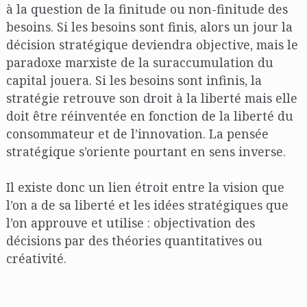
à la question de la finitude ou non-finitude des
besoins. Si les besoins sont finis, alors un jour la
décision stratégique deviendra objective, mais le
paradoxe marxiste de la suraccumulation du
capital jouera. Si les besoins sont infinis, la
stratégie retrouve son droit à la liberté mais elle
doit être réinventée en fonction de la liberté du
consommateur et de l’innovation. La pensée
stratégique s’oriente pourtant en sens inverse.
Il existe donc un lien étroit entre la vision que
l’on a de sa liberté et les idées stratégiques que
l’on approuve et utilise : objectivation des
décisions par des théories quantitatives ou
créativité.
n