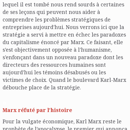
lequel il est tombé nous rend sourds à certaines
de ses leçons qui peuvent nous aider à
comprendre les problèmes stratégiques de
entreprises aujourd’hui. Nous verrons ici que la
stratégie a servi à mettre en échec les paradoxes
du capitalisme énoncé par Marx. Ce faisant, elle
s’est objectivement opposée à l’humanisme,
s’enfonçant dans un nouveau paradoxe dont les
directeurs des ressources humaines sont
aujourd’hui les témoins désabusés ou les
victimes de choix. Quand le boulevard Karl-Marx
débouche place de la stratégie.
n
Marx réfuté par l’histoire
Pour la vulgate économique, Karl Marx reste le
prophète de l’apocalypse, le premier qui annonça