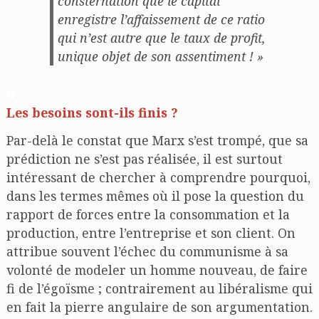
consternation que le capital
enregistre l’affaissement de ce ratio
qui n’est autre que le taux de profit,
unique objet de son assentiment ! »
n
Les besoins sont-ils finis ?
Par-delà le constat que Marx s’est trompé, que sa
prédiction ne s’est pas réalisée, il est surtout
intéressant de chercher à comprendre pourquoi,
dans les termes mêmes où il pose la question du
rapport de forces entre la consommation et la
production, entre l’entreprise et son client. On
attribue souvent l’échec du communisme à sa
volonté de modeler un homme nouveau, de faire
fi de l’égoïsme ; contrairement au libéralisme qui
en fait la pierre angulaire de son argumentation.