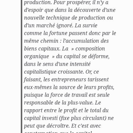
production. Pour prospérer, il n’y a
d’espoir que dans la découverte d’une
nouvelle technique de production ou
d’un marché ignoré. La survie
comme la fortune passent donc par le
même chemin : l’accumulation des
biens capitaux. La » composition
organique » du capital se déforme,
dans le sens d’une intensité
capitalistique croissante. Or, ce
faisant, les entrepreneurs tarissent
eux-mêmes la source de leurs profits,
puisque la force de travail est seule
responsable de la plus-value. Le
rapport entre le profit et le total du
capital investi (fixe plus circulant) ne
peut que décroître. Et c’est avec