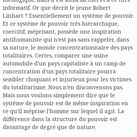
informatif. Or que décrit le jeune Robert
Linhart ? Essentiellement un système de pouvoir.
Et ce système de pouvoir très hiérarchique,
coercitif, méprisant, possède une inspiration
antihumaniste qui n’est pas sans rappeler, dans
sa nature, le monde concentrationnaire des pays
totalitaires. Certes, comparer une usine
automobile d’un pays capitaliste à un camp de
concentration d’un pays totalitaire pourra
sembler choquant et injurieux pour les victimes
du totalitarisme. Nous n’en disconvenons pas.
Mais nous voulons simplement dire que le
système de pouvoir est de même inspiration en
ce qu’il méprise l’homme sur lequel il agit. La
différence dans la structure du pouvoir est
davantage de degré que de nature.