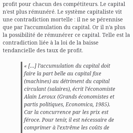
profit pour chacun des compétiteurs. Le capital
n’est plus rémunéré. Le système capitaliste vit
une contradiction mortelle : il ne se pérennise
que par l’accumulation du capital. Or il n’a plus
la possibilité de rémunérer ce capital. Telle est la
contradiction liée à la loi de la baisse
tendancielle des taux de profit.
« […] l’accumulation du capital doit
faire la part belle au capital fixe
(machines) au détriment du capital
circulant (salaires), écrit l’économiste
Alain Leroux (
Grands économistes et
partis politiques
, Economica, 1985).
Car la concurrence par les prix est
féroce. Pour tenir, il est nécessaire de
comprimer à l’extrême les coûts de