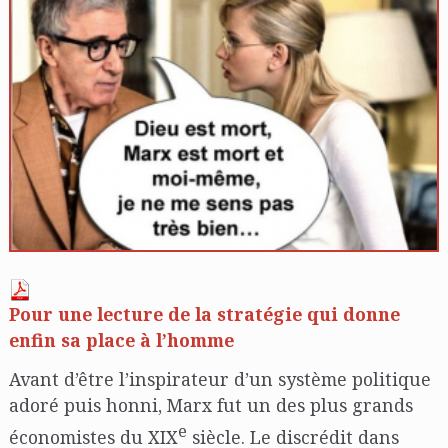
Pour une lecture de la stratégie qui donne
enfin sa place à l’homme
Avant d’être l’inspirateur d’un système politique
adoré puis honni, Marx fut un des plus grands
e
économistes du XIX
siècle. Le discrédit dans