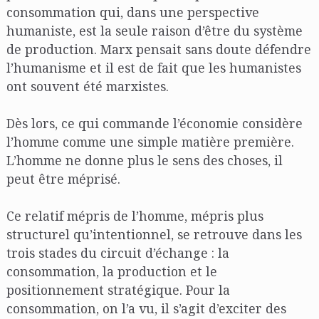
consommation qui, dans une perspective
humaniste, est la seule raison d’être du système
de production. Marx pensait sans doute défendre
l’humanisme et il est de fait que les humanistes
ont souvent été marxistes.
Dès lors, ce qui commande l’économie considère
l’homme comme une simple matière première.
L’homme ne donne plus le sens des choses, il
peut être méprisé.
Ce relatif mépris de l’homme, mépris plus
structurel qu’intentionnel, se retrouve dans les
trois stades du circuit d’échange : la
consommation, la production et le
positionnement stratégique. Pour la
consommation, on l’a vu, il s’agit d’exciter des