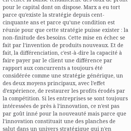
pour le capital dont on dispose. Marx a eu tort
parce qu’existe la stratégie depuis cent-
cinquante ans et parce qu’une condition est
réunie pour que cette stratégie puisse exister : la
non-finitude des besoins. Cette mise en échec se
fait par l’invention de produits nouveaux. Et de
fait, la différenciation, c’est-à-dire la capacité à
faire payer par le client une différence par
rapport aux concurrents a toujours été
considérée comme une stratégie générique, un
des deux moyens principaux, avec l’effet
d’expérience, de restaurer les profits érodés par
la compétition. Si les entreprises se sont toujours
intéressées de près à l’innovation, ce n’est pas
par goût inné pour la nouveauté mais parce que
l’innovation constituait une des planches de
salut dans un univers stratégique qui n’en