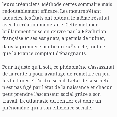
leurs créanciers. Méthode certes sommaire mais
redoutablement efficace. Les mœurs s’étant
adoucies, les États ont obtenu le même résultat
avec la création monétaire. Cette méthode,
brillamment mise en œuvre par la Révolution
française et ses assignats, a permis de ruiner,
e
dans la première moitié du xx
siècle, tout ce
que la France comptait d’épargnants.
Pour injuste qu’il soit, ce phénomène d’assassinat
de la rente a pour avantage de remettre en jeu
les fortunes et l’ordre social. L’état de la société
n’est pas figé par l’état de la naissance et chacun
peut prendre l’ascenseur social grâce à son
travail. L’euthanasie du rentier est donc un
phénomène qui a son efficience sociale.