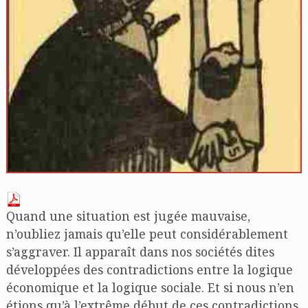
Quand une situation est jugée mauvaise,
n’oubliez jamais qu’elle peut considérablement
s’aggraver. Il apparaît dans nos sociétés dites
développées des contradictions entre la logique
économique et la logique sociale. Et si nous n’en
étions qu’à l’extrême début de ces contradictions