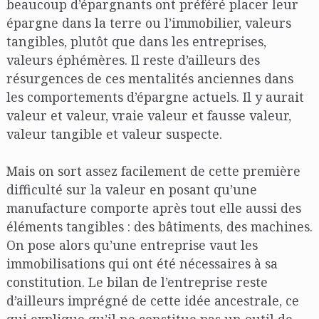
beaucoup d’épargnants ont préféré placer leur
épargne dans la terre ou l’immobilier, valeurs
tangibles, plutôt que dans les entreprises,
valeurs éphémères. Il reste d’ailleurs des
résurgences de ces mentalités anciennes dans
les comportements d’épargne actuels. Il y aurait
valeur et valeur, vraie valeur et fausse valeur,
valeur tangible et valeur suspecte.
Mais on sort assez facilement de cette première
difficulté sur la valeur en posant qu’une
manufacture comporte après tout elle aussi des
éléments tangibles : des bâtiments, des machines.
On pose alors qu’une entreprise vaut les
immobilisations qui ont été nécessaires à sa
constitution. Le bilan de l’entreprise reste
d’ailleurs imprégné de cette idée ancestrale, ce