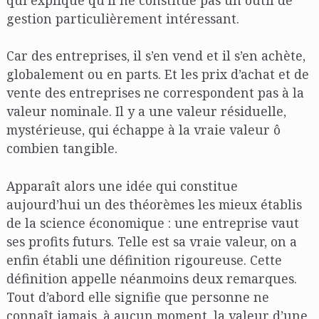
qui explique qu’il ne constitue pas un outil de
gestion particulièrement intéressant.
Car des entreprises, il s’en vend et il s’en achète,
globalement ou en parts. Et les prix d’achat et de
vente des entreprises ne correspondent pas à la
valeur nominale. Il y a une valeur résiduelle,
mystérieuse, qui échappe à la vraie valeur ô
combien tangible.
Apparaît alors une idée qui constitue
aujourd’hui un des théorèmes les mieux établis
de la science économique : une entreprise vaut
ses profits futurs. Telle est sa vraie valeur, on a
enfin établi une définition rigoureuse. Cette
définition appelle néanmoins deux remarques.
Tout d’abord elle signifie que personne ne
connaît jamais, à aucun moment, la valeur d’une