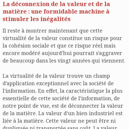
La déconnexion de la valeur et de la
matière : une formidable machine à
stimuler les inégalités
Il reste à montrer maintenant que cette
virtualité de la valeur constitue un risque pour
la cohésion sociale et que ce risque réel mais
encore modéré aujourd’hui pourrait s’aggraver
de beaucoup dans les vingt années qui viennent.
La virtualité de la valeur trouve un champ
d’application exceptionnel avec la société de
l’information. En effet, la caractéristique la plus
essentielle de cette société de l’information, de
notre point de vue, est de déconnecter la valeur
de la matière. La valeur d’un bien industriel est
liée à la matière. Cette valeur ne peut être ni
dupliquée ni transportée sans coût. La valeur