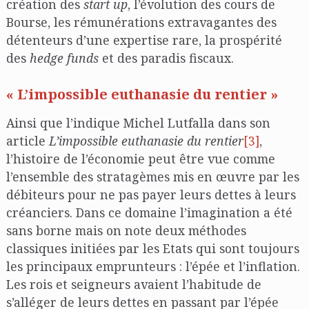
création des
start up
, l’évolution des cours de
Bourse, les rémunérations extravagantes des
détenteurs d’une expertise rare, la prospérité
des
hedge funds
et des paradis fiscaux.
« L’impossible euthanasie du rentier »
Ainsi que l’indique Michel Lutfalla dans son
article
L’impossible euthanasie du rentier
[3]
,
l’histoire de l’économie peut être vue comme
l’ensemble des stratagèmes mis en œuvre par les
débiteurs pour ne pas payer leurs dettes à leurs
créanciers. Dans ce domaine l’imagination a été
sans borne mais on note deux méthodes
classiques initiées par les Etats qui sont toujours
les principaux emprunteurs : l’épée et l’inflation.
Les rois et seigneurs avaient l’habitude de
s’alléger de leurs dettes en passant par l’épée