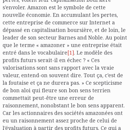
s’envoler. Amazon est le symbole de cette
nouvelle économie. En accumulant les pertes,
cette entreprise de commerce sur Internet a
dépassé en capitalisation boursière, et de loin, le
leader de son secteur Barnes and Noble. Au point
que le terme « amazoner » une entreprise était
entré dans le vocabulaire
[1]
. Le modèle des
profits futurs serait-il en échec ? « Ces
valorisations sont sans rapport avec la vraie
valeur, entend-on souvent dire. Tout ça, c’est de
la foutaise et ça ne durera pas. » Ce scepticisme
de bon aloi qui fleure son bon sens terrien
commettait peut-être une erreur de
raisonnement, nonobstant le bon sens apparent.
Car les actionnaires des sociétés amazonées ont
eu un raisonnement assez proche de celui de
l’évaluation à partir des profits futurs. Ce qui a