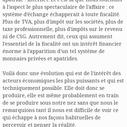
à l’aspect le plus spectaculaire de l’affaire : ce
système d’échange échapperait à toute fiscalité.
Plus de TVA, plus d’impôt sur les sociétés, plus de
taxe professionnelle, plus d’impôts sur le revenu
ni de CSG. Autrement dit, ceux qui assument
l’essentiel de la fiscalité ont un intérêt financier
énorme à l’apparition d’un tel système de
monnaies privées et apatrides.
Voilà donc une évolution qui est de l’intérêt des
acteurs économiques les plus puissants et qui est
techniquement possible. Elle doit donc se
produire, elle est même probablement en train
de se produire sous notre nez sans que nous le
remarquions tant il nous est difficile de voir ce
qui échappe à nos façons habituelles de
percevoir et penser la réalité.