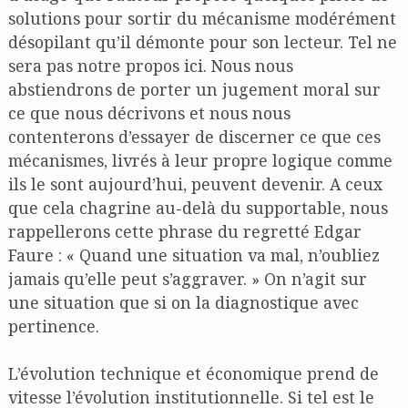
solutions pour sortir du mécanisme modérément
désopilant qu’il démonte pour son lecteur. Tel ne
sera pas notre propos ici. Nous nous
abstiendrons de porter un jugement moral sur
ce que nous décrivons et nous nous
contenterons d’essayer de discerner ce que ces
mécanismes, livrés à leur propre logique comme
ils le sont aujourd’hui, peuvent devenir. A ceux
que cela chagrine au-delà du supportable, nous
rappellerons cette phrase du regretté Edgar
Faure : « Quand une situation va mal, n’oubliez
jamais qu’elle peut s’aggraver. » On n’agit sur
une situation que si on la diagnostique avec
pertinence.
L’évolution technique et économique prend de
vitesse l’évolution institutionnelle. Si tel est le