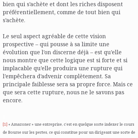
bien qui s’achète et dont les riches disposent
préférentiellement, comme de tout bien qui
s’achète.
Le seul aspect agréable de cette vision
prospective – qui pousse à sa limite une
évolution que l’on discerne déjà – est qu’elle
nous montre que cette logique est si forte et si
implacable qu’elle produira une rupture qui
l’empêchera d’advenir complètement. Sa
principale faiblesse sera sa propre force. Mais ce
que sera cette rupture, nous ne le savons pas
encore.
n
[1]
« Amazoner » une entreprise, c’est en quelque sorte indexer le cours
de Bourse sur les pertes, ce qui constitue pour un dirigeant une sorte de