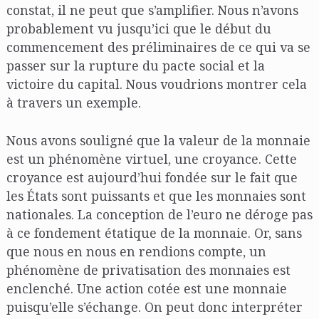
constat, il ne peut que s’amplifier. Nous n’avons
probablement vu jusqu’ici que le début du
commencement des préliminaires de ce qui va se
passer sur la rupture du pacte social et la
victoire du capital. Nous voudrions montrer cela
à travers un exemple.
Nous avons souligné que la valeur de la monnaie
est un phénomène virtuel, une croyance. Cette
croyance est aujourd’hui fondée sur le fait que
les États sont puissants et que les monnaies sont
nationales. La conception de l’euro ne déroge pas
à ce fondement étatique de la monnaie. Or, sans
que nous en nous en rendions compte, un
phénomène de privatisation des monnaies est
enclenché. Une action cotée est une monnaie
puisqu’elle s’échange. On peut donc interpréter