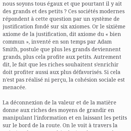
nous soyons tous égaux et que pourtant il y ait
des grands et des petits ? Ces sociétés modernes
répondent à cette question par un système de
justification fondé sur six axiomes. Or le sixième
axiome de la justification, dit axiome du « bien
commun », inventé en son temps par Adam
Smith, postule que plus les grands deviennent
grands, plus cela profite aux petits. Autrement
dit, le fait que les riches souhaitent s’enrichir
doit profiter aussi aux plus défavorisés. Si cela
n’est pas réalisé ni perçu, la cohésion sociale est
menacée.
La déconnexion de la valeur et de la matière
donne aux riches des moyens de grandir en
manipulant l’information et en laissant les petits
sur le bord de la route. On le voit à travers la