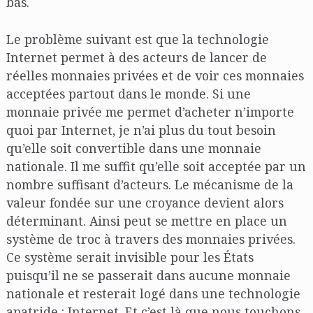
bas.
Le problème suivant est que la technologie
Internet permet à des acteurs de lancer de
réelles monnaies privées et de voir ces monnaies
acceptées partout dans le monde. Si une
monnaie privée me permet d’acheter n’importe
quoi par Internet, je n’ai plus du tout besoin
qu’elle soit convertible dans une monnaie
nationale. Il me suffit qu’elle soit acceptée par un
nombre suffisant d’acteurs. Le mécanisme de la
valeur fondée sur une croyance devient alors
déterminant. Ainsi peut se mettre en place un
système de troc à travers des monnaies privées.
Ce système serait invisible pour les États
puisqu’il ne se passerait dans aucune monnaie
nationale et resterait logé dans une technologie
apatride : Internet. Et c’est là que nous touchons