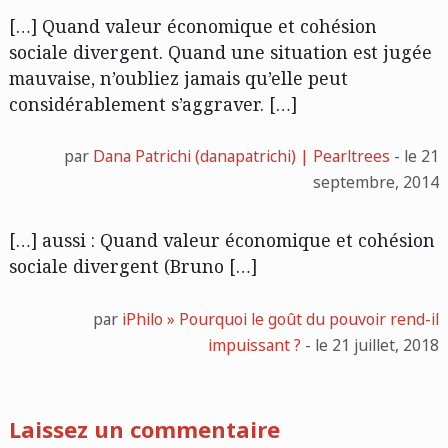
[…] Quand valeur économique et cohésion
sociale divergent. Quand une situation est jugée
mauvaise, n’oubliez jamais qu’elle peut
considérablement s’aggraver. […]
par
Dana Patrichi (danapatrichi) | Pearltrees
- le 21
septembre, 2014
[…] aussi : Quand valeur économique et cohésion
sociale divergent (Bruno […]
par
iPhilo » Pourquoi le goût du pouvoir rend-il
impuissant ?
- le 21 juillet, 2018
Laissez un commentaire