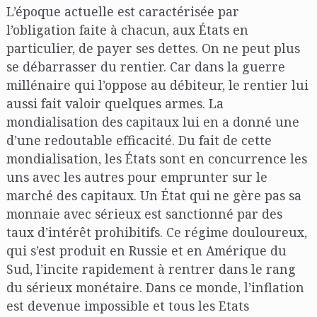
L’époque actuelle est caractérisée par
l’obligation faite à chacun, aux États en
particulier, de payer ses dettes. On ne peut plus
se débarrasser du rentier. Car dans la guerre
millénaire qui l’oppose au débiteur, le rentier lui
aussi fait valoir quelques armes. La
mondialisation des capitaux lui en a donné une
d’une redoutable efficacité. Du fait de cette
mondialisation, les États sont en concurrence les
uns avec les autres pour emprunter sur le
marché des capitaux. Un État qui ne gère pas sa
monnaie avec sérieux est sanctionné par des
taux d’intérêt prohibitifs. Ce régime douloureux,
qui s’est produit en Russie et en Amérique du
Sud, l’incite rapidement à rentrer dans le rang
du sérieux monétaire. Dans ce monde, l’inflation
est devenue impossible et tous les Etats