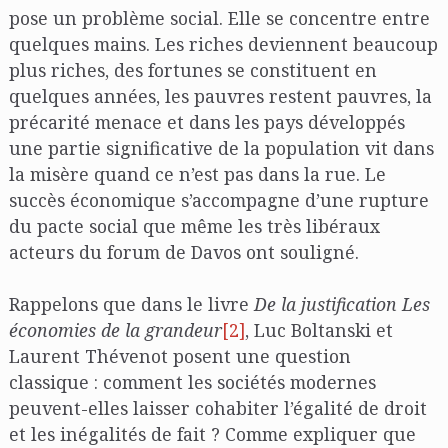
pose un problème social. Elle se concentre entre
quelques mains. Les riches deviennent beaucoup
plus riches, des fortunes se constituent en
quelques années, les pauvres restent pauvres, la
précarité menace et dans les pays développés
une partie significative de la population vit dans
la misère quand ce n’est pas dans la rue. Le
succès économique s’accompagne d’une rupture
du pacte social que même les très libéraux
acteurs du forum de Davos ont souligné.
Rappelons que dans le livre
De la justification Les
économies de la grandeur
[2]
, Luc Boltanski et
Laurent Thévenot posent une question
classique : comment les sociétés modernes
peuvent-elles laisser cohabiter l’égalité de droit
et les inégalités de fait ? Comme expliquer que