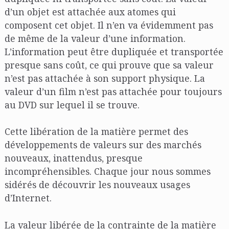
d’un objet est attachée aux atomes qui
composent cet objet. Il n’en va évidemment pas
de même de la valeur d’une information.
L’information peut être dupliquée et transportée
presque sans coût, ce qui prouve que sa valeur
n’est pas attachée à son support physique. La
valeur d’un film n’est pas attachée pour toujours
au DVD sur lequel il se trouve.
Cette libération de la matière permet des
développements de valeurs sur des marchés
nouveaux, inattendus, presque
incompréhensibles. Chaque jour nous sommes
sidérés de découvrir les nouveaux usages
d’Internet.
La valeur libérée de la contrainte de la matière