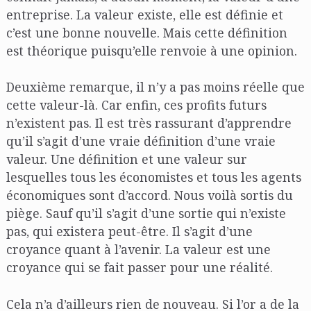
entreprise. La valeur existe, elle est définie et
c’est une bonne nouvelle. Mais cette définition
est théorique puisqu’elle renvoie à une opinion.
Deuxième remarque, il n’y a pas moins réelle que
cette valeur-là. Car enfin, ces profits futurs
n’existent pas. Il est très rassurant d’apprendre
qu’il s’agit d’une vraie définition d’une vraie
valeur. Une définition et une valeur sur
lesquelles tous les économistes et tous les agents
économiques sont d’accord. Nous voilà sortis du
piège. Sauf qu’il s’agit d’une sortie qui n’existe
pas, qui existera peut-être. Il s’agit d’une
croyance quant à l’avenir. La valeur est une
croyance qui se fait passer pour une réalité.
Cela n’a d’ailleurs rien de nouveau. Si l’or a de la