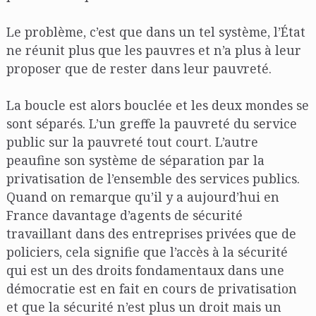
Le problème, c’est que dans un tel système, l’État
ne réunit plus que les pauvres et n’a plus à leur
proposer que de rester dans leur pauvreté.
La boucle est alors bouclée et les deux mondes se
sont séparés. L’un greffe la pauvreté du service
public sur la pauvreté tout court. L’autre
peaufine son système de séparation par la
privatisation de l’ensemble des services publics.
Quand on remarque qu’il y a aujourd’hui en
France davantage d’agents de sécurité
travaillant dans des entreprises privées que de
policiers, cela signifie que l’accès à la sécurité
qui est un des droits fondamentaux dans une
démocratie est en fait en cours de privatisation
et que la sécurité n’est plus un droit mais un