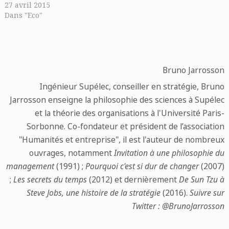
27 avril 2015
Dans "Eco"
Bruno Jarrosson
Ingénieur Supélec, conseiller en stratégie, Bruno
Jarrosson enseigne la philosophie des sciences à Supélec
et la théorie des organisations à l'Université Paris-
Sorbonne. Co-fondateur et président de l’association
"Humanités et entreprise", il est l'auteur de nombreux
ouvrages, notamment
Invitation à une philosophie du
management
(1991) ;
Pourquoi c'est si dur de changer
(2007)
;
Les secrets du temps
(2012) et dernièrement
De Sun Tzu à
Steve Jobs, une histoire de la stratégie
(2016).
Suivre sur
Twitter : @BrunoJarrosson