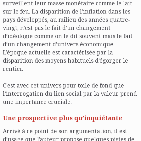
surveillent leur masse monétaire comme le lait
sur le feu. La disparition de l’inflation dans les
pays développés, au milieu des années quatre-
vingt, n’est pas le fait d’un changement
d’idéologie comme on le dit souvent mais le fait
d’un changement d’univers économique.
L’époque actuelle est caractérisée par la
disparition des moyens habituels d’égorger le
rentier.
C’est avec cet univers pour toile de fond que
l’interrogation du lien social par la valeur prend
une importance cruciale.
Une prospective plus qu’inquiétante
Arrivé à ce point de son argumentation, il est
d’usage que l’auteur propose quelques pistes de