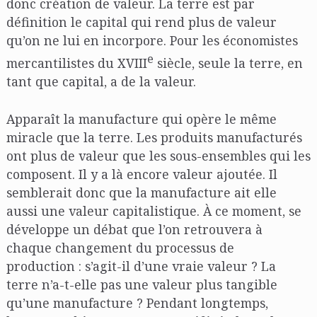
donc création de valeur. La terre est par
définition le capital qui rend plus de valeur
qu’on ne lui en incorpore. Pour les économistes
e
mercantilistes du XVIII
siècle, seule la terre, en
tant que capital, a de la valeur.
Apparaît la manufacture qui opère le même
miracle que la terre. Les produits manufacturés
ont plus de valeur que les sous-ensembles qui les
composent. Il y a là encore valeur ajoutée. Il
semblerait donc que la manufacture ait elle
aussi une valeur capitalistique. À ce moment, se
développe un débat que l’on retrouvera à
chaque changement du processus de
production : s’agit-il d’une vraie valeur ? La
terre n’a-t-elle pas une valeur plus tangible
qu’une manufacture ? Pendant longtemps,