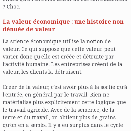
? Choc.
La valeur économique : une histoire non
dénuée de valeur
La science économique utilise la notion de
valeur. Ce qui suppose que cette valeur peut
varier donc qu’elle est créée et détruite par
l’activité humaine. Les entreprises créent de la
valeur, les clients la détruisent.
Créer de la valeur, c’est avoir plus à la sortie qu’à
l’entrée, en général par le travail. Rien ne
matérialise plus explicitement cette logique que
le travail agricole. Avec de la semence, de la
terre et du travail, on obtient plus de grains
qu’on en a semés. Il y a eu surplus dans le cycle