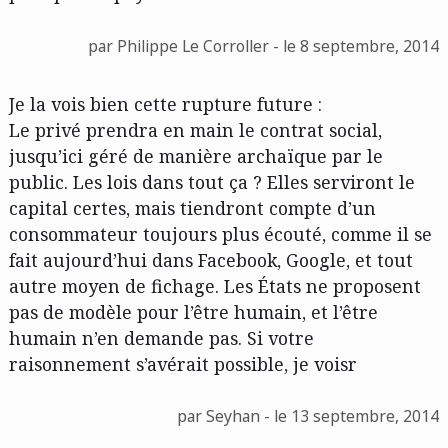
par Philippe Le Corroller - le 8 septembre, 2014
Je la vois bien cette rupture future :
Le privé prendra en main le contrat social,
jusqu’ici géré de manière archaïque par le
public. Les lois dans tout ça ? Elles serviront le
capital certes, mais tiendront compte d’un
consommateur toujours plus écouté, comme il se
fait aujourd’hui dans Facebook, Google, et tout
autre moyen de fichage. Les États ne proposent
pas de modèle pour l’être humain, et l’être
humain n’en demande pas. Si votre
raisonnement s’avérait possible, je voisr
par Seyhan - le 13 septembre, 2014