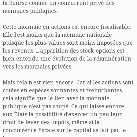
la Bourse comme un concurrent privé des
monnaies publiques.
Cette monnaie en actions est encore fiscalisable.
Elle l’est moins que la monnaie nationale
puisque les plus-values sont moins imposées que
les revenus. L’apparition des stock-options est
bien entendu une évolution de la rémunération
vers les monnaies privées.
Mais cela n’est rien encore. Car si les actions sont
cotées en espèces sonnantes et trébuchantes,
cela signifie que le lien avec la monnaie
publique n’est pas coupé. Ce qui laisse encore
aux États la possibilité d’exercer un peu leur
droit de lever des impôts, même si la
concurrence fiscale sur le capital se fait par le