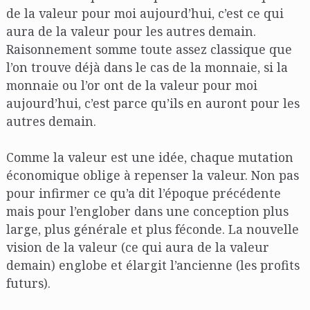
de la valeur pour moi aujourd’hui, c’est ce qui
aura de la valeur pour les autres demain.
Raisonnement somme toute assez classique que
l’on trouve déjà dans le cas de la monnaie, si la
monnaie ou l’or ont de la valeur pour moi
aujourd’hui, c’est parce qu’ils en auront pour les
autres demain.
Comme la valeur est une idée, chaque mutation
économique oblige à repenser la valeur. Non pas
pour infirmer ce qu’a dit l’époque précédente
mais pour l’englober dans une conception plus
large, plus générale et plus féconde. La nouvelle
vision de la valeur (ce qui aura de la valeur
demain) englobe et élargit l’ancienne (les profits
futurs).