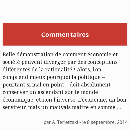
Commentaires
Belle démonstration de comment économie et
société peuvent diverger par des conceptions
différentes de la rationalité ! Alors, l’on
comprend mieux pourquoi la politique –
pourtant si mal en point – doit absolument
conserver un ascendant sur le monde
économique, et non l’inverse. L’économie, un bon
serviteur, mais un mauvais maître en somme …
par A. Terletzski - le 8 septembre, 2014