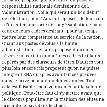
responsabilité nationale démissionne de l
‘Administration . Voila qui serait un bon début
de sélection , non ? Aux entreprises , de leur côté
, d’inventer une sorte de congé sabbatique pour
ceux de leurs cadres désirant , pour un temps ,
mettre leur compétence au service de la nation .
Quant aux postes dévolus à la haute
administration , certains proposent qu’on en
réserve un certain quota à des cadres brillants
repérés par des chasseurs de têtes. D’autres vont
plus loin encore : ils proposent qu’on ne puisse
intégrer l’ENA qu’après avoir fait ses preuves
dans le privé pendant quelques années. Tout
cela est faisable…pourvu qu’on en ait la volonté
politique . Peut-être faut-il s’y mettre avant que
le discours populiste sur la trahison des élites ne
précipite le pays dans le chaos .