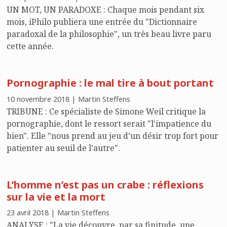
UN MOT, UN PARADOXE : Chaque mois pendant six
mois, iPhilo publiera une entrée du "Dictionnaire
paradoxal de la philosophie", un très beau livre paru
cette année.
Pornographie : le mal tire à bout portant
10 novembre 2018 | Martin Steffens
TRIBUNE : Ce spécialiste de Simone Weil critique la
pornographie, dont le ressort serait "l'impatience du
bien". Elle "nous prend au jeu d’un désir trop fort pour
patienter au seuil de l’autre".
L’homme n’est pas un crabe : réflexions
sur la vie et la mort
23 avril 2018 | Martin Steffens
ANALYSE : "La vie découvre, par sa finitude, une