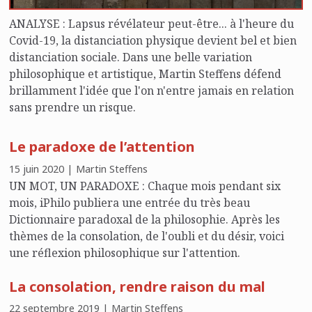
ANALYSE : Lapsus révélateur peut-être... à l'heure du
Covid-19, la distanciation physique devient bel et bien
distanciation sociale. Dans une belle variation
philosophique et artistique, Martin Steffens défend
brillamment l'idée que l'on n'entre jamais en relation
sans prendre un risque.
Le paradoxe de l’attention
15 juin 2020 | Martin Steffens
UN MOT, UN PARADOXE : Chaque mois pendant six
mois, iPhilo publiera une entrée du très beau
Dictionnaire paradoxal de la philosophie. Après les
thèmes de la consolation, de l'oubli et du désir, voici
une réflexion philosophique sur l'attention.
La consolation, rendre raison du mal
22 septembre 2019 | Martin Steffens