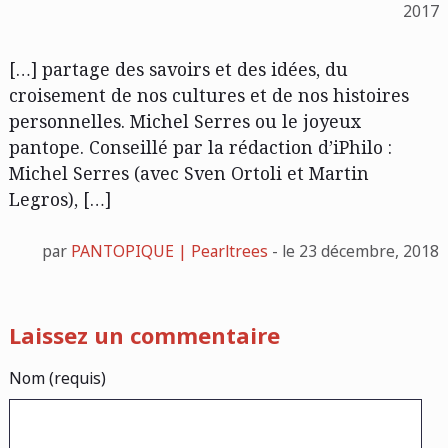
2017
[…] partage des savoirs et des idées, du
croisement de nos cultures et de nos histoires
personnelles. Michel Serres ou le joyeux
pantope. Conseillé par la rédaction d’iPhilo :
Michel Serres (avec Sven Ortoli et Martin
Legros), […]
par
PANTOPIQUE | Pearltrees
- le 23 décembre, 2018
Laissez un commentaire
Nom (requis)