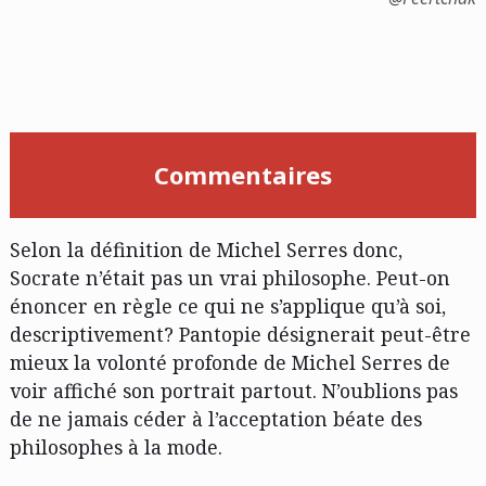
Commentaires
Selon la définition de Michel Serres donc,
Socrate n’était pas un vrai philosophe. Peut-on
énoncer en règle ce qui ne s’applique qu’à soi,
descriptivement? Pantopie désignerait peut-être
mieux la volonté profonde de Michel Serres de
voir affiché son portrait partout. N’oublions pas
de ne jamais céder à l’acceptation béate des
philosophes à la mode.