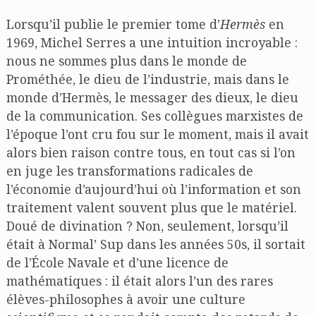
Lorsqu’il publie le premier tome d’
Hermès
en
1969, Michel Serres a une intuition incroyable :
nous ne sommes plus dans le monde de
Prométhée, le dieu de l’industrie, mais dans le
monde d’Hermès, le messager des dieux, le dieu
de la communication. Ses collègues marxistes de
l’époque l’ont cru fou sur le moment, mais il avait
alors bien raison contre tous, en tout cas si l’on
en juge les transformations radicales de
l’économie d’aujourd’hui où l’information et son
traitement valent souvent plus que le matériel.
Doué de divination ? Non, seulement, lorsqu’il
était à Normal’ Sup dans les années 50s, il sortait
de l’École Navale et d’une licence de
mathématiques : il était alors l’un des rares
élèves-philosophes à avoir une culture