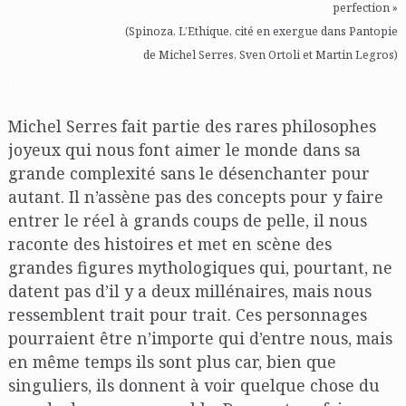
perfection »
(Spinoza, L’Ethique, cité en exergue dans Pantopie
de Michel Serres, Sven Ortoli et Martin Legros)
n
Michel Serres fait partie des rares philosophes
joyeux qui nous font aimer le monde dans sa
grande complexité sans le désenchanter pour
autant. Il n’assène pas des concepts pour y faire
entrer le réel à grands coups de pelle, il nous
raconte des histoires et met en scène des
grandes figures mythologiques qui, pourtant, ne
datent pas d’il y a deux millénaires, mais nous
ressemblent trait pour trait. Ces personnages
pourraient être n’importe qui d’entre nous, mais
en même temps ils sont plus car, bien que
singuliers, ils donnent à voir quelque chose du