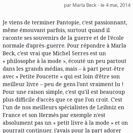
par Marla Beck - le 4 mai, 2014
Je viens de terminer Pantopie, c’est passionnant,
même émouvant parfois, surtout quand il
raconte ses souvenirs de la guerre et de l’école
normale d’après-guerre. Pour répondre à Marla
Beck, c’est vrai que Michel Serres est un
« philosophe à la mode », écouté un peu partout
dans les grands médias, mais – à part peut-être
avec « Petite Poucette » qui est loin d’être son
meilleur livre – peu de gens l’ont vraiment lu !
Pour une raison simple, c’est qu’il est beaucoup
plus difficile d’accès que ce que l’on croit. C’est
l’un de nos meilleurs spécialistes de Leibniz en
France et son Hermès par exemple n’est
absolument pas un « petit livre à la mode » et on
pourrait continuer. j’avais pour la part adorer