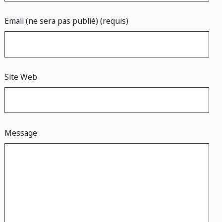
Email (ne sera pas publié) (requis)
Site Web
Message