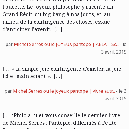
Poucette. Le joyeux philosophe y raconte un
Grand Récit, du big bang à nos jours, et, au
milieu de la contingence des choses, essaie
d'anticiper l'avenir. […]
par
Michel Serres ou le JOYEUX pantope | AELA | Sc...
- le
3 avril, 2015
[…] « la simple joie contingente d’exister, la joie
ici et maintenant ». […]
par
Michel Serres ou le joyeux pantope | vivre autr...
- le 3
avril, 2015
[…] iPhilo a lu et vous conseille le dernier livre
de Michel Serres : Pantopie, d'Hermès à Petite