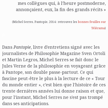
mes collègues qui, à l’heure postmoderne,
annonçaient, eux, la fin des grands récits »
(Michel Serres, Pantopie, 2014 : retrouvez les
bonnes feuilles sur
Télérama
)
n
Dans
Pantopie
, livre d’entretiens signé avec les
journalistes de Philosophie Magazine Sven Ortoli
et Martin Legros, Michel Serres se fait donc le
Jules Verne de la philosophie en voyageant grâce
à Pantope, son double passe-partout. Ce qui
fascine peut-être le plus à la lecture de ce « Tour
du monde entier », c’est bien que l’histoire de ces
trente dernières années lui donne raison et que,
pour l’instant, Michel Serres ne s’est pas trompé
dans ses anticipations.