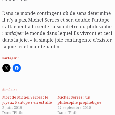
Dans ce monde contingent où de sens déterminé
il n’y a pas, Michel Serres et son double Pantope
s’attachent à la seule raison d’être du philosophe
:
anticiper
le monde dans lequel ils vivront et ceci
dans la joie, « la simple joie contingente d’exister,
la joie ici et maintenant ».
Partager :
Similaire
Mort de Michel Serres : le
Michel Serres : un
joyeux Pantope s’en est allé
philosophe prophétique
3 juin 2019
27 septembre 2016
Dans "Philo
Dans "Philo