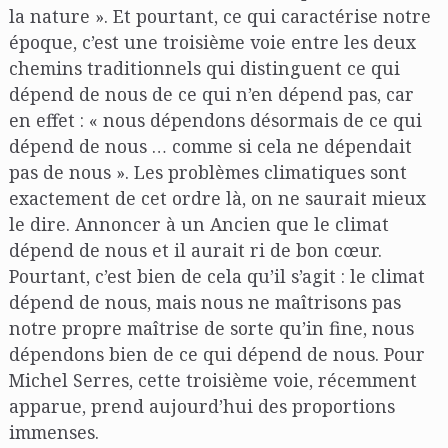
la nature ». Et pourtant, ce qui caractérise notre
époque, c’est une troisième voie entre les deux
chemins traditionnels qui distinguent ce qui
dépend de nous de ce qui n’en dépend pas, car
en effet : « nous dépendons désormais de ce qui
dépend de nous … comme si cela ne dépendait
pas de nous ». Les problèmes climatiques sont
exactement de cet ordre là, on ne saurait mieux
le dire. Annoncer à un Ancien que le climat
dépend de nous et il aurait ri de bon cœur.
Pourtant, c’est bien de cela qu’il s’agit : le climat
dépend de nous, mais nous ne maîtrisons pas
notre propre maîtrise de sorte qu’in fine, nous
dépendons bien de ce qui dépend de nous. Pour
Michel Serres, cette troisième voie, récemment
apparue, prend aujourd’hui des proportions
immenses.