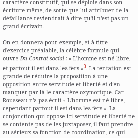
caractère constitutif, qui se déploie dans son
écriture même, de sorte que lui attribuer de la
défaillance reviendrait à dire qu’il n’est pas un
grand écrivain.
On en donnera pour exemple, et à titre
d’exercice préalable, la célèbre formule qui
ouvre
Du Contrat social :
« L’homme est né libre,
3
et partout il est dans les fers »
. La tentation est
grande de réduire la proposition à une
opposition entre servitude et liberté et d’en
manquer par là le caractère oxymorique. Car
Rousseau n’a pas écrit « L’homme est né libre,
cependant partout il est dans les fers ». La
conjonction qui oppose ici servitude et liberté ne
se contente pas de les juxtaposer, il faut prendre
au sérieux sa fonction de coordination, ce qui