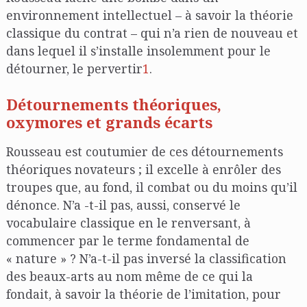
environnement intellectuel – à savoir la théorie
classique du contrat – qui n’a rien de nouveau et
dans lequel il s’installe insolemment pour le
détourner, le pervertir
1
.
Détournements théoriques,
oxymores et grands écarts
Rousseau est coutumier de ces détournements
théoriques novateurs ; il excelle à enrôler des
troupes que, au fond, il combat ou du moins qu’il
dénonce. N’a -t-il pas, aussi, conservé le
vocabulaire classique en le renversant, à
commencer par le terme fondamental de
« nature » ? N’a-t-il pas inversé la classification
des beaux-arts au nom même de ce qui la
fondait, à savoir la théorie de l’imitation, pour