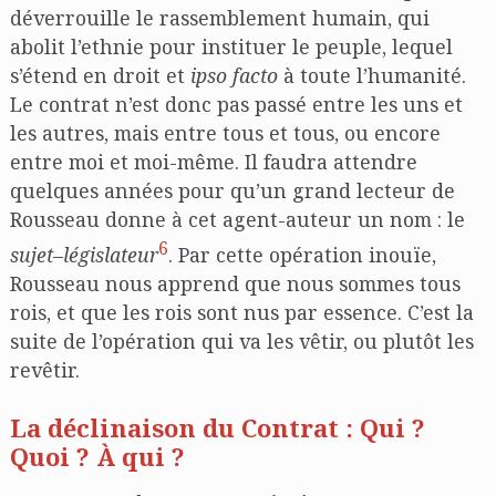
déverrouille le rassemblement humain, qui
abolit l’ethnie pour instituer le peuple, lequel
s’étend en droit et
ipso facto
à toute l’humanité.
Le contrat n’est donc pas passé entre les uns et
les autres, mais entre tous et tous, ou encore
entre moi et moi-même. Il faudra attendre
quelques années pour qu’un grand lecteur de
Rousseau donne à cet agent-auteur un nom : le
6
sujet
–
législateur
. Par cette opération inouïe,
Rousseau nous apprend que nous sommes tous
rois, et que les rois sont nus par essence. C’est la
suite de l’opération qui va les vêtir, ou plutôt les
revêtir.
La déclinaison du Contrat : Qui ?
Quoi ? À qui ?