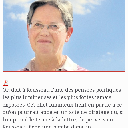
On doit à Rousseau l’une des pensées politiques
les plus lumineuses et les plus fortes jamais
exposées. Cet effet lumineux tient en partie à ce
qu’on pourrait appeler un acte de piratage ou, si
l’on prend le terme à la lettre, de perversion.
Rousseau lâche une bombe dans un