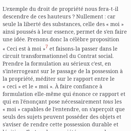
L’exemple du droit de propriété nous fera-t-il
descendre de ces hauteurs ? Nullement : car
seule la liberté des substances, celle des « moi »
ainsi poussés à leur essence, permet de s’en faire
une idée. Prenons donc la célèbre proposition
7
« Ceci est à moi »
et faisons-la passer dans le
circuit transformationnel du Contrat social.
Prendre la formulation au sérieux c’est, en
s’interrogeant sur le passage de la possession à
la propriété, méditer sur le rapport entre le
« ceci » et le « moi ». À faire confiance à
formulation elle-même qui énonce ce rapport et
qui en l’énonçant pose nécessairement
tous
les
« moi » capables de l’entendre, on s’aperçoit que
seuls des sujets peuvent posséder des objets et
s’aviser de rendre cette possession durable et