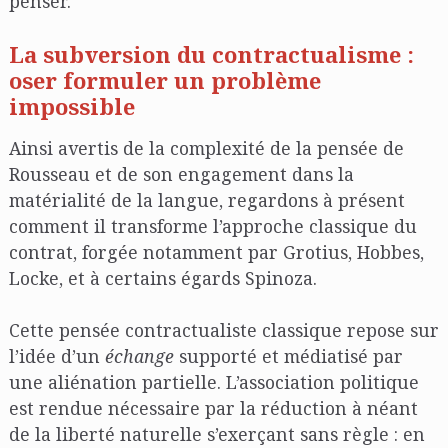
penser.
La subversion du contractualisme :
oser formuler un problème
impossible
Ainsi avertis de la complexité de la pensée de
Rousseau et de son engagement dans la
matérialité de la langue, regardons à présent
comment il transforme l’approche classique du
contrat, forgée notamment par Grotius, Hobbes,
Locke, et à certains égards Spinoza.
Cette pensée contractualiste classique repose sur
l’idée d’un
échange
supporté et médiatisé par
une aliénation partielle. L’association politique
est rendue nécessaire par la réduction à néant
de la liberté naturelle s’exerçant sans règle : en