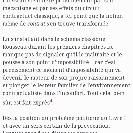
rousseauiste diffère profondément par son
mécanisme et par ses effets du circuit
contractuel classique, à tel point que la notion
même de
contrat
s’en trouve transformée.
En s’installant dans le schéma classique,
Rousseau durant les premiers chapitres ne
manque pas de signaler qu’il le maltraite et le
pousse à son point d’impossibilité – car c’est
précisément ce moment d’impossibilité qui va
devenir le moteur de son propre raisonnement
et plonger le lecteur familier de l’environnement
contractualiste dans l’inconfort. Tout cela, bien
4
sûr, est fait exprès
.
Dès la position du problème politique au Livre I
et avec un sens certain de la provocation,