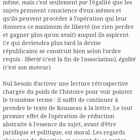
même, mais c’est seulement
par
l’égalité que les
sujets prennent conscience d’eux-mêmes et
qu’ils peuvent procéder à l’opération qui leur
donnera ce maximum de liberté (ne rien perdre
et gagner plus qu’on avait) auquel ils aspirent.
Ce qui deviendra plus tard la devise
républicaine se construit bien selon l’ordre
requis :
liberté
(c’est la fin de l’association),
égalité
(c’est son moteur).
Nul besoin d’activer une lecture rétrospective
chargée du poids de l’histoire pour voir pointer
le troisième terme : il suffit de continuer à
prendre le texte de Rousseau à la lettre. Le tout
premier effet de l’opération de réduction
abstraite à l’essence du sujet, avant d’être
juridique et politique, est moral. Les regards