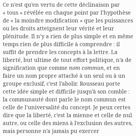
Ce n’est qu’en vertu de cette déclinaison par
« tous » révélée en chaque point par l’hypothèse
de « la moindre modification » que les puissances
ou les droits atteignent leur vérité et leur
plénitude. Il n’y a rien de plus simple et en même
temps rien de plus difficile à comprendre : il
suffit de prendre les concepts à la lettre. La
liberté, but ultime de tout effort politique, n’a de
signification que comme
nom commun
, et en
faire un nom propre attaché à un seul ou à un
groupe exclusif, c’est l’abolir. Rousseau porte
cette idée simple et difficile jusqu’à son comble :
la communauté dont parle le nom commun est
celle de l’universalité du concept. Je peux certes
dire que la liberté, c’est la mienne et celle de nul
autre, ou celle des miens à l’exclusion des autres,
mais personne n’a jamais pu exercer