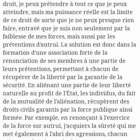
droit, je peux prétendre à tout ce que je peux
atteindre, mais ma puissance réelle est la limite
de ce droit de sorte que je ne peux presque rien
faire, entravé que je suis non seulement par la
faiblesse de mes forces, mais aussi par les
prétentions d’autrui. La solution est donc dans la
formation d’une association forte de la
renonciation de ses membres à une partie de
leurs prétentions, permettant à chacun de
récupérer de la liberté par la garantie de la
sécurité. En aliénant une partie de leur liberté
naturelle au profit de l’État, les individus, du fait
de la mutualité de l’aliénation, récupèrent des
droits civils garantis par la force publique ainsi
formée. Par exemple, en renonçant à l’exercice
de la force sur autrui, j’acquiers la sûreté qui me
met également à l’abri des agressions, chacun