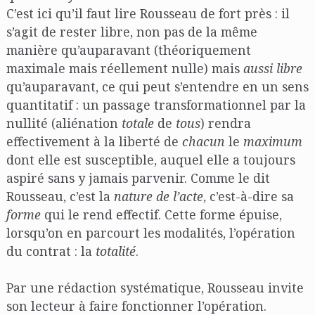
C’est ici qu’il faut lire Rousseau de fort près : il
s’agit de rester libre, non pas de la même
manière qu’auparavant (théoriquement
maximale mais réellement nulle) mais
aussi libre
qu’auparavant, ce qui peut s’entendre en un sens
quantitatif : un passage transformationnel par la
nullité (aliénation
totale
de
tous
) rendra
effectivement à la liberté de
chacun
le
maximum
dont elle est susceptible, auquel elle a toujours
aspiré sans y jamais parvenir. Comme le dit
Rousseau, c’est la
nature de l’acte
, c’est-à-dire sa
forme
qui le rend effectif. Cette forme épuise,
lorsqu’on en parcourt les modalités, l’opération
du contrat : la
totalité
.
Par une rédaction systématique, Rousseau invite
son lecteur à faire fonctionner l’opération.