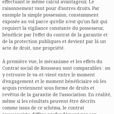
effectuant le même calcul avantageux. Le
raisonnement vaut pour d’autres droits. Par
exemple la simple possession, constamment
exposée au vol parce qu’elle n’est qu’un fait qui
requiert la vigilance constante du possesseur,
bénéficie par l’effet du contrat de la garantie et
de la protection publiques et devient par là un
acte de droit, une propriété.
À première vue, le mécanisme et les effets du
Contrat social de Rousseau sont comparables : on
y retrouve le va-et-vient entre le moment
d’engagement et le moment bénéficiaire où les
acquis reviennent sous forme de droits et
revêtus de la garantie de l’association. En réalité,
même si les résultats peuvent être décrits
comme issus de ce schéma, le contrat