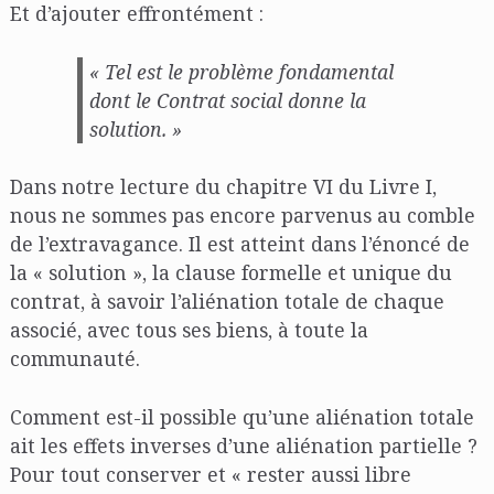
Et d’ajouter effrontément :
« Tel est le problème fondamental
dont le
Contrat social
donne la
solution. »
Dans notre lecture du chapitre VI du Livre I,
nous ne sommes pas encore parvenus au comble
de l’extravagance. Il est atteint dans l’énoncé de
la « solution », la clause formelle et unique du
contrat, à savoir l’aliénation totale de chaque
associé, avec tous ses biens, à toute la
communauté.
Comment est-il possible qu’une aliénation totale
ait les effets inverses d’une aliénation partielle ?
Pour tout conserver et « rester aussi libre