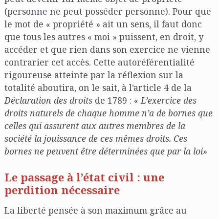
(personne ne peut posséder personne). Pour que
le mot de « propriété » ait un sens, il faut donc
que tous les autres « moi » puissent, en droit, y
accéder et que rien dans son exercice ne vienne
contrarier cet accès. Cette autoréférentialité
rigoureuse atteinte par la réflexion sur la
totalité aboutira, on le sait, à l’article 4 de la
Déclaration des droits
de 1789 : «
L’exercice des
droits naturels de chaque homme n’a de bornes que
celles qui assurent aux autres membres de la
société la jouissance de ces mêmes droits. Ces
bornes ne peuvent être déterminées que par la loi»
Le passage à l’état civil : une
perdition nécessaire
La liberté pensée à son maximum grâce au