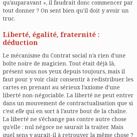
qu’auparavant », il faudrait donc commencer par
tout donner ? On sent bien qu’il doit y avoir un
truc.
Liberté, égalité, fraternité :
déduction
Le mécanisme du Contrat social n’a rien d’une
boîte noire de magicien. Tout était déjà là,
présent sous nos yeux depuis toujours, mais il
faut pour y voir clair consentir à redistribuer les
cartes en prenant au sérieux l’axiome d’une
liberté non-négociable. La liberté ne peut entrer
dans un mouvement de contractualisation que si
c’est
elle
qui en sort à l’autre bout de la chaîne.
La liberté ne s’échange pas contre autre chose
qu’elle : nul négoce ne saurait la traiter. Mais
quel sens y aurait-il à retrouver la même chose ?