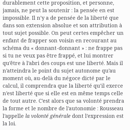
durablement cette proposition, et personne,
jamais, ne peut la soutenir : la pensée en est
impossible. Il n’y a de pensée de la liberté que
dans son extension absolue et son attribution à
tout sujet possible. On peut certes empêcher un
enfant de frapper son voisin en recourant au
schéma du « donnant-donnant » : ne frappe pas
si tu ne veux pas être frappé, et lui montrer
qu’être à l’abri des coups est une liberté. Mais il
n’atteindra le point du sujet autonome qu’au
moment où, au-delà du négoce dicté par le
calcul, il comprendra que la liberté qu’il exerce
n’est liberté que si elle est en même temps celle
de tout autre. C’est alors que sa volonté prendra
la forme et le nombre de l’autonomie : Rousseau
l’appelle
la volonté générale
dont l’expression est
la loi.