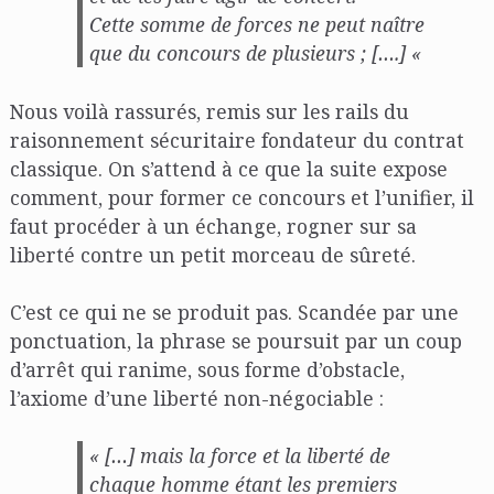
Cette somme de forces ne peut naître
que du concours de plusieurs ; [….] «
Nous voilà rassurés, remis sur les rails du
raisonnement sécuritaire fondateur du contrat
classique. On s’attend à ce que la suite expose
comment, pour former ce concours et l’unifier, il
faut procéder à un échange, rogner sur sa
liberté contre un petit morceau de sûreté.
C’est ce qui ne se produit pas. Scandée par une
ponctuation, la phrase se poursuit par un coup
d’arrêt qui ranime, sous forme d’obstacle,
l’axiome d’une liberté non-négociable :
« […] mais la force et la liberté de
chaque homme étant les premiers