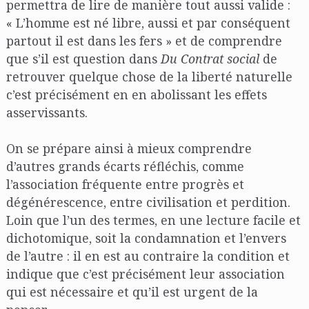
permettra de lire de manière tout aussi valide :
« L’homme est né libre, aussi et par conséquent
partout il est dans les fers » et de comprendre
que s’il est question dans
Du Contrat social
de
retrouver quelque chose de la liberté naturelle
c’est précisément en en abolissant les effets
asservissants.
On se prépare ainsi à mieux comprendre
d’autres grands écarts réfléchis, comme
l’association fréquente entre progrès et
dégénérescence, entre civilisation et perdition.
Loin que l’un des termes, en une lecture facile et
dichotomique, soit la condamnation et l’envers
de l’autre : il en est au contraire la condition et
indique que c’est précisément leur association
qui est nécessaire et qu’il est urgent de la