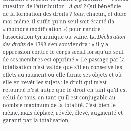
question de l’attribution :
À
qui ?
Qui bénéficie
de la formation des droits ?
tous
, chacun, et donc
moi-même. Il suffit qu’un seul soit écarté (la
« moindre modification ») pour rendre
l’association tyrannique ou vaine. La
Déclaration
des droits
de 1793 s’en souviendra : « il y a
oppression contre le corps social lorsqu’un seul
de ses membres est opprimé ». Le passage par la
totalisation n’est valide que s’il en conserve les
effets au moment où elle forme ses objets et où
elle en revêt les sujets : le droit qui m’est
retourné n’est autre que le droit en tant qu’il est
celui de tous, en tant qu’il est conjugable au
nombre maximum de la totalité. C’est bien le
même, mais déplacé, révélé, élevé, augmenté et
garanti par la totalisation.