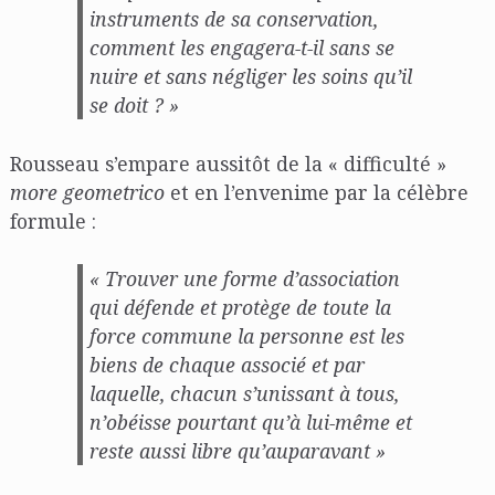
instruments de sa conservation,
comment les engagera-t-il sans se
nuire et sans négliger les soins qu’il
se doit ? »
Rousseau s’empare aussitôt de la « difficulté »
more geometrico
et en l’envenime par la célèbre
formule :
« Trouver une forme d’association
qui défende et protège de toute la
force commune la personne est les
biens de chaque associé et par
laquelle, chacun s’unissant à tous,
n’obéisse pourtant qu’à lui-même et
reste aussi libre qu’auparavant »