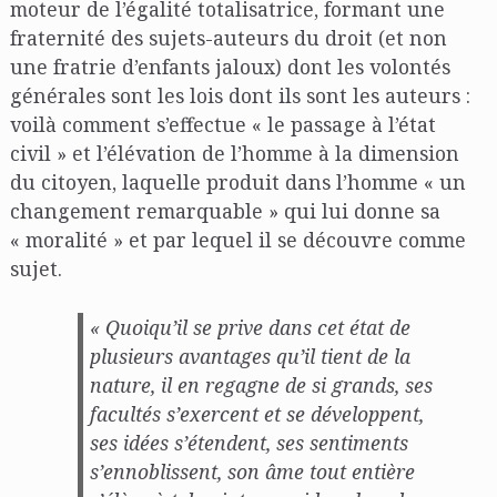
moteur de l’égalité totalisatrice, formant une
fraternité des sujets-auteurs du droit (et non
une fratrie d’enfants jaloux) dont les volontés
générales sont les lois dont ils sont les auteurs :
voilà comment s’effectue « le passage à l’état
civil » et l’élévation de l’homme à la dimension
du citoyen, laquelle produit dans l’homme « un
changement remarquable » qui lui donne sa
« moralité » et par lequel il se découvre comme
sujet.
« Quoiqu’il se prive dans cet état de
plusieurs avantages qu’il tient de la
nature, il en regagne de si grands, ses
facultés s’exercent et se développent,
ses idées s’étendent, ses sentiments
s’ennoblissent, son âme tout entière