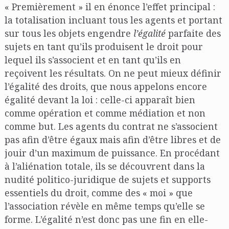
« Premièrement » il en énonce l’effet principal :
la totalisation incluant tous les agents et portant
sur tous les objets engendre
l’égalité
parfaite des
sujets en tant qu’ils produisent le droit pour
lequel ils s’associent et en tant qu’ils en
reçoivent les résultats. On ne peut mieux définir
l’égalité des droits, que nous appelons encore
égalité devant la loi : celle-ci apparaît bien
comme opération et comme médiation et non
comme but. Les agents du contrat ne s’associent
pas afin d’être égaux mais afin d’être libres et de
jouir d’un maximum de puissance. En procédant
à l’aliénation totale, ils se découvrent dans la
nudité politico-juridique de sujets et supports
essentiels du droit, comme des « moi » que
l’association révèle en même temps qu’elle se
forme. L’égalité n’est donc pas une fin en elle-