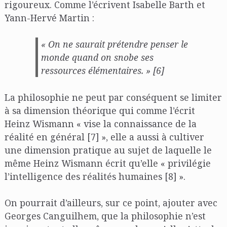
rigoureux. Comme l’écrivent Isabelle Barth et
Yann-Hervé Martin :
« On ne saurait prétendre penser le
monde quand on snobe ses
ressources élémentaires. » [6]
La philosophie ne peut par conséquent se limiter
à sa dimension théorique qui comme l’écrit
Heinz Wismann « vise la connaissance de la
réalité en général [7] », elle a aussi à cultiver
une dimension pratique au sujet de laquelle le
même Heinz Wismann écrit qu’elle « privilégie
l’intelligence des réalités humaines [8] ».
On pourrait d’ailleurs, sur ce point, ajouter avec
Georges Canguilhem, que la philosophie n’est