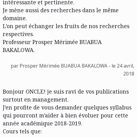
intéressante et pertinente.
Je mène aussi des recherches dans le même
domaine.
L’on peut échanger les fruits de nos recherches
respectives.
Professeur Prosper Mérimée BUABUA
BAKALOWA.
par Prosper Mérimée BUABUA BAKALOWA - le 24 avril,
2018
Bonjour ONCLE! je suis ravi de vos publications
surtout en management.
J’en profite de vous demander quelques syllabus
qui pourront m’aider à bien évoluer pour cette
année académique 2018-2019.
Cours tels que: