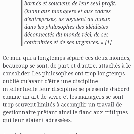
bornés et soucieux de leur seul profit.
Quant aux managers et aux cadres
d’entreprises, ils voyaient au mieux
dans les philosophes des idéalistes
déconnectés du monde réel, de ses
contraintes et de ses urgences. » [1]
Ce mur qui a longtemps séparé ces deux mondes,
beaucoup se sont, de part et d’autre, attachés à le
consolider. Les philosophes ont trop longtemps
oublié qu’avant d’être une discipline
intellectuelle leur discipline se présente d’abord
comme un art de vivre et les managers se sont
trop souvent limités à accomplir un travail de
gestionnaire prêtant ainsi le flanc aux critiques
qui leur étaient adressées.