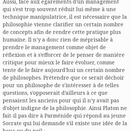
Aussi, face aux égarements d’un management
qui s’est trop souvent réduit lui-même à une
technique manipulatrice, il est nécessaire que la
philosophie vienne clarifier un certain nombre
de concepts afin de rendre cette pratique plus
humaine. Il n’y a donc rien de méprisable à
prendre le management comme objet de
réflexion et à s’efforcer de le penser de manière
critique pour mieux le faire évoluer, comme
tente de le faire aujourd’hui un certain nombre
de philosophes. Prétendre que ce serait déchoir
pour un philosophe de s’intéresser à de telles
questions, s’opposerait d’ailleurs à ce que
pensaient les anciens pour qui il n’y avait pas
d’objet indigne de la philosophie. Ainsi Platon ne
fait-il pas dire à Parménide qui répond au jeune
Socrate qui lui demande s’il existe une idée de la
boue ou du poil :