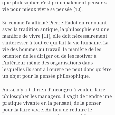
que philosopher, c’est principalement penser sa
vie pour mieux vivre sa pensée [10].
Si, comme l’a affirmé Pierre Hadot en renouant
avec la tradition antique, la philosophie est une
manière de vivre [11], elle doit nécessairement
s’intéresser à tout ce qui fait la vie humaine. La
vie des hommes au travail, la manière de les
orienter, de les diriger ou de les motiver à
l’intérieur même des organisations dans
lesquelles ils sont à l’œuvre ne peut donc qu’être
un objet pour la pensée philosophique.
Aussi, n’y a-t-il rien d’incongru à vouloir faire
philosopher les managers. Il s’agit de rendre une
pratique vivante en la pensant, de la penser
pour la faire vivre. Au lieu de réduire le