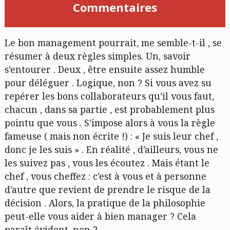
Commentaires
Le bon management pourrait, me semble-t-il , se
résumer à deux règles simples. Un, savoir
s’entourer . Deux , être ensuite assez humble
pour déléguer . Logique, non ? Si vous avez su
repérer les bons collaborateurs qu’il vous faut,
chacun , dans sa partie , est probablement plus
pointu que vous . S’impose alors à vous la règle
fameuse ( mais non écrite !) : « Je suis leur chef ,
donc je les suis » . En réalité , d’ailleurs, vous ne
les suivez pas , vous les écoutez . Mais étant le
chef , vous cheffez : c’est à vous et à personne
d’autre que revient de prendre le risque de la
décision . Alors, la pratique de la philosophie
peut-elle vous aider à bien manager ? Cela
paraît évident, non ?