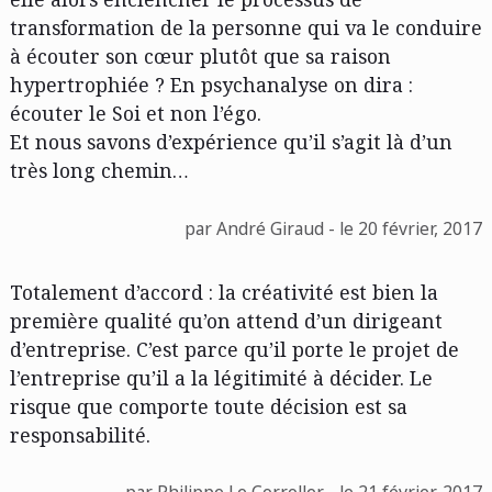
transformation de la personne qui va le conduire
à écouter son cœur plutôt que sa raison
hypertrophiée ? En psychanalyse on dira :
écouter le Soi et non l’égo.
Et nous savons d’expérience qu’il s’agit là d’un
très long chemin…
par André Giraud - le 20 février, 2017
Totalement d’accord : la créativité est bien la
première qualité qu’on attend d’un dirigeant
d’entreprise. C’est parce qu’il porte le projet de
l’entreprise qu’il a la légitimité à décider. Le
risque que comporte toute décision est sa
responsabilité.