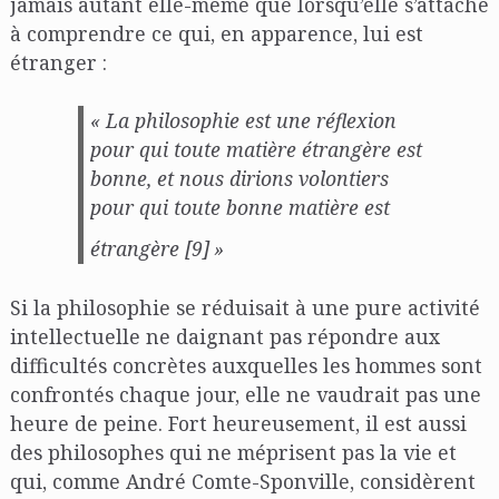
jamais autant elle-même que lorsqu’elle s’attache
à comprendre ce qui, en apparence, lui est
étranger :
« La philosophie est une réflexion
pour qui toute matière étrangère est
bonne, et nous dirions volontiers
pour qui toute bonne matière est
étrangère [9]
»
Si la philosophie se réduisait à une pure activité
intellectuelle ne daignant pas répondre aux
difficultés concrètes auxquelles les hommes sont
confrontés chaque jour, elle ne vaudrait pas une
heure de peine. Fort heureusement, il est aussi
des philosophes qui ne méprisent pas la vie et
qui, comme André Comte-Sponville, considèrent