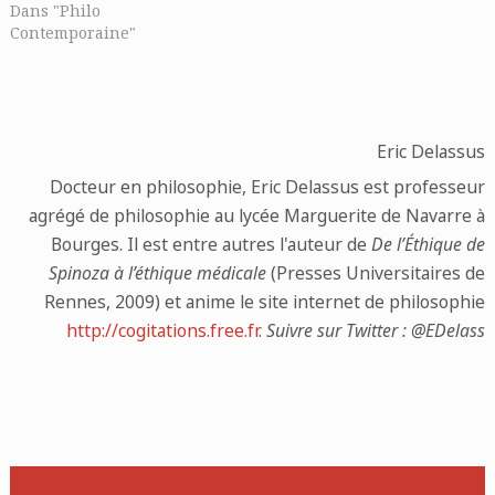
Dans "Philo
Contemporaine"
Eric Delassus
Docteur en philosophie, Eric Delassus est professeur
agrégé de philosophie au lycée Marguerite de Navarre à
Bourges. Il est entre autres l'auteur de
De l’Éthique de
Spinoza à l’éthique médicale
(Presses Universitaires de
Rennes, 2009) et anime le site internet de philosophie
http://cogitations.free.fr
.
Suivre sur Twitter : @EDelass