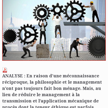
ANALYSE : En raison d’une méconnaissance
réciproque, la philosophie et le management
n’ont pas toujours fait bon ménage. Mais, au
lieu de réduire le management à la
transmission et l’application mécanique de
procès dont la teneur éthique est parfois