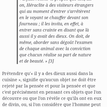
on, Héraclite à des visiteurs étrangers
qui au moment d’entrer s’arrêtèrent
en le voyant se chauffer devant son
fourneau ; il les invita, en effet, à
entrer sans crainte en disant que là
aussi il y avait des dieux. On doit, de
même, aborder sans dégoût l’examen
de chaque animal avec la conviction
que chacun réalise sa part de nature
et de beauté. » [3]
Prétendre qu’« il y a des dieux aussi dans la
cuisine », signifie qu’aucun objet ne doit être
rejeté par la pensée et pour la pensée et que
c’est précisément en pensant ces objets que l’on
découvre ou que l’on révèle ce qu’ils ont en eux
de divin, ou, si l’on considère que l’homme peut