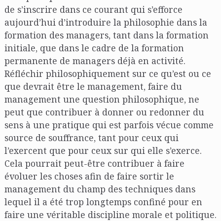
de s’inscrire dans ce courant qui s’efforce
aujourd’hui d’introduire la philosophie dans la
formation des managers, tant dans la formation
initiale, que dans le cadre de la formation
permanente de managers déjà en activité.
Réfléchir philosophiquement sur ce qu’est ou ce
que devrait être le management, faire du
management une question philosophique, ne
peut que contribuer à donner ou redonner du
sens à une pratique qui est parfois vécue comme
source de souffrance, tant pour ceux qui
l’exercent que pour ceux sur qui elle s’exerce.
Cela pourrait peut-être contribuer à faire
évoluer les choses afin de faire sortir le
management du champ des techniques dans
lequel il a été trop longtemps confiné pour en
faire une véritable discipline morale et politique.