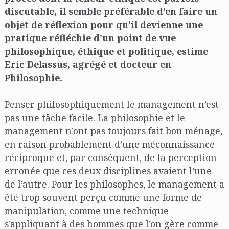
discutable, il semble préférable d’en faire un
objet de réflexion pour qu’il devienne une
pratique réfléchie d’un point de vue
philosophique, éthique et politique, estime
Eric Delassus, agrégé et docteur en
Philosophie.
Penser philosophiquement le management n’est
pas une tâche facile. La philosophie et le
management n’ont pas toujours fait bon ménage,
en raison probablement d’une méconnaissance
réciproque et, par conséquent, de la perception
erronée que ces deux disciplines avaient l’une
de l’autre. Pour les philosophes, le management a
été trop souvent perçu comme une forme de
manipulation, comme une technique
s’appliquant à des hommes que l’on gère comme