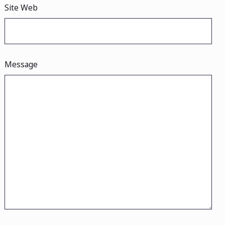
Site Web
Message