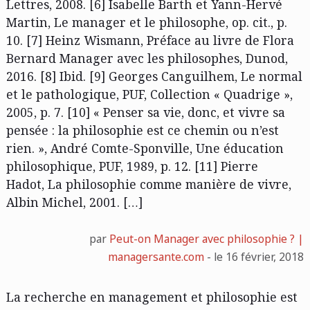
Lettres, 2008. [6] Isabelle Barth et Yann-Hervé
Martin, Le manager et le philosophe, op. cit., p.
10. [7] Heinz Wismann, Préface au livre de Flora
Bernard Manager avec les philosophes, Dunod,
2016. [8] Ibid. [9] Georges Canguilhem, Le normal
et le pathologique, PUF, Collection « Quadrige »,
2005, p. 7. [10] « Penser sa vie, donc, et vivre sa
pensée : la philosophie est ce chemin ou n’est
rien. », André Comte-Sponville, Une éducation
philosophique, PUF, 1989, p. 12. [11] Pierre
Hadot, La philosophie comme manière de vivre,
Albin Michel, 2001. […]
par
Peut-on Manager avec philosophie ? |
managersante.com
- le 16 février, 2018
La recherche en management et philosophie est