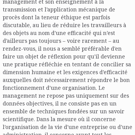
management et son enseignement à la
transmission et l’application mécanique de
procès dont la teneur éthique est parfois
discutable, au lieu de réduire les travailleurs à
des objets au nom d’une efficacité qui n’est
d’ailleurs pas toujours – voire rarement – au
rendez-vous, il nous a semblé préférable d’en
faire un objet de réflexion pour qu’il devienne
une pratique réfléchie en tentant de concilier sa
dimension humaine et les exigences d’efficacité
auxquelles doit nécessairement répondre le bon
fonctionnement d’une organisation. Le
management ne repose pas uniquement sur des
données objectives, il ne consiste pas en un
ensemble de techniques fondées sur un savoir
scientifique. Dans la mesure où il concerne
l’organisation de la vie d’une entreprise ou d’une
administration, il concerne avant tout les