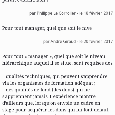
par Philippe Le Corroller - le 18 février, 2017
Pour tout manager, quel que soit le nive
par André Giraud - le 20 février, 2017
Pour tout « manager », quel que soit le niveau
hiérarchique auquel il se situe, sont requises des
:
– qualités techniques, qui peuvent s’apprendre
via les organismes de formation adéquat ;
– des qualités de fond (des dons) qui ne
s’apprennent jamais. L’expérience montre
d’ailleurs que, lorsqu’on envoie un cadre en
stage pour acquérir les dons qui lui font défaut,