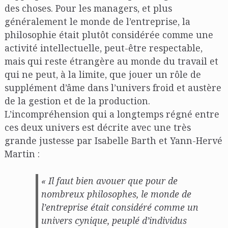
des choses. Pour les managers, et plus
généralement le monde de l’entreprise, la
philosophie était plutôt considérée comme une
activité intellectuelle, peut-être respectable,
mais qui reste étrangère au monde du travail et
qui ne peut, à la limite, que jouer un rôle de
supplément d’âme dans l’univers froid et austère
de la gestion et de la production.
L’incompréhension qui a longtemps régné entre
ces deux univers est décrite avec une très
grande justesse par Isabelle Barth et Yann-Hervé
Martin :
« Il faut bien avouer que pour de
nombreux philosophes, le monde de
l’entreprise était considéré comme un
univers cynique, peuplé d’individus