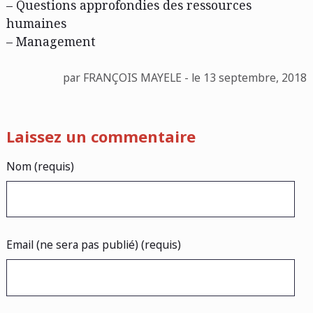
– Questions approfondies des ressources
humaines
– Management
par FRANÇOIS MAYELE - le 13 septembre, 2018
Laissez un commentaire
Nom (requis)
Email (ne sera pas publié) (requis)