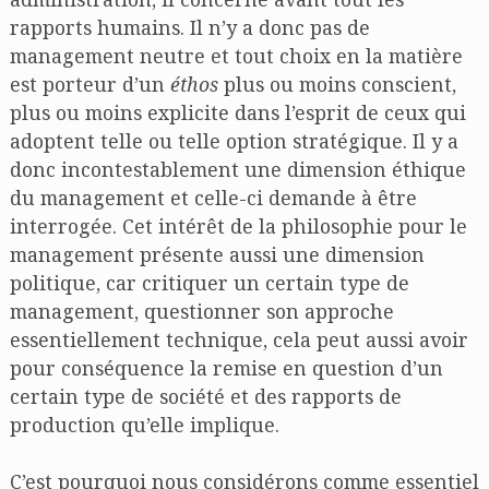
rapports humains. Il n’y a donc pas de
management neutre et tout choix en la matière
est porteur d’un
éthos
plus ou moins conscient,
plus ou moins explicite dans l’esprit de ceux qui
adoptent telle ou telle option stratégique. Il y a
donc incontestablement une dimension éthique
du management et celle-ci demande à être
interrogée. Cet intérêt de la philosophie pour le
management présente aussi une dimension
politique, car critiquer un certain type de
management, questionner son approche
essentiellement technique, cela peut aussi avoir
pour conséquence la remise en question d’un
certain type de société et des rapports de
production qu’elle implique.
C’est pourquoi nous considérons comme essentiel