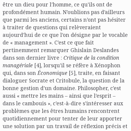
être un dieu pour l’homme, ce qu’ils ont de
profondément humain. N’oublions pas d’ailleurs
que parmi les anciens, certains n’ont pas hésiter
à traiter de questions qui relèveraient
aujourd’hui de ce que l’on désigne par le vocable
de « management ». C’est ce que fait
pertinemment remarquer Ghislain Deslandes
dans son dernier livre :
Critique de la condition
managériale
[4], lorsqu’il se réfère à Xénophon
qui, dans son
Économique
[5], traite, en faisant
dialoguer Socrate et Critobule, la question de la
bonne gestion d’un domaine. Philosopher, c’est
aussi « mettre les mains – ainsi que l’esprit –
dans le cambouis », c’est-à-dire s’intéresser aux
problèmes que les êtres humains rencontrent
quotidiennement pour tenter de leur apporter
une solution par un travail de réflexion précis et