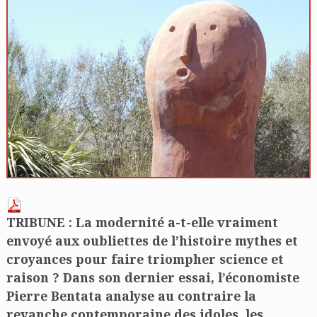
TRIBUNE : La modernité a-t-elle vraiment
envoyé aux oubliettes de l’histoire mythes et
croyances pour faire triompher science et
raison ? Dans son dernier essai, l’économiste
Pierre Bentata analyse au contraire la
revanche contemporaine des idoles, les