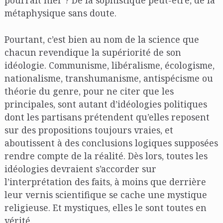
pourrait nier ? De la sophistique peut-être, de la
métaphysique sans doute.
Pourtant, c’est bien au nom de la science que
chacun revendique la supériorité de son
idéologie. Communisme, libéralisme, écologisme,
nationalisme, transhumanisme, antispécisme ou
théorie du genre, pour ne citer que les
principales, sont autant d’idéologies politiques
dont les partisans prétendent qu’elles reposent
sur des propositions toujours vraies, et
aboutissent à des conclusions logiques supposées
rendre compte de la réalité. Dès lors, toutes les
idéologies devraient s’accorder sur
l’interprétation des faits, à moins que derrière
leur vernis scientifique se cache une mystique
religieuse. Et mystiques, elles le sont toutes en
vérité.