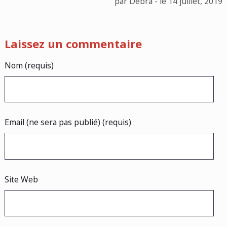
par Debra - le 14 juillet, 2019
Laissez un commentaire
Nom (requis)
Email (ne sera pas publié) (requis)
Site Web