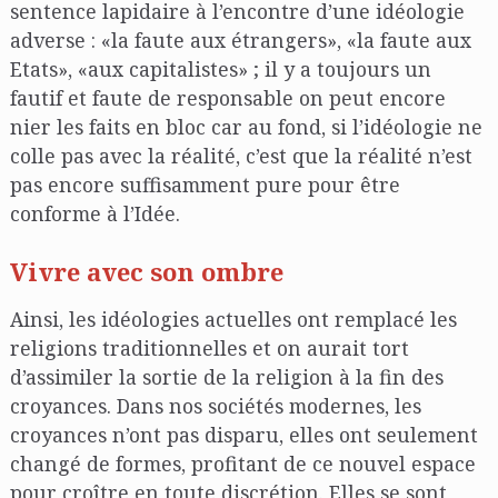
sentence lapidaire à l’encontre d’une idéologie
adverse : «la faute aux étrangers», «la faute aux
Etats», «aux capitalistes» ; il y a toujours un
fautif et faute de responsable on peut encore
nier les faits en bloc car au fond, si l’idéologie ne
colle pas avec la réalité, c’est que la réalité n’est
pas encore suffisamment pure pour être
conforme à l’Idée.
Vivre avec son ombre
Ainsi, les idéologies actuelles ont remplacé les
religions traditionnelles et on aurait tort
d’assimiler la sortie de la religion à la fin des
croyances. Dans nos sociétés modernes, les
croyances n’ont pas disparu, elles ont seulement
changé de formes, profitant de ce nouvel espace
pour croître en toute discrétion. Elles se sont