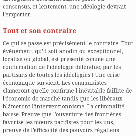
consensus, et lentement, une idéologie devrait
l’emporter.
Tout et son contraire
Ce qui se passe est précisément le contraire. Tout
événement, qu’il soit anodin ou exceptionnel,
localisé ou global, est présenté comme une
confirmation de l’idéologie défendue, par les
partisans de toutes les idéologies ! Une crise
économique survient. Les communistes
clameront qu’elle confirme l’inévitable faillite de
l’économie de marché tandis que les libéraux
blâmeront l’interventionnisme. La criminalité
baisse. Preuve que l’ouverture des frontières
favorise les mœurs pacifistes pour les uns,
preuve de l’efficacité des pouvoirs régaliens