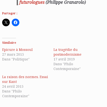
futurologues
(Philippe Granarolo)
Partager :
Similaire
Epicure à Mossoul
La tragédie du
27 mars 2015
postmodernisme
Dans "Politique"
17 avril 2019
Dans "Philo
Contemporaine"
La raison des normes. Essai
sur Kant
24 avril 2015
Dans "Philo
Contemporaine"