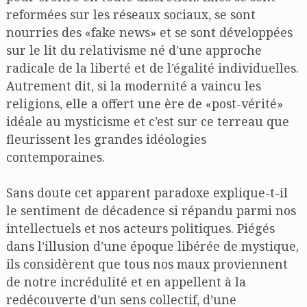
reformées sur les réseaux sociaux, se sont
nourries des «fake news» et se sont développées
sur le lit du relativisme né d’une approche
radicale de la liberté et de l’égalité individuelles.
Autrement dit, si la modernité a vaincu les
religions, elle a offert une ère de «post-vérité»
idéale au mysticisme et c’est sur ce terreau que
fleurissent les grandes idéologies
contemporaines.
Sans doute cet apparent paradoxe explique-t-il
le sentiment de décadence si répandu parmi nos
intellectuels et nos acteurs politiques. Piégés
dans l’illusion d’une époque libérée de mystique,
ils considèrent que tous nos maux proviennent
de notre incrédulité et en appellent à la
redécouverte d’un sens collectif, d’une