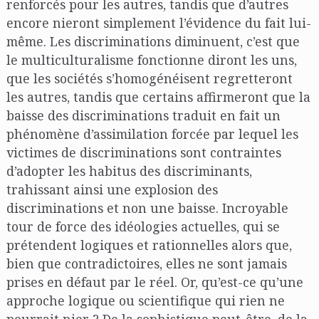
renforcés pour les autres, tandis que d’autres
encore nieront simplement l’évidence du fait lui-
même. Les discriminations diminuent, c’est que
le multiculturalisme fonctionne diront les uns,
que les sociétés s’homogénéisent regretteront
les autres, tandis que certains affirmeront que la
baisse des discriminations traduit en fait un
phénomène d’assimilation forcée par lequel les
victimes de discriminations sont contraintes
d’adopter les habitus des discriminants,
trahissant ainsi une explosion des
discriminations et non une baisse. Incroyable
tour de force des idéologies actuelles, qui se
prétendent logiques et rationnelles alors que,
bien que contradictoires, elles ne sont jamais
prises en défaut par le réel. Or, qu’est-ce qu’une
approche logique ou scientifique qui rien ne