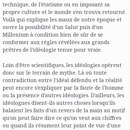
technique, de l’étatisme ou en imposant sa
propre culture et le monde s’en trouva retourné.
Voilà qui explique les maux de notre époque et
ouvre la possibilité d’un Salut puis d’un
Millenium à condition bien de sûr de se
conformer aux règles révélées aux grands
prêtres de l’idéologie tenue pour vraie.
Loin d’être scientifiques, les idéologies opèrent
donc sur le terrain de mythe. Là où toute
contradiction entre l’idéal défendu et la réalité
peut encore s’expliquer par la faute de l’homme
ou la présence d’autres idéologies. D’ailleurs, les
idéologues disent-ils autres choses lorsqu’ils
balaient les faits d’un revers de la main au motif
qu’on peut faire dire ce qu’on veut aux chiffres
ou quand ils résument leur point de vue d’une