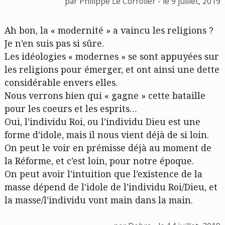
par Philippe Le Corroller - le 9 juillet, 2019
Ah bon, la « modernité » a vaincu les religions ?
Je n’en suis pas si sûre.
Les idéologies « modernes » se sont appuyées sur
les religions pour émerger, et ont ainsi une dette
considérable envers elles.
Nous verrons bien qui « gagne » cette bataille
pour les coeurs et les esprits…
Oui, l’individu Roi, ou l’individu Dieu est une
forme d’idole, mais il nous vient déjà de si loin.
On peut le voir en prémisse déjà au moment de
la Réforme, et c’est loin, pour notre époque.
On peut avoir l’intuition que l’existence de la
masse dépend de l’idole de l’individu Roi/Dieu, et
la masse/l’individu vont main dans la main.