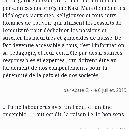
ont organisé et exécuté la mort de millions de
personnes sous le régime Nazi. Mais de même les
idéologies Marxistes, Religieuses et tous ceux
hommes de pouvoir qui utilisent les ressorts de
l’émotivité pour déchaîner les passions et
susciter les meurtres et génocides de masse. De
fait devenue accessible à tous, c’est l’information,
sa pédagogie, et leur contrôle par des instances
responsables et expertes , qui doivent être au
fondement de nos comportements pour la
pérennité de la paix et de nos sociétés.
par Abate G. - le 6 juillet, 2019
« Tu ne laboureras avec un boeuf et un âne
ensemble. » Tout est dit, la raison i.e. le bon sens.