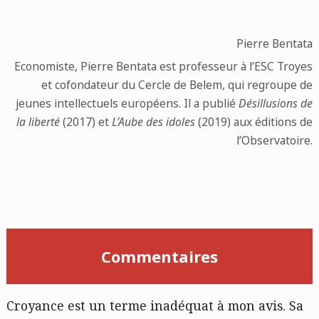
Pierre Bentata
Economiste, Pierre Bentata est professeur à l’ESC Troyes
et cofondateur du Cercle de Belem, qui regroupe de
jeunes intellectuels européens. Il a publié
Désillusions de
la liberté
(2017) et
L’Aube des idoles
(2019) aux éditions de
l’Observatoire.
Commentaires
Croyance est un terme inadéquat à mon avis. Sa