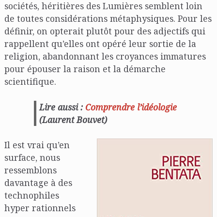
sociétés, héritières des Lumières semblent loin
de toutes considérations métaphysiques. Pour les
définir, on opterait plutôt pour des adjectifs qui
rappellent qu’elles ont opéré leur sortie de la
religion, abandonnant les croyances immatures
pour épouser la raison et la démarche
scientifique.
Lire aussi :
Comprendre l’idéologie
(Laurent Bouvet)
Il est vrai qu’en
surface, nous
ressemblons
davantage à des
technophiles
hyper rationnels