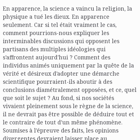
En apparence, la science a vaincu la religion, la
physique a tué les dieux. En apparence
seulement. Car si tel était vraiment le cas,
comment pourrions-nous expliquer les
interminables discussions qui opposent les
partisans des multiples idéologies qui
s’affrontent aujourd’hui ? Comment des
individus animés uniquement par la quête de la
vérité et désireux d’adopter une démarche
scientifique pourraient-ils aboutir à des
conclusions diamétralement opposées, et ce, quel
que soit le sujet ? Au fond, si nos sociétés
vivaient pleinement sous le règne de la science,
il ne devrait pas être possible de déduire tout et
le contraire de tout d’un même phénomène.
Soumises à l’épreuve des faits, les opinions
divergentes devraient laisser place au