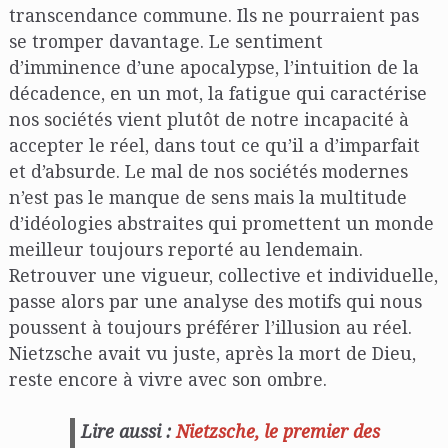
transcendance commune. Ils ne pourraient pas
se tromper davantage. Le sentiment
d’imminence d’une apocalypse, l’intuition de la
décadence, en un mot, la fatigue qui caractérise
nos sociétés vient plutôt de notre incapacité à
accepter le réel, dans tout ce qu’il a d’imparfait
et d’absurde. Le mal de nos sociétés modernes
n’est pas le manque de sens mais la multitude
d’idéologies abstraites qui promettent un monde
meilleur toujours reporté au lendemain.
Retrouver une vigueur, collective et individuelle,
passe alors par une analyse des motifs qui nous
poussent à toujours préférer l’illusion au réel.
Nietzsche avait vu juste, après la mort de Dieu,
reste encore à vivre avec son ombre.
Lire aussi :
Nietzsche, le premier des