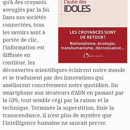
qu’à des croyants
aveuglés par la foi.
Dans nos sociétés
connectées, tous
les savoirs sont à
portée de clic,
l’information est
diffusée en
continue, les
découvertes scientifiques éclairent notre monde
et se traduisent par des innovations qui
améliorent concrètement notre quotidien. Du
smartphone aux sécateurs d’ADN en passant par
la GPS, tout semble régi par la raison et la
technique. Terminée la superstition, finie la
transcendance, il n’est plus de mystère que
l’intelligence humaine ne saurait percer.