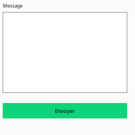
Message