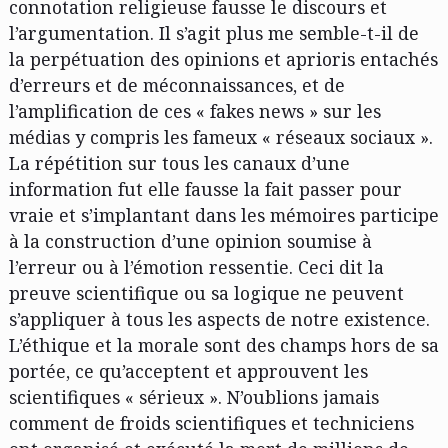
connotation religieuse fausse le discours et
l’argumentation. Il s’agit plus me semble-t-il de
la perpétuation des opinions et aprioris entachés
d’erreurs et de méconnaissances, et de
l’amplification de ces « fakes news » sur les
médias y compris les fameux « réseaux sociaux ».
La répétition sur tous les canaux d’une
information fut elle fausse la fait passer pour
vraie et s’implantant dans les mémoires participe
à la construction d’une opinion soumise à
l’erreur ou à l’émotion ressentie. Ceci dit la
preuve scientifique ou sa logique ne peuvent
s’appliquer à tous les aspects de notre existence.
L’éthique et la morale sont des champs hors de sa
portée, ce qu’acceptent et approuvent les
scientifiques « sérieux ». N’oublions jamais
comment de froids scientifiques et techniciens