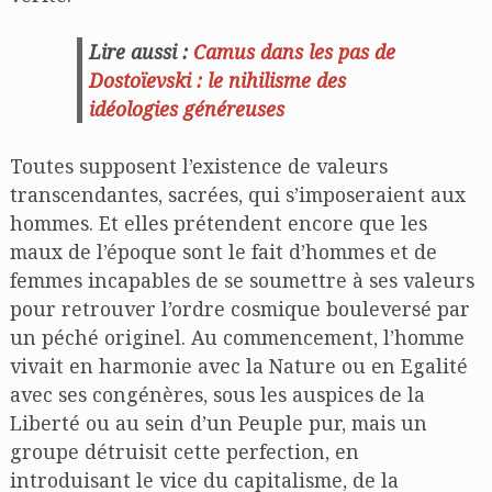
Lire aussi :
Camus dans les pas de
Dostoïevski : le nihilisme des
idéologies généreuses
Toutes supposent l’existence de valeurs
transcendantes, sacrées, qui s’imposeraient aux
hommes. Et elles prétendent encore que les
maux de l’époque sont le fait d’hommes et de
femmes incapables de se soumettre à ses valeurs
pour retrouver l’ordre cosmique bouleversé par
un péché originel. Au commencement, l’homme
vivait en harmonie avec la Nature ou en Egalité
avec ses congénères, sous les auspices de la
Liberté ou au sein d’un Peuple pur, mais un
groupe détruisit cette perfection, en
introduisant le vice du capitalisme, de la