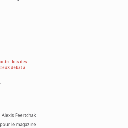
ontre lois des
reux débat à
"
Alexis Feertchak
 pour le magazine