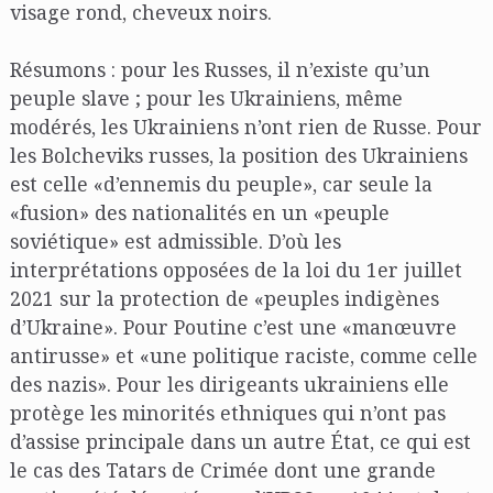
visage rond, cheveux noirs.
Résumons : pour les Russes, il n’existe qu’un
peuple slave ; pour les Ukrainiens, même
modérés, les Ukrainiens n’ont rien de Russe. Pour
les Bolcheviks russes, la position des Ukrainiens
est celle «d’ennemis du peuple», car seule la
«fusion» des nationalités en un «peuple
soviétique» est admissible. D’où les
interprétations opposées de la loi du 1er juillet
2021 sur la protection de «peuples indigènes
d’Ukraine». Pour Poutine c’est une «manœuvre
antirusse» et «une politique raciste, comme celle
des nazis». Pour les dirigeants ukrainiens elle
protège les minorités ethniques qui n’ont pas
d’assise principale dans un autre État, ce qui est
le cas des Tatars de Crimée dont une grande