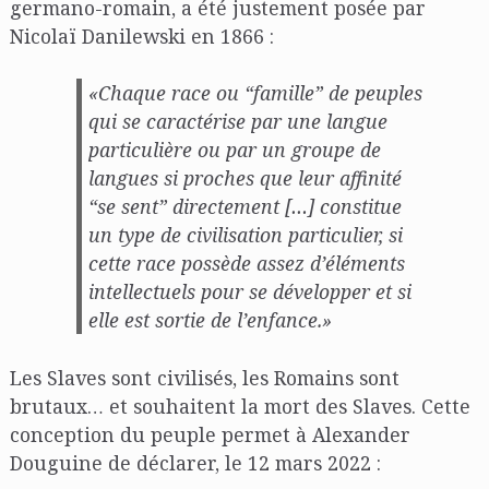
germano-romain, a été justement posée par
Nicolaï Danilewski en 1866 :
«Chaque race ou “famille” de peuples
qui se caractérise par une langue
particulière ou par un groupe de
langues si proches que leur affinité
“se sent” directement […] constitue
un type de civilisation particulier, si
cette race possède assez d’éléments
intellectuels pour se développer et si
elle est sortie de l’enfance.»
Les Slaves sont civilisés, les Romains sont
brutaux… et souhaitent la mort des Slaves. Cette
conception du peuple permet à Alexander
Douguine de déclarer, le 12 mars 2022 :