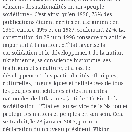
«fusion» des nationalités en un «peuple
soviétique». C’est ainsi qu’en 1930, 75% des
publications étaient écrites en ukrainien ; en
1960, encore 49% et en 1987, seulement 22%. La
constitution du 28 juin 1996 consacre un article
important à la nation : «l’État favorise la
consolidation et le développement de la nation
ukrainienne, sa conscience historique, ses
traditions et sa culture, et aussi le
développement des particularités ethniques,
culturelles, linguistiques et religieuses de tous
les peuples autochtones et des minorités
nationales de l’Ukraine» (article 11). Fin de la
soviétisation : l’État est au service de la Nation et
protège les nations et peuples en son sein. Cela
se traduit, le 23 janvier 2005, par une
déclaration du nouveau président, Viktor