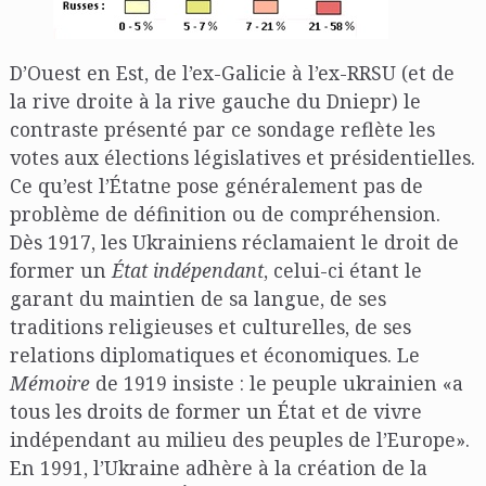
D’Ouest en Est, de l’ex-Galicie à l’ex-RRSU (et de
la rive droite à la rive gauche du Dniepr) le
contraste présenté par ce sondage reflète les
votes aux élections législatives et présidentielles.
Ce qu’est l’Étatne pose généralement pas de
problème de définition ou de compréhension.
Dès 1917, les Ukrainiens réclamaient le droit de
former un
État indépendant
, celui-ci étant le
garant du maintien de sa langue, de ses
traditions religieuses et culturelles, de ses
relations diplomatiques et économiques. Le
Mémoire
de 1919 insiste : le peuple ukrainien «a
tous les droits de former un État et de vivre
indépendant au milieu des peuples de l’Europe».
En 1991, l’Ukraine adhère à la création de la