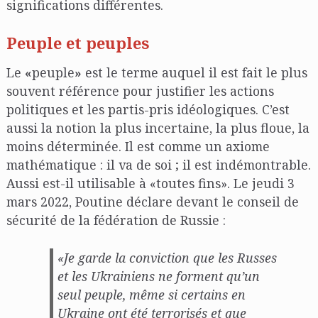
significations différentes.
Peuple et peuples
Le
«
peuple
»
est le terme auquel il est fait le plus
souvent référence pour justifier les actions
politiques et les partis-pris idéologiques. C’est
aussi la notion la plus incertaine, la plus floue, la
moins déterminée. Il est comme un axiome
mathématique : il va de soi ; il est indémontrable.
Aussi est-il utilisable à «toutes fins». Le jeudi 3
mars 2022, Poutine déclare devant le conseil de
sécurité de la fédération de Russie :
«Je garde la conviction que les Russes
et les Ukrainiens ne forment qu’un
seul peuple, même si certains en
Ukraine ont été terrorisés et que