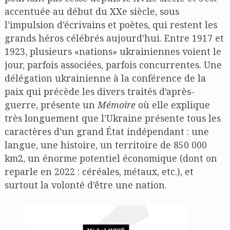
accentuée au début du XXe siècle, sous
l’impulsion d’écrivains et poètes, qui restent les
grands héros célébrés aujourd’hui. Entre 1917 et
1923, plusieurs «nations» ukrainiennes voient le
jour, parfois associées, parfois concurrentes. Une
délégation ukrainienne à la conférence de la
paix qui précède les divers traités d’après-
guerre, présente un
Mémoire
où elle explique
très longuement que l’Ukraine présente tous les
caractères d’un grand État indépendant : une
langue, une histoire, un territoire de 850 000
km2, un énorme potentiel économique (dont on
reparle en 2022 : céréales, métaux, etc.), et
surtout la volonté d’être une nation.