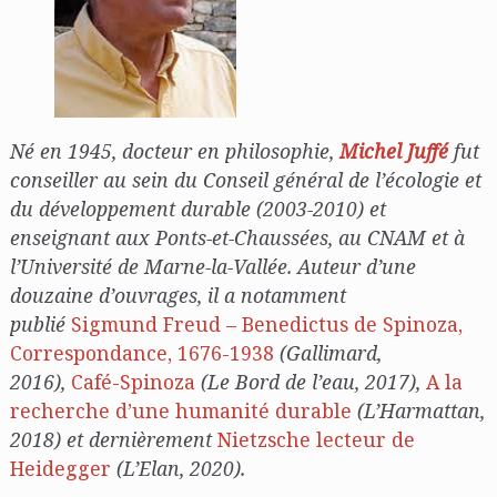
Né en 1945, docteur en philosophie,
Michel Juffé
fut
conseiller au sein du Conseil général de l’écologie et
du développement durable (2003-2010) et
enseignant aux Ponts-et-Chaussées, au CNAM et à
l’Université de Marne-la-Vallée. Auteur d’une
douzaine d’ouvrages, il a notamment
publié
Sigmund Freud – Benedictus de Spinoza,
Correspondance, 1676-1938
(Gallimard,
2016),
Café-Spinoza
(Le Bord de l’eau, 2017),
A la
recherche d’une humanité durable
(L’Harmattan,
2018) et dernièrement
Nietzsche lecteur de
Heidegger
(L’Elan, 2020).