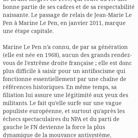
bonne partie de ses cadres et de sa respectabilité
naissante. Le passage de relais de Jean-Marie Le
Pen à Marine Le Pen, en janvier 2011, marque
une étape capitale.
Marine Le Pen n’a connu, de par sa génération
(elle est née en 1968), aucun des grands rendez-
vous de l’extrême droite française ; elle est donc
plus difficile à saisir pour un antifascisme qui
fonctionne essentiellement par une chaîne de
références historiques. En même temps, sa
filiation lui assure une légitimité aux yeux des
militants. Le fait qu’elle surfe sur une vague
populiste européenne, et surtout qu’après les
échecs spectaculaires du NPA et du parti de
gauche le FN devienne la force la plus
dynamique de la mouvance antisystème,