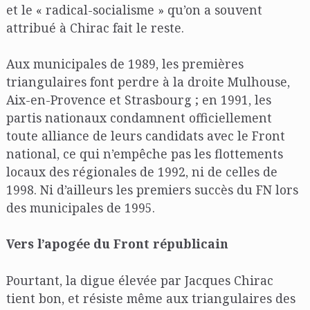
et le « radical-socialisme » qu’on a souvent
attribué à Chirac fait le reste.
Aux municipales de 1989, les premières
triangulaires font perdre à la droite Mulhouse,
Aix-en-Provence et Strasbourg ; en 1991, les
partis nationaux condamnent officiellement
toute alliance de leurs candidats avec le Front
national, ce qui n’empêche pas les flottements
locaux des régionales de 1992, ni de celles de
1998. Ni d’ailleurs les premiers succès du FN lors
des municipales de 1995.
Vers l’apogée du Front républicain
Pourtant, la digue élevée par Jacques Chirac
tient bon, et résiste même aux triangulaires des