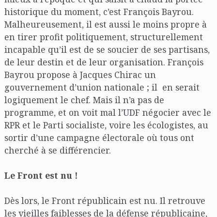
historique du moment, c’est François Bayrou.
Malheureusement, il est aussi le moins propre à
en tirer profit politiquement, structurellement
incapable qu’il est de se soucier de ses partisans,
de leur destin et de leur organisation. François
Bayrou propose à Jacques Chirac un
gouvernement d’union nationale ; il en serait
logiquement le chef. Mais il n’a pas de
programme, et on voit mal l’UDF négocier avec le
RPR et le Parti socialiste, voire les écologistes, au
sortir d’une campagne électorale où tous ont
cherché à se différencier.
Le Front est nu !
Dès lors, le Front républicain est nu. Il retrouve
les vieilles faiblesses de la défense républicaine,