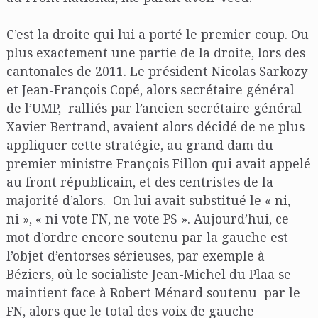
C’est la droite qui lui a porté le premier coup. Ou
plus exactement une partie de la droite, lors des
cantonales de 2011. Le président Nicolas Sarkozy
et Jean-François Copé, alors secrétaire général
de l’UMP, ralliés par l’ancien secrétaire général
Xavier Bertrand, avaient alors décidé de ne plus
appliquer cette stratégie, au grand dam du
premier ministre François Fillon qui avait appelé
au front républicain, et des centristes de la
majorité d’alors. On lui avait substitué le « ni,
ni », « ni vote FN, ne vote PS ». Aujourd’hui, ce
mot d’ordre encore soutenu par la gauche est
l’objet d’entorses sérieuses, par exemple à
Béziers, où le socialiste Jean-Michel du Plaa se
maintient face à Robert Ménard soutenu par le
FN, alors que le total des voix de gauche