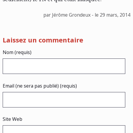
par Jérôme Grondeux - le 29 mars, 2014
Laissez un commentaire
Nom (requis)
Email (ne sera pas publié) (requis)
Site Web