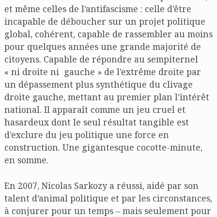
et même celles de l’antifascisme : celle d’être
incapable de déboucher sur un projet politique
global, cohérent, capable de rassembler au moins
pour quelques années une grande majorité de
citoyens. Capable de répondre au sempiternel
« ni droite ni gauche » de l’extrême droite par
un dépassement plus synthétique du clivage
droite gauche, mettant au premier plan l’intérêt
national. Il apparaît comme un jeu cruel et
hasardeux dont le seul résultat tangible est
d’exclure du jeu politique une force en
construction. Une gigantesque cocotte-minute,
en somme.
En 2007, Nicolas Sarkozy a réussi, aidé par son
talent d’animal politique et par les circonstances,
à conjurer pour un temps – mais seulement pour