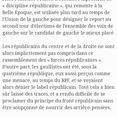
« discipline républicaine », qui remonte à la
Belle Époque, est utilisée plus tard au temps de
l’Union de la gauche pour désigner le report au
second tour d’élections de l’ensemble des voix de
gauche sur le candidat de gauche le mieux placé.
Les républicains du centre et de la droite ne sont
alors implicitement pas compris dans ce
rassemblement des « forces républicaines ».
D’autre part, les gaullistes ont été, sous la
quatrième république, eux aussi perçus comme
une menace, au temps du RPF, et se voyaient
alors dénier le label républicain. Tout cela a bien
sûr laissé des traces, et a rendu difficile de se
proclamer du principe du front républicain sans
être soupçonné de nourrir des arrière-pensées.