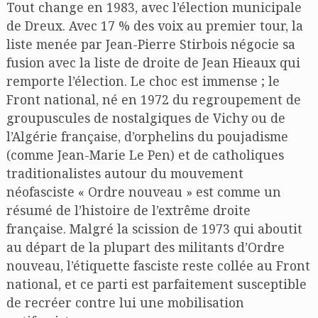
Tout change en 1983, avec l’élection municipale
de Dreux. Avec 17 % des voix au premier tour, la
liste menée par Jean-Pierre Stirbois négocie sa
fusion avec la liste de droite de Jean Hieaux qui
remporte l’élection. Le choc est immense ; le
Front national, né en 1972 du regroupement de
groupuscules de nostalgiques de Vichy ou de
l’Algérie française, d’orphelins du poujadisme
(comme Jean-Marie Le Pen) et de catholiques
traditionalistes autour du mouvement
néofasciste « Ordre nouveau » est comme un
résumé de l’histoire de l’extrême droite
française. Malgré la scission de 1973 qui aboutit
au départ de la plupart des militants d’Ordre
nouveau, l’étiquette fasciste reste collée au Front
national, et ce parti est parfaitement susceptible
de recréer contre lui une mobilisation