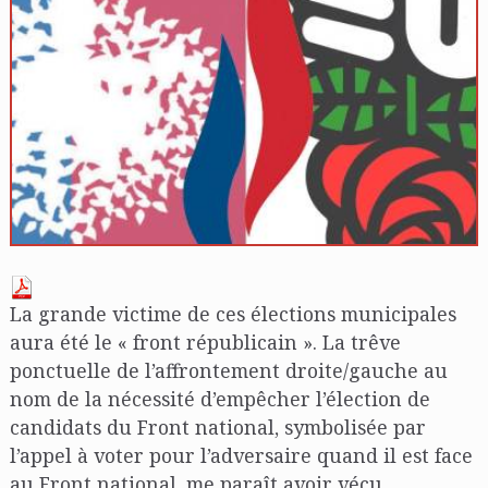
La grande victime de ces élections municipales
aura été le « front républicain ». La trêve
ponctuelle de l’affrontement droite/gauche au
nom de la nécessité d’empêcher l’élection de
candidats du Front national, symbolisée par
l’appel à voter pour l’adversaire quand il est face
au Front national, me paraît avoir vécu.