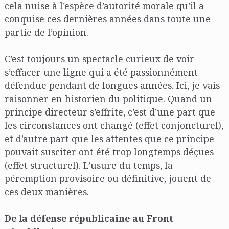
cela nuise à l’espèce d’autorité morale qu’il a
conquise ces dernières années dans toute une
partie de l’opinion.
C’est toujours un spectacle curieux de voir
s’effacer une ligne qui a été passionnément
défendue pendant de longues années. Ici, je vais
raisonner en historien du politique. Quand un
principe directeur s’effrite, c’est d’une part que
les circonstances ont changé (effet conjoncturel),
et d’autre part que les attentes que ce principe
pouvait susciter ont été trop longtemps déçues
(effet structurel). L’usure du temps, la
péremption provisoire ou définitive, jouent de
ces deux manières.
De la défense républicaine au Front