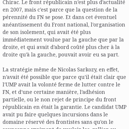
Chirac. Le front républicain n’est plus d’actualité
en 2007, mais c’est parce que la question de la
pérennité du FN se pose. Et dans cet éventuel
anéantissement du Front national, l’organisation
de son isolement, qui avait été plus
immédiatement voulue par la gauche que par la
droite, et qui avait d’abord coûté plus cher à la
droite qu’à la gauche, pouvait avoir eu sa part.
La stratégie même de Nicolas Sarkozy, en effet,
n’avait été possible que parce qu’il était clair que
l’UMP avait la volonté ferme de lutter contre le
FN, et d’une certaine manière, l’adhésion
partielle, ou le non rejet de principe du front
républicain en était la garantie. Le candidat UMP
avait pu faire quelques incursions dans le
domaine réservé des frontistes sans qu’on le