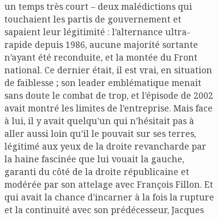
un temps très court – deux malédictions qui
touchaient les partis de gouvernement et
sapaient leur légitimité : l’alternance ultra-
rapide depuis 1986, aucune majorité sortante
n’ayant été reconduite, et la montée du Front
national. Ce dernier était, il est vrai, en situation
de faiblesse ; son leader emblématique menait
sans doute le combat de trop, et l’épisode de 2002
avait montré les limites de l’entreprise. Mais face
à lui, il y avait quelqu’un qui n’hésitait pas à
aller aussi loin qu’il le pouvait sur ses terres,
légitimé aux yeux de la droite revancharde par
la haine fascinée que lui vouait la gauche,
garanti du côté de la droite républicaine et
modérée par son attelage avec François Fillon. Et
qui avait la chance d’incarner à la fois la rupture
et la continuité avec son prédécesseur, Jacques