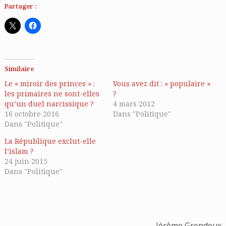
Partager :
Similaire
Le « miroir des princes » :
Vous avez dit : « populaire »
les primaires ne sont-elles
?
qu’un duel narcissique ?
4 mars 2012
16 octobre 2016
Dans "Politique"
Dans "Politique"
La République exclut-elle
l’islam ?
24 juin 2015
Dans "Politique"
Jérôme Grondeux