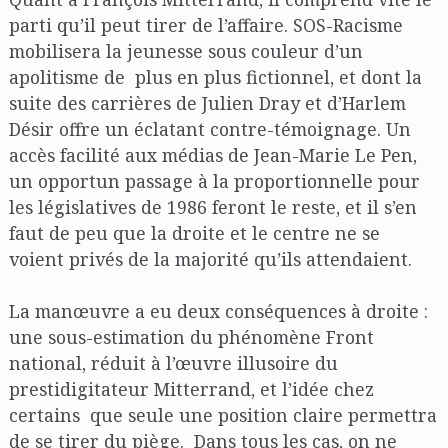
parti qu’il peut tirer de l’affaire. SOS-Racisme
mobilisera la jeunesse sous couleur d’un
apolitisme de plus en plus fictionnel, et dont la
suite des carrières de Julien Dray et d’Harlem
Désir offre un éclatant contre-témoignage. Un
accès facilité aux médias de Jean-Marie Le Pen,
un opportun passage à la proportionnelle pour
les législatives de 1986 feront le reste, et il s’en
faut de peu que la droite et le centre ne se
voient privés de la majorité qu’ils attendaient.
La manœuvre a eu deux conséquences à droite :
une sous-estimation du phénomène Front
national, réduit à l’œuvre illusoire du
prestidigitateur Mitterrand, et l’idée chez
certains que seule une position claire permettra
de se tirer du piège. Dans tous les cas, on ne