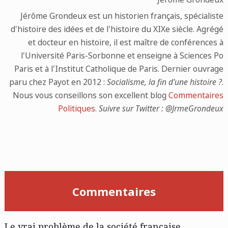
Jérôme Grondeux est un historien français, spécialiste
d'histoire des idées et de l'histoire du XIXe siècle. Agrégé
et docteur en histoire, il est maître de conférences à
l'Université Paris-Sorbonne et enseigne à Sciences Po
Paris et à l'Institut Catholique de Paris. Dernier ouvrage
paru chez Payot en 2012 :
Socialisme, la fin d'une histoire ?
.
Nous vous conseillons son excellent blog
Commentaires
Politiques
.
Suivre sur Twitter : @JrmeGrondeux
Commentaires
Le vrai problème de la société française,