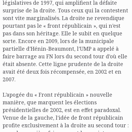
législatives de 1997, qui amplifient la défaite
surprise de la droite. Tous ceux qui la contestent
sont vite marginalisés. La droite ne revendique
pourtant pas le « front républicain », qui n’est
pas dans son héritage. Elle le subit en quelque
sorte. Encore en 2009, lors de la municipale
partielle d’Hénin-Beaumont, l’UMP a appelé à
faire barrage au FN lors du second tour d’où elle
était absente. Cette ligne prudente de la droite
avait été deux fois récompensée, en 2002 et en
2007.
L’apogée du « Front républicain » nouvelle
manière, que marquent les élections
présidentielles de 2002, est en effet paradoxal.
Venue de la gauche, l’idée de front républicain
profite exclusivement à la droite au second tour :