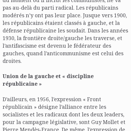
pas au-delà du parti radical. Les républicains
modérés n’y ont pas leur place. Jusque vers 1900,
les républicains étaient classés à gauche, et la
défense républicaine les soudait. Dans les années
1930, la frontière droite/gauche les traverse, et
l’antifascisme est devenu le fédérateur des
gauches, quand l’anticommunisme est celui des
droites.
Union de la gauche et « discipline
républicaine »
D’ailleurs, en 1956, l’expression « Front
républicain » désigne l’alliance entre les
socialistes et les radicaux dont les deux leaders,
pour la campagne législative, sont Guy Mollet et
Pierre Mendès-France. De même, l’expression de