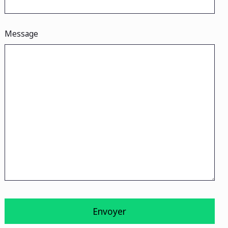
Message