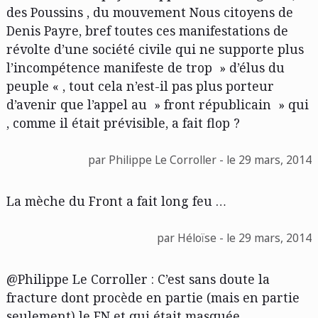
des Poussins , du mouvement Nous citoyens de
Denis Payre, bref toutes ces manifestations de
révolte d’une société civile qui ne supporte plus
l’incompétence manifeste de trop » d’élus du
peuple « , tout cela n’est-il pas plus porteur
d’avenir que l’appel au » front républicain » qui
, comme il était prévisible, a fait flop ?
par Philippe Le Corroller - le 29 mars, 2014
La mèche du Front a fait long feu …
par Héloïse - le 29 mars, 2014
@Philippe Le Corroller : C’est sans doute la
fracture dont procède en partie (mais en partie
seulement) le FN et qui était masquée.