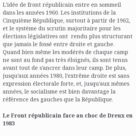
L’idée de front républicain entre en sommeil
dans les années 1960. Les institutions de la
Cinquième République, surtout à partir de 1962,
et le système du scrutin majoritaire pour les
élections législatives ont rendu plus structurant
que jamais le fossé entre droite et gauche.
Quand bien même les modérés de chaque camp
ne sont au fond pas très éloignés, ils sont tenus
avant tout de s’ancrer dans leur camp. De plus,
jusqu’aux années 1980, l’extrême droite est sans
expression électorale forte, et, jusqu’aux mêmes
années, le socialisme est bien davantage la
référence des gauches que la République.
Le Front républicain face au choc de Dreux en
1983