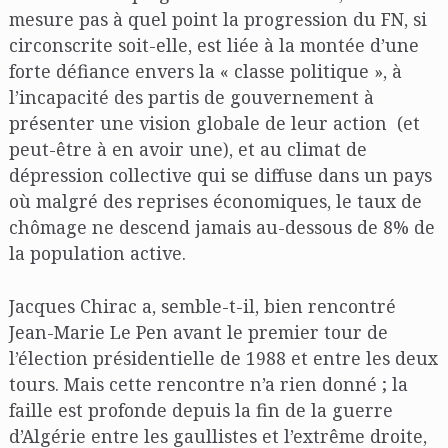
mesure pas à quel point la progression du FN, si
circonscrite soit-elle, est liée à la montée d’une
forte défiance envers la « classe politique », à
l’incapacité des partis de gouvernement à
présenter une vision globale de leur action (et
peut-être à en avoir une), et au climat de
dépression collective qui se diffuse dans un pays
où malgré des reprises économiques, le taux de
chômage ne descend jamais au-dessous de 8% de
la population active.
Jacques Chirac a, semble-t-il, bien rencontré
Jean-Marie Le Pen avant le premier tour de
l’élection présidentielle de 1988 et entre les deux
tours. Mais cette rencontre n’a rien donné ; la
faille est profonde depuis la fin de la guerre
d’Algérie entre les gaullistes et l’extrême droite,