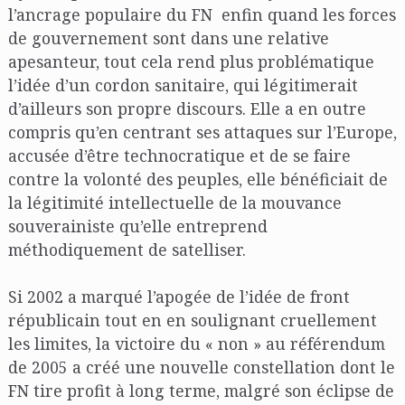
l’ancrage populaire du FN enfin quand les forces
de gouvernement sont dans une relative
apesanteur, tout cela rend plus problématique
l’idée d’un cordon sanitaire, qui légitimerait
d’ailleurs son propre discours. Elle a en outre
compris qu’en centrant ses attaques sur l’Europe,
accusée d’être technocratique et de se faire
contre la volonté des peuples, elle bénéficiait de
la légitimité intellectuelle de la mouvance
souverainiste qu’elle entreprend
méthodiquement de satelliser.
Si 2002 a marqué l’apogée de l’idée de front
républicain tout en en soulignant cruellement
les limites, la victoire du « non » au référendum
de 2005 a créé une nouvelle constellation dont le
FN tire profit à long terme, malgré son éclipse de