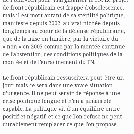
de front républicain est frappé d’obsolescence,
mais il est mort autant de sa stérilité politique,
manifeste depuis 2002, au vrai nichée depuis
longtemps au cœur de la défense républicaine,
que de la mise en lumière, par la victoire du
« non » en 2005 comme par la montée continue
de l’abstention, des conditions politiques de la
montée et de l’enracinement du FN.
Le front républicain ressuscitera peut-être un
jour, mais ce sera dans une vraie situation
d’urgence. Il ne peut servir de réponse à une
crise politique longue et n’en a jamais été
capable. La politique vit d’un équilibre entre
positif et négatif, et ce que l’on refuse ne peut
durablement remplacer ce que l’on propose.