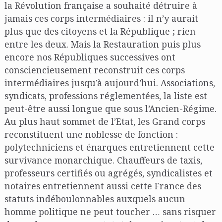
la Révolution française a souhaité détruire à
jamais ces corps intermédiaires : il n’y aurait
plus que des citoyens et la République ; rien
entre les deux. Mais la Restauration puis plus
encore nos Républiques successives ont
consciencieusement reconstruit ces corps
intermédiaires jusqu’à aujourd’hui. Associations,
syndicats, professions réglementées, la liste est
peut-être aussi longue que sous l’Ancien-Régime.
Au plus haut sommet de l’Etat, les Grand corps
reconstituent une noblesse de fonction :
polytechniciens et énarques entretiennent cette
survivance monarchique. Chauffeurs de taxis,
professeurs certifiés ou agrégés, syndicalistes et
notaires entretiennent aussi cette France des
statuts indéboulonnables auxquels aucun
homme politique ne peut toucher … sans risquer