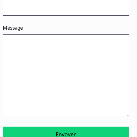
Message