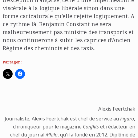
viscérale à la logique libérale sinon dans une
forme caricaturale qu’elle rejette logiquement. A
ce rythme là, Benjamin Constant ne sera
malheureusement pas ministre des transports et
nous continuerons à subir les caprices d’Ancien-
Régime des cheminots et des taxis.
Partager :
Alexis Feertchak
Journaliste, Alexis Feertchak est chef de service au
Figaro
,
chroniqueur pour le magazine
Conflits
et rédacteur en
chef du journal
iPhilo
, qu'il a fondé en 2012. Diplômé de