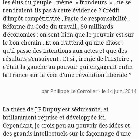
les élus du peuple , même » frondeurs » , ne se
rendraient-ils pas à cette évidence ? Crédit
d’impôt compétitivité , Pacte de responsabilité ,
Réforme du Code du travail , 50 milliards
d’économies : on sent bien que le pouvoir est sur
le bon chemin . Et on n’attend qu’une chose :
qu’il passe des intentions aux actes et que des
résultats s’ensuivent . Et si , ironie de l’Histoire ,
c’était la gauche au pouvoir qui engageait enfin
la France sur la voie d’une révolution libérale ?
par Philippe Le Corroller - le 14 juin, 2014
La thèse de J.P Dupuy est séduisante, et
brillamment reprise et développée ici.
Cependant, je crois peu au pouvoir des idées et
des grands intellectuels sur le façonnage d’une