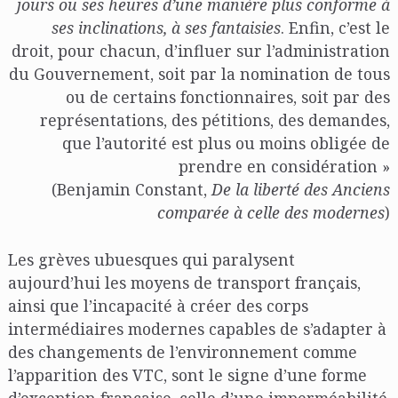
jours ou ses heures d’une manière plus conforme à
ses inclinations, à ses fantaisies
. Enfin, c’est le
droit, pour chacun, d’influer sur l’administration
du Gouvernement, soit par la nomination de tous
ou de certains fonctionnaires, soit par des
représentations, des pétitions, des demandes,
que l’autorité est plus ou moins obligée de
prendre en considération »
(Benjamin Constant,
De la liberté des Anciens
comparée à celle des modernes
)
Les grèves ubuesques qui paralysent
aujourd’hui les moyens de transport français,
ainsi que l’incapacité à créer des corps
intermédiaires modernes capables de s’adapter à
des changements de l’environnement comme
l’apparition des VTC, sont le signe d’une forme
d’exception française, celle d’une imperméabilité