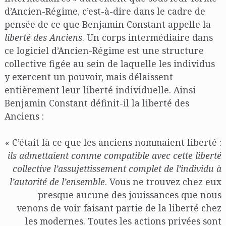
d’Ancien-Régime, c’est-à-dire dans le cadre de
pensée de ce que Benjamin Constant appelle la
liberté des Anciens
. Un corps intermédiaire dans
ce logiciel d’Ancien-Régime est une structure
collective figée au sein de laquelle les individus
y exercent un pouvoir, mais délaissent
entièrement leur liberté individuelle. Ainsi
Benjamin Constant définit-il la liberté des
Anciens :
« C’était là ce que les anciens nommaient liberté :
ils admettaient comme compatible avec cette liberté
collective l’assujettissement complet de l’individu à
l’autorité de l’ensemble
. Vous ne trouvez chez eux
presque aucune des jouissances que nous
venons de voir faisant partie de la liberté chez
les modernes. Toutes les actions privées sont