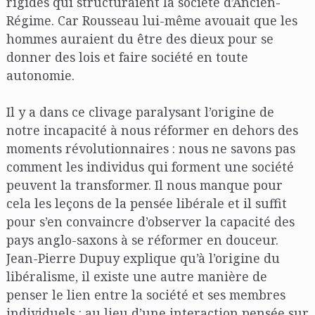
rigides qui structuraient la société d’Ancien-
Régime. Car Rousseau lui-même avouait que les
hommes auraient du être des dieux pour se
donner des lois et faire société en toute
autonomie.
Il y a dans ce clivage paralysant l’origine de
notre incapacité à nous réformer en dehors des
moments révolutionnaires : nous ne savons pas
comment les individus qui forment une société
peuvent la transformer. Il nous manque pour
cela les leçons de la pensée libérale et il suffit
pour s’en convaincre d’observer la capacité des
pays anglo-saxons à se réformer en douceur.
Jean-Pierre Dupuy explique qu’à l’origine du
libéralisme, il existe une autre manière de
penser le lien entre la société et ses membres
individuels : au lieu d’une interaction pensée sur