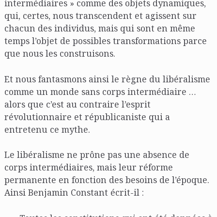
intermédiaires » comme des objets dynamiques,
qui, certes, nous transcendent et agissent sur
chacun des individus, mais qui sont en même
temps l’objet de possibles transformations parce
que nous les construisons.
Et nous fantasmons ainsi le règne du libéralisme
comme un monde sans corps intermédiaire …
alors que c’est au contraire l’esprit
révolutionnaire et républicaniste qui a
entretenu ce mythe.
Le libéralisme ne prône pas une absence de
corps intermédiaires, mais leur réforme
permanente en fonction des besoins de l’époque.
Ainsi Benjamin Constant écrit-il :