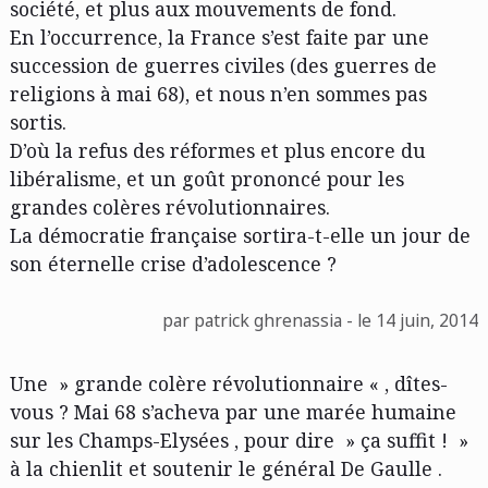
société, et plus aux mouvements de fond.
En l’occurrence, la France s’est faite par une
succession de guerres civiles (des guerres de
religions à mai 68), et nous n’en sommes pas
sortis.
D’où la refus des réformes et plus encore du
libéralisme, et un goût prononcé pour les
grandes colères révolutionnaires.
La démocratie française sortira-t-elle un jour de
son éternelle crise d’adolescence ?
par patrick ghrenassia - le 14 juin, 2014
Une » grande colère révolutionnaire « , dîtes-
vous ? Mai 68 s’acheva par une marée humaine
sur les Champs-Elysées , pour dire » ça suffit ! »
à la chienlit et soutenir le général De Gaulle .