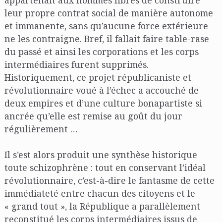
leur propre contrat social de manière autonome
et immanente, sans qu’aucune force extérieure
ne les contraigne. Bref, il fallait faire table-rase
du passé et ainsi les corporations et les corps
intermédiaires furent supprimés.
Historiquement, ce projet républicaniste et
révolutionnaire voué à l’échec a accouché de
deux empires et d’une culture bonapartiste si
ancrée qu’elle est remise au goût du jour
régulièrement …
Il s’est alors produit une synthèse historique
toute schizophrène : tout en conservant l’idéal
révolutionnaire, c’est-à-dire le fantasme de cette
immédiateté entre chacun des citoyens et le
« grand tout », la République a parallèlement
reconstitué les corps intermédiaires issus de