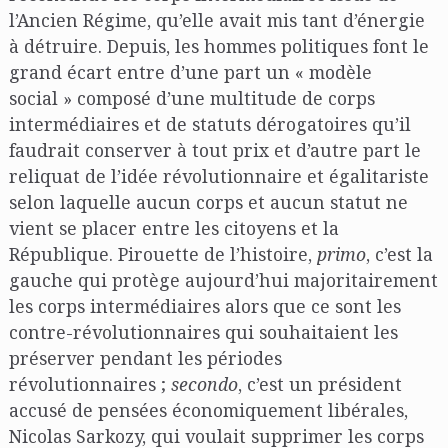
l’Ancien Régime, qu’elle avait mis tant d’énergie
à détruire. Depuis, les hommes politiques font le
grand écart entre d’une part un « modèle
social » composé d’une multitude de corps
intermédiaires et de statuts dérogatoires qu’il
faudrait conserver à tout prix et d’autre part le
reliquat de l’idée révolutionnaire et égalitariste
selon laquelle aucun corps et aucun statut ne
vient se placer entre les citoyens et la
République. Pirouette de l’histoire,
primo
, c’est la
gauche qui protège aujourd’hui majoritairement
les corps intermédiaires alors que ce sont les
contre-révolutionnaires qui souhaitaient les
préserver pendant les périodes
révolutionnaires ;
secondo
, c’est un président
accusé de pensées économiquement libérales,
Nicolas Sarkozy, qui voulait supprimer les corps