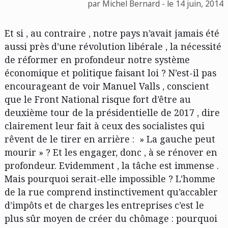
par Michel Bernard - le 14 juin, 2014
Et si , au contraire , notre pays n’avait jamais été
aussi près d’une révolution libérale , la nécessité
de réformer en profondeur notre système
économique et politique faisant loi ? N’est-il pas
encourageant de voir Manuel Valls , conscient
que le Front National risque fort d’être au
deuxième tour de la présidentielle de 2017 , dire
clairement leur fait à ceux des socialistes qui
rêvent de le tirer en arrière : » La gauche peut
mourir » ? Et les engager, donc , à se rénover en
profondeur. Evidemment , la tâche est immense .
Mais pourquoi serait-elle impossible ? L’homme
de la rue comprend instinctivement qu’accabler
d’impôts et de charges les entreprises c’est le
plus sûr moyen de créer du chômage : pourquoi