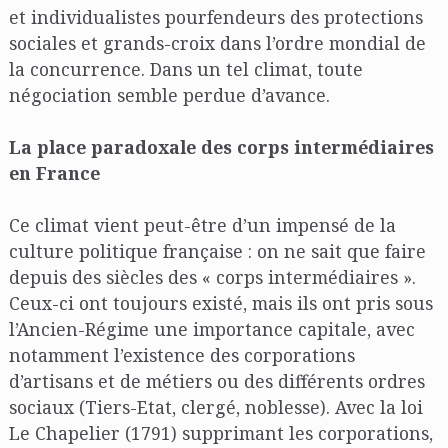
et individualistes pourfendeurs des protections
sociales et grands-croix dans l’ordre mondial de
la concurrence. Dans un tel climat, toute
négociation semble perdue d’avance.
La place paradoxale des corps intermédiaires
en France
Ce climat vient peut-être d’un impensé de la
culture politique française : on ne sait que faire
depuis des siècles des « corps intermédiaires ».
Ceux-ci ont toujours existé, mais ils ont pris sous
l’Ancien-Régime une importance capitale, avec
notamment l’existence des corporations
d’artisans et de métiers ou des différents ordres
sociaux (Tiers-Etat, clergé, noblesse). Avec la loi
Le Chapelier (1791) supprimant les corporations,