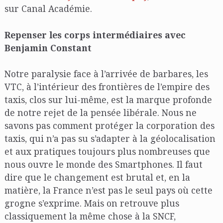
sur Canal Académie.
Repenser les corps intermédiaires avec
Benjamin Constant
Notre paralysie face à l’arrivée de barbares, les
VTC, à l’intérieur des frontières de l’empire des
taxis, clos sur lui-même, est la marque profonde
de notre rejet de la pensée libérale. Nous ne
savons pas comment protéger la corporation des
taxis, qui n’a pas su s’adapter à la géolocalisation
et aux pratiques toujours plus nombreuses que
nous ouvre le monde des Smartphones. Il faut
dire que le changement est brutal et, en la
matière, la France n’est pas le seul pays où cette
grogne s’exprime. Mais on retrouve plus
classiquement la même chose à la SNCF,