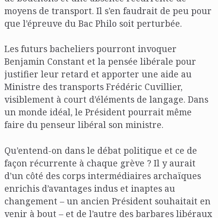
moyens de transport. Il s’en faudrait de peu pour
que l’épreuve du Bac Philo soit perturbée.
Les futurs bacheliers pourront invoquer
Benjamin Constant et la pensée libérale pour
justifier leur retard et apporter une aide au
Ministre des transports Frédéric Cuvillier,
visiblement à court d’éléments de langage. Dans
un monde idéal, le Président pourrait même
faire du penseur libéral son ministre.
Qu’entend-on dans le débat politique et ce de
façon récurrente à chaque grève ? Il y aurait
d’un côté des corps intermédiaires archaïques
enrichis d’avantages indus et inaptes au
changement – un ancien Président souhaitait en
venir à bout – et de l’autre des barbares libéraux