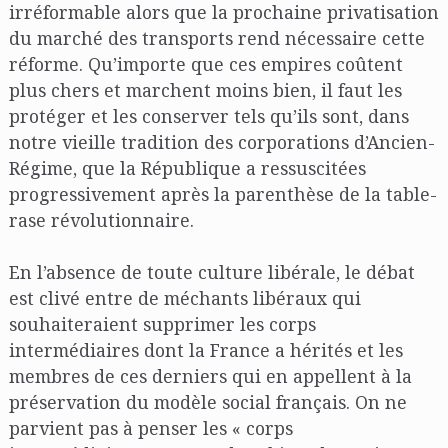
irréformable alors que la prochaine privatisation
du marché des transports rend nécessaire cette
réforme. Qu’importe que ces empires coûtent
plus chers et marchent moins bien, il faut les
protéger et les conserver tels qu’ils sont, dans
notre vieille tradition des corporations d’Ancien-
Régime, que la République a ressuscitées
progressivement après la parenthèse de la table-
rase révolutionnaire.
En l’absence de toute culture libérale, le débat
est clivé entre de méchants libéraux qui
souhaiteraient supprimer les corps
intermédiaires dont la France a hérités et les
membres de ces derniers qui en appellent à la
préservation du modèle social français. On ne
parvient pas à penser les « corps