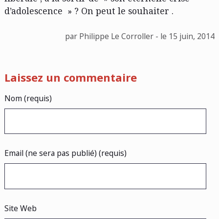
d’adolescence » ? On peut le souhaiter .
par Philippe Le Corroller - le 15 juin, 2014
Laissez un commentaire
Nom (requis)
Email (ne sera pas publié) (requis)
Site Web