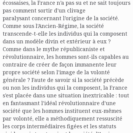
écossaises, la France n’a pas su et ne sait toujours
pas comment sortir d’un clivage
paralysant concernant l’origine de la société.
Comme sous l’Ancien-Régime, la société
transcende-t-elle les individus qui la composent
dans un modèle divin et extérieur à eux ?
Comme dans le mythe républicaniste et
révolutionnaire, les hommes sont-ils capables au
contraire de créer de façon immanente leur
propre société selon l’image de la volonté
générale ? Faute de savoir si la société précède
ou non les individus qui la composent, la France
s’est placée dans une situation inextricable : tout
en fantasmant l’idéal révolutionnaire d’une
société que les hommes instituent eux-mêmes
par volonté, elle a méthodiquement ressuscité
les corps intermédiaires figées et les statuts