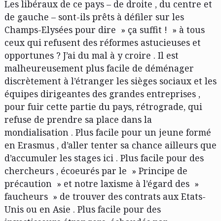
Les libéraux de ce pays – de droite , du centre et
de gauche – sont-ils prêts à défiler sur les
Champs-Elysées pour dire » ça suffit ! » à tous
ceux qui refusent des réformes astucieuses et
opportunes ? J’ai du mal à y croire . Il est
malheureusement plus facile de déménager
discrètement à l’étranger les sièges sociaux et les
équipes dirigeantes des grandes entreprises ,
pour fuir cette partie du pays, rétrograde, qui
refuse de prendre sa place dans la
mondialisation . Plus facile pour un jeune formé
en Erasmus , d’aller tenter sa chance ailleurs que
d’accumuler les stages ici . Plus facile pour des
chercheurs , écoeurés par le » Principe de
précaution » et notre laxisme à l’égard des »
faucheurs » de trouver des contrats aux Etats-
Unis ou en Asie . Plus facile pour des