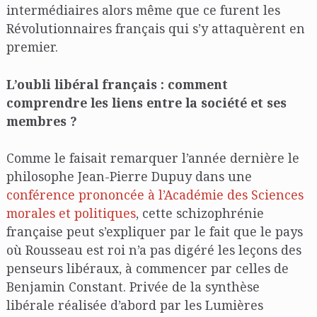
intermédiaires alors même que ce furent les
Révolutionnaires français qui s’y attaquèrent en
premier.
L’oubli libéral français : comment
comprendre les liens entre la société et ses
membres ?
Comme le faisait remarquer l’année dernière le
philosophe Jean-Pierre Dupuy dans une
conférence prononcée à l’Académie des Sciences
morales et politiques
, cette schizophrénie
française peut s’expliquer par le fait que le pays
où Rousseau est roi n’a pas digéré les leçons des
penseurs libéraux, à commencer par celles de
Benjamin Constant. Privée de la synthèse
libérale réalisée d’abord par les Lumières