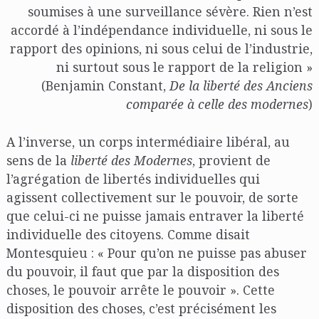
soumises à une surveillance sévère. Rien n’est
accordé à l’indépendance individuelle, ni sous le
rapport des opinions, ni sous celui de l’industrie,
ni surtout sous le rapport de la religion »
(Benjamin Constant,
De la liberté des Anciens
comparée à celle des modernes
)
A l’inverse, un corps intermédiaire libéral, au
sens de la
liberté des Modernes
, provient de
l’agrégation de libertés individuelles qui
agissent collectivement sur le pouvoir, de sorte
que celui-ci ne puisse jamais entraver la liberté
individuelle des citoyens. Comme disait
Montesquieu : « Pour qu’on ne puisse pas abuser
du pouvoir, il faut que par la disposition des
choses, le pouvoir arrête le pouvoir ». Cette
disposition des choses, c’est précisément les