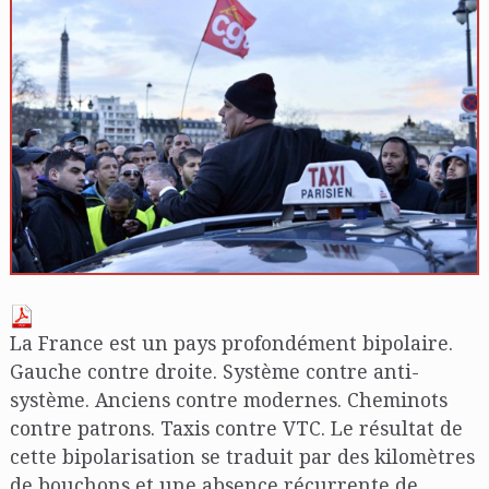
La France est un pays profondément bipolaire.
Gauche contre droite. Système contre anti-
système. Anciens contre modernes. Cheminots
contre patrons. Taxis contre VTC. Le résultat de
cette bipolarisation se traduit par des kilomètres
de bouchons et une absence récurrente de