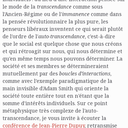
le mode de la
transcendance
comme sous
l’Ancien-Régime ou de l’
immanence
comme dans
la pensée révolutionnaire la plus pure, les
penseurs libéraux inventent ce qui serait plutôt
de l’ordre de l’
auto-transcendance
, c’est-à-dire
que le social est quelque chose que nous créons
et qui rétroagit sur nous, qui nous détermine et
qu’en même temps nous pouvons déterminer. La
société et ses membres se détermineraient
mutuellement par des
boucles d’interactions
,
comme avec l’exemple paradigmatique de la
main invisible d’Adam Smith qui oriente la
société toute entière tout en n’étant que la
somme d’intérêts individuels. Sur ce point
métaphysique très complexe de l’auto-
transcendance, je vous invite à écouter la
conférence de Jean-Pierre Dupuy
, retransmise