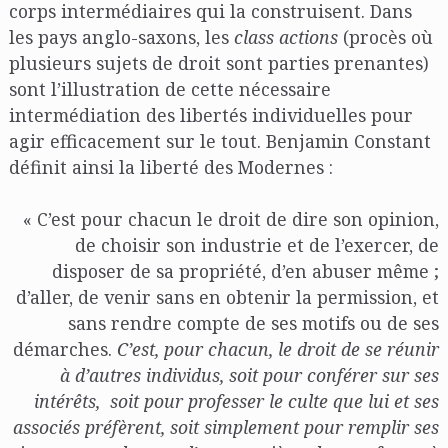
corps intermédiaires qui la construisent. Dans
les pays anglo-saxons, les
class actions
(procès où
plusieurs sujets de droit sont parties prenantes)
sont l’illustration de cette nécessaire
intermédiation des libertés individuelles pour
agir efficacement sur le tout. Benjamin Constant
définit ainsi la liberté des Modernes :
« C’est pour chacun le droit de dire son opinion,
de choisir son industrie et de l’exercer, de
disposer de sa propriété, d’en abuser même ;
d’aller, de venir sans en obtenir la permission, et
sans rendre compte de ses motifs ou de ses
démarches.
C’est, pour chacun, le droit de se réunir
à d’autres individus, soit pour conférer sur ses
intérêts, soit pour professer le culte que lui et ses
associés préfèrent, soit simplement pour remplir ses