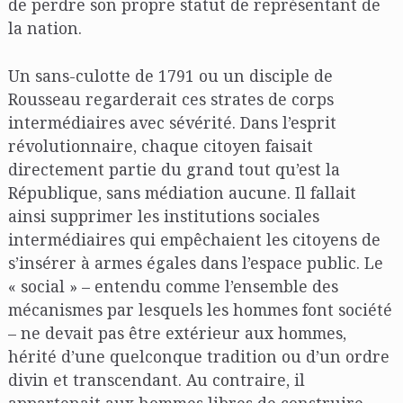
de perdre son propre statut de représentant de
la nation.
Un sans-culotte de 1791 ou un disciple de
Rousseau regarderait ces strates de corps
intermédiaires avec sévérité. Dans l’esprit
révolutionnaire, chaque citoyen faisait
directement partie du grand tout qu’est la
République, sans médiation aucune. Il fallait
ainsi supprimer les institutions sociales
intermédiaires qui empêchaient les citoyens de
s’insérer à armes égales dans l’espace public. Le
« social » – entendu comme l’ensemble des
mécanismes par lesquels les hommes font société
– ne devait pas être extérieur aux hommes,
hérité d’une quelconque tradition ou d’un ordre
divin et transcendant. Au contraire, il
appartenait aux hommes libres de construire