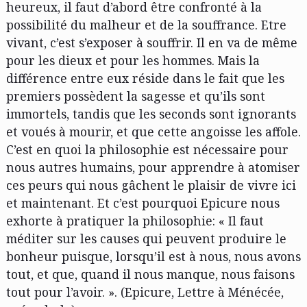
heureux, il faut d’abord être confronté à la
possibilité du malheur et de la souffrance. Etre
vivant, c’est s’exposer à souffrir. Il en va de même
pour les dieux et pour les hommes. Mais la
différence entre eux réside dans le fait que les
premiers possèdent la sagesse et qu’ils sont
immortels, tandis que les seconds sont ignorants
et voués à mourir, et que cette angoisse les affole.
C’est en quoi la philosophie est nécessaire pour
nous autres humains, pour apprendre à atomiser
ces peurs qui nous gâchent le plaisir de vivre ici
et maintenant. Et c’est pourquoi Epicure nous
exhorte à pratiquer la philosophie: « Il faut
méditer sur les causes qui peuvent produire le
bonheur puisque, lorsqu’il est à nous, nous avons
tout, et que, quand il nous manque, nous faisons
tout pour l’avoir. ». (Epicure, Lettre à Ménécée,