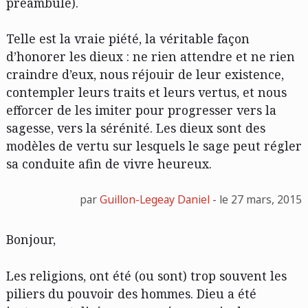
préambule).
Telle est la vraie piété, la véritable façon
d’honorer les dieux : ne rien attendre et ne rien
craindre d’eux, nous réjouir de leur existence,
contempler leurs traits et leurs vertus, et nous
efforcer de les imiter pour progresser vers la
sagesse, vers la sérénité. Les dieux sont des
modèles de vertu sur lesquels le sage peut régler
sa conduite afin de vivre heureux.
par
Guillon-Legeay Daniel
- le 27 mars, 2015
Bonjour,
Les religions, ont été (ou sont) trop souvent les
piliers du pouvoir des hommes. Dieu a été