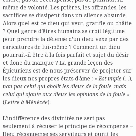
même de volonté. Les prières, les offrandes, les
sacrifices se dissipent dans un silence absurde.
Alors quel est ce dieu qui veut, gratifie ou châtie
? Quel genre d’êtres humains se croit légitime
pour prendre la défense d’un dieu vexé par des
caricatures de lui-même ? Comment un dieu
pourrait-il être à la fois parfait et sujet du désir
et donc du manque ? La grande leçon des
Épicuriens est de nous préserver de projeter sur
les dieux nos propres états d’âme : «
Est impie
(…)
,
non pas celui qui abolit les dieux de la foule, mais
celui qui ajoute aux dieux les opinions de la foule
»
(
Lettre à Ménécée
).
L’indifférence des divinités ne sert pas
seulement à récuser le principe de récompense –
Dieu récompense ses serviteurs et punit les