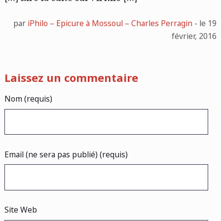
par
iPhilo – Epicure à Mossoul – Charles Perragin
- le 19
février, 2016
Laissez un commentaire
Nom (requis)
Email (ne sera pas publié) (requis)
Site Web