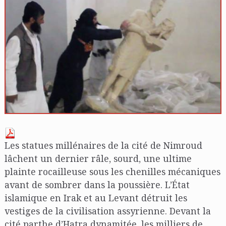
Les statues millénaires de la cité de Nimroud
lâchent un dernier râle, sourd, une ultime
plainte rocailleuse sous les chenilles mécaniques
avant de sombrer dans la poussière. L’État
islamique en Irak et au Levant détruit les
vestiges de la civilisation assyrienne. Devant la
cité parthe d’Hatra dynamitée, les milliers de