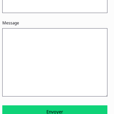
Message