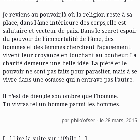
Je reviens au pouvoir,là où la religion reste à sa
place, dans l’âme intérieure des corps,elle est
salutaire et vecteur de paix. Dans le secret espoir
du pouvoir de l’immortalité de l’âme, des
hommes et des femmes cherchent l’apaisement,
vivent leur croyance en touchant au bonheur. La
charité demeure une belle idée. La piété et le
pouvoir ne sont pas faits pour parasiter, mais à se
vivre dans une osmose qui n’entrave pas l’autre.
Il n’est de dieu,de son ombre que l’homme.
Tu vivras tel un homme parmi les hommes.
par philo'ofser - le 28 mars, 2015
[…] Lire la suite sur : iPhilo […]