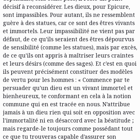
décisif à reconsidérer. Les dieux, pour Epicure,
sont impassibles. Pour autant, ils ne ressemblent
guère à des statues, car ce sont des êtres vivants
et immortels. Leur impassibilité ne vient pas par
défaut, de ce qu’ils seraient des êtres dépourvus
de sensibilité (comme les statues), mais par excès,
de ce qu’ils ont appris à maîtriser leurs craintes
et leurs désirs (comme des sages). Et c’est en quoi
ils peuvent précisément constituer des modèles
de vertu pour les hommes : « Commence par te
persuader qu’un dieu est un vivant immortel et
bienheureux, te conformant en cela à la notion
commune qui en est tracée en nous. N’attribue
jamais à un dieu rien qui soit en opposition avec
l’immortalité ni en désaccord avec la béatitude ;
mais regarde-le toujours comme possédant tout
ce que tu trouveras capable d’assurer son