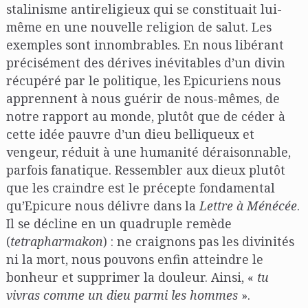
stalinisme antireligieux qui se constituait lui-
même en une nouvelle religion de salut. Les
exemples sont innombrables. En nous libérant
précisément des dérives inévitables d’un divin
récupéré par le politique, les Epicuriens nous
apprennent à nous guérir de nous-mêmes, de
notre rapport au monde, plutôt que de céder à
cette idée pauvre d’un dieu belliqueux et
vengeur, réduit à une humanité déraisonnable,
parfois fanatique. Ressembler aux dieux plutôt
que les craindre est le précepte fondamental
qu’Epicure nous délivre dans la
Lettre à Ménécée
.
Il se décline en un quadruple remède
(
tetrapharmakon
) : ne craignons pas les divinités
ni la mort, nous pouvons enfin atteindre le
bonheur et supprimer la douleur. Ainsi, «
tu
vivras comme un dieu parmi les hommes
».