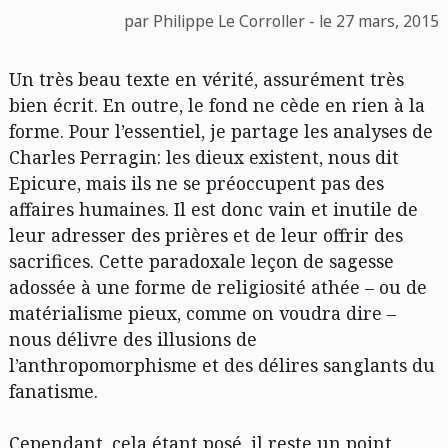
par Philippe Le Corroller - le 27 mars, 2015
Un très beau texte en vérité, assurément très
bien écrit. En outre, le fond ne cède en rien à la
forme. Pour l’essentiel, je partage les analyses de
Charles Perragin: les dieux existent, nous dit
Epicure, mais ils ne se préoccupent pas des
affaires humaines. Il est donc vain et inutile de
leur adresser des prières et de leur offrir des
sacrifices. Cette paradoxale leçon de sagesse
adossée à une forme de religiosité athée – ou de
matérialisme pieux, comme on voudra dire –
nous délivre des illusions de
l’anthropomorphisme et des délires sanglants du
fanatisme.
Cependant, cela étant posé, il reste un point