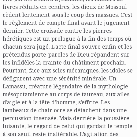
livres réduits en cendres, les dieux de Mossoul
cèdent lentement sous le coup des massues. C’est
le règlement de compte final avant le jugement
dernier. Cette croisade contre les pierres
hérétiques est un prologue à la fin des temps où
chacun sera jugé. L’acte final s’ouvre enfin et les
prétendus porte-paroles de Dieu répandent sur
les infidèles la crainte du châtiment prochain.
Pourtant, face aux scies mécaniques, les idoles se
défigurent avec une sérénité minérale. Un
Lamassu, créature légendaire de la mythologie
mésopotamienne au corps de taureau, aux ailes
d’aigle et à la tête d’homme, s’effrite. Les
lambeaux de chair ocre se détachent dans une
percussion insensée. Mais derrière la poussière
luisante, le regard de celui qui gardait le temple
à son seuil reste inaltérable. L’agitation des