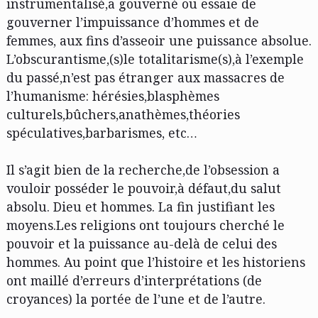
instrumentalisé,a gouverné ou essaie de
gouverner l’impuissance d’hommes et de
femmes, aux fins d’asseoir une puissance absolue.
L’obscurantisme,(s)le totalitarisme(s),à l’exemple
du passé,n’est pas étranger aux massacres de
l’humanisme: hérésies,blasphèmes
culturels,bûchers,anathèmes,théories
spéculatives,barbarismes, etc…
Il s’agit bien de la recherche,de l’obsession a
vouloir posséder le pouvoir,à défaut,du salut
absolu. Dieu et hommes. La fin justifiant les
moyens.Les religions ont toujours cherché le
pouvoir et la puissance au-delà de celui des
hommes. Au point que l’histoire et les historiens
ont maillé d’erreurs d’interprétations (de
croyances) la portée de l’une et de l’autre.