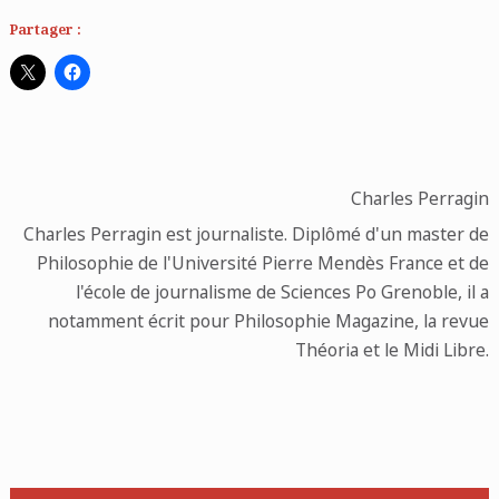
Partager :
Charles Perragin
Charles Perragin est journaliste. Diplômé d'un master de
Philosophie de l'Université Pierre Mendès France et de
l'école de journalisme de Sciences Po Grenoble, il a
notamment écrit pour Philosophie Magazine, la revue
Théoria et le Midi Libre.