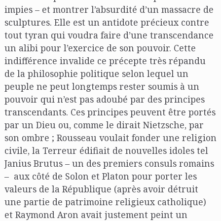
impies – et montrer l’absurdité d’un massacre de
sculptures. Elle est un antidote précieux contre
tout tyran qui voudra faire d’une transcendance
un alibi pour l’exercice de son pouvoir. Cette
indifférence invalide ce précepte très répandu
de la philosophie politique selon lequel un
peuple ne peut longtemps rester soumis à un
pouvoir qui n’est pas adoubé par des principes
transcendants. Ces principes peuvent être portés
par un Dieu ou, comme le dirait Nietzsche, par
son ombre ; Rousseau voulait fonder une religion
civile, la Terreur édifiait de nouvelles idoles tel
Janius Brutus – un des premiers consuls romains
– aux côté de Solon et Platon pour porter les
valeurs de la République (après avoir détruit
une partie de patrimoine religieux catholique)
et Raymond Aron avait justement peint un