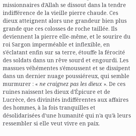
missionnaires d’Allah se dissout dans la tendre
indifférence de la vieille pierre chaude. Ces
dieux atteignent alors une grandeur bien plus
grande que ces colosses de roche taillée. Ils
deviennent la pierre elle-même, et le sourire du
roi Sargon imperméable et inflexible, en
s’éclatant enfin sur sa terre, étouffe la férocité
des soldats dans un rêve sourd et engourdi. Les
massues véhémentes s’émoussent et se dissipent
dans un dernier nuage poussiéreux, qui semble
murmurer : «
ne craignez pas les dieux
». De ces
ruines naissent les dieux d’Épicure et de
Lucrèce, des divinités indifférentes aux affaires
des hommes, à la fois tranquilles et
désolidarisées d’une humanité qui n’a qu’à leurs
ressembler si elle veut vivre en paix.