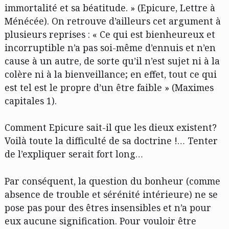
immortalité et sa béatitude. » (Epicure, Lettre à
Ménécée). On retrouve d’ailleurs cet argument à
plusieurs reprises : « Ce qui est bienheureux et
incorruptible n’a pas soi-même d’ennuis et n’en
cause à un autre, de sorte qu’il n’est sujet ni à la
colère ni à la bienveillance; en effet, tout ce qui
est tel est le propre d’un être faible » (Maximes
capitales 1).
Comment Epicure sait-il que les dieux existent?
Voilà toute la difficulté de sa doctrine !… Tenter
de l’expliquer serait fort long…
Par conséquent, la question du bonheur (comme
absence de trouble et sérénité intérieure) ne se
pose pas pour des êtres insensibles et n’a pour
eux aucune signification. Pour vouloir être