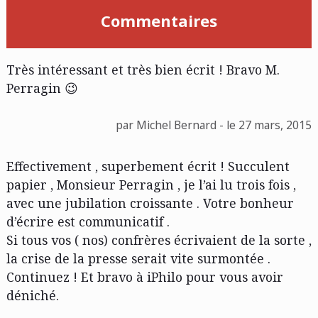
Commentaires
Très intéressant et très bien écrit ! Bravo M.
Perragin 😉
par Michel Bernard - le 27 mars, 2015
Effectivement , superbement écrit ! Succulent
papier , Monsieur Perragin , je l’ai lu trois fois ,
avec une jubilation croissante . Votre bonheur
d’écrire est communicatif .
Si tous vos ( nos) confrères écrivaient de la sorte ,
la crise de la presse serait vite surmontée .
Continuez ! Et bravo à iPhilo pour vous avoir
déniché.