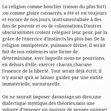
La religion comme bouclier (raison du plus fort)
,ou comme gloire consacrés, a été et est toujours
et encore de nos jours, instrumentalisée à des
fins de pouvoir et ou de colonisations.D’autres
obscurantistes croient reléguer leur peur, par la
grâce de l’exercice d’instincts les plus bas. De la
religion omnipotente, puissance divine, il serait
fait de nos existences une forme de
déterminisme, avec laquelle nous ne pourrions,
en dehors d’elle, exercer chacun,chacune
l’essence de la liberté. Tout serait déjà écrit; il
n’y aurait qu’à se laisser guider par une entité
immatérielle, surnaturelle.
On ne saurait imposer davantage,un dieu,une
dialectique mystique,des théories,sans une
volonté d’imposer un pouvoir de pensée unique!