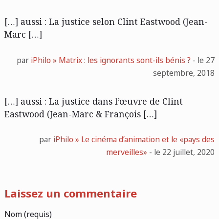
[…] aussi : La justice selon Clint Eastwood (Jean-
Marc […]
par
iPhilo » Matrix : les ignorants sont-ils bénis ?
- le 27
septembre, 2018
[…] aussi : La justice dans l’œuvre de Clint
Eastwood (Jean-Marc & François […]
par
iPhilo » Le cinéma d’animation et le «pays des
merveilles»
- le 22 juillet, 2020
Laissez un commentaire
Nom (requis)