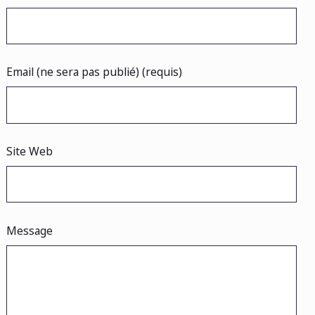
Email (ne sera pas publié) (requis)
Site Web
Message