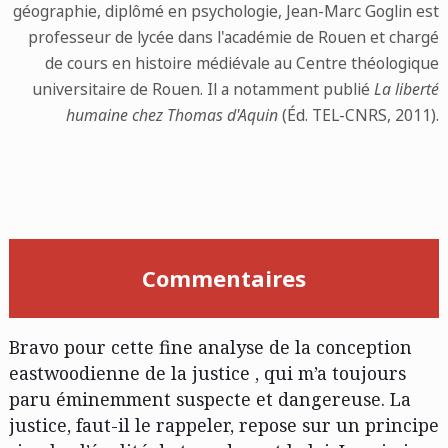
géographie, diplômé en psychologie, Jean-Marc Goglin est
professeur de lycée dans l'académie de Rouen et chargé
de cours en histoire médiévale au Centre théologique
universitaire de Rouen. Il a notamment publié
La liberté
humaine chez Thomas d'Aquin
(Éd. TEL-CNRS, 2011).
Commentaires
Bravo pour cette fine analyse de la conception
eastwoodienne de la justice , qui m’a toujours
paru éminemment suspecte et dangereuse. La
justice, faut-il le rappeler, repose sur un principe