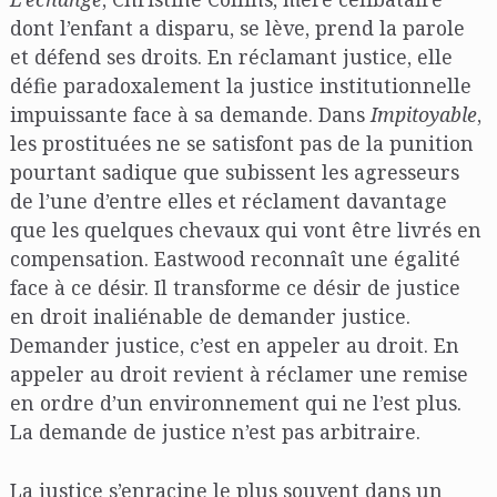
dont l’enfant a disparu, se lève, prend la parole
et défend ses droits. En réclamant justice, elle
défie paradoxalement la justice institutionnelle
impuissante face à sa demande. Dans
Impitoyable
,
les prostituées ne se satisfont pas de la punition
pourtant sadique que subissent les agresseurs
de l’une d’entre elles et réclament davantage
que les quelques chevaux qui vont être livrés en
compensation. Eastwood reconnaît une égalité
face à ce désir. Il transforme ce désir de justice
en droit inaliénable de demander justice.
Demander justice, c’est en appeler au droit. En
appeler au droit revient à réclamer une remise
en ordre d’un environnement qui ne l’est plus.
La demande de justice n’est pas arbitraire.
La justice s’enracine le plus souvent dans un