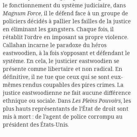
le fonctionnement du système judiciaire, dans
Magnum Force
, il le défend face à un groupe de
policiers décidés à pallier les failles de la justice
en éliminant les gangsters. Chaque fois, il
rétablit l’ordre en imposant sa propre violence.
Callahan incarne le paradoxe du héros
eastwoodien, à la fois s’opposant et défendant le
système. En cela, le justicier eastwoodien se
présente comme libertaire et non radical. En
définitive, il ne tue que ceux qui se sont eux-
mêmes rendus coupables des pires crimes. La
justice eastwoodienne ne fait aucune différence
ethnique ou sociale. Dans
Les Pleins Pouvoirs
, les
plus hauts représentants de l’État de droit sont
mis à mort : de l’agent de police corrompu au
président des États-Unis.