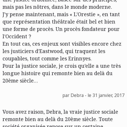
mais pas les nôtres, dans le monde moderne.
J’y pense maintenant, mais « L’Orestie », en tant
que représentation théâtrale était bel et bien
une forme de procès. Un procès fondateur pour
l’Occident ?
En tout cas, ces enjeux sont visibles encore chez
les justiciers d’Eastwood, qui traquent les
coupables, tout comme les Erinnyes.
Pour la justice sociale, je crois qu’elle a une très
longue histoire qui remonte bien au delà du
20ème siècle…
par Debra - le 31 janvier, 2017
Vous avez raison, Debra, la vraie justice sociale
remonte bien au delà du 20ème siècle. Toute
société organisée repose sur un certaine