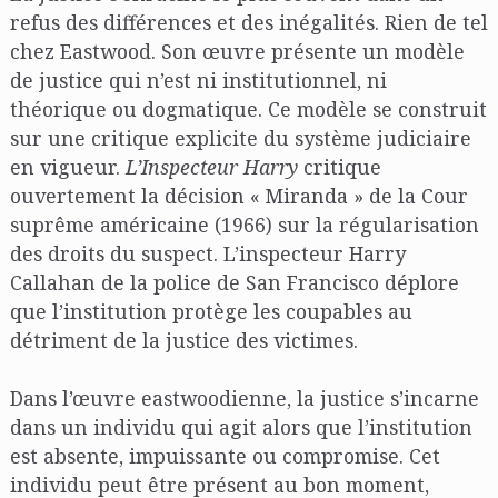
refus des différences et des inégalités. Rien de tel
chez Eastwood. Son œuvre présente un modèle
de justice qui n’est ni institutionnel, ni
théorique ou dogmatique. Ce modèle se construit
sur une critique explicite du système judiciaire
en vigueur.
L’Inspecteur Harry
critique
ouvertement la décision « Miranda » de la Cour
suprême américaine (1966) sur la régularisation
des droits du suspect. L’inspecteur Harry
Callahan de la police de San Francisco déplore
que l’institution protège les coupables au
détriment de la justice des victimes.
Dans l’œuvre eastwoodienne, la justice s’incarne
dans un individu qui agit alors que l’institution
est absente, impuissante ou compromise. Cet
individu peut être présent au bon moment,