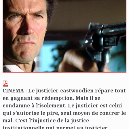
CINEMA : Le justicier eastwoodien répare tout
en gagnant sa rédemption. Mais il se
condamne à l’isolement. Le justicier est celui
qui s’autorise le pire, seul moyen de contrer le
mal. C’est l’injustice de la justice
institutionnelle qui permet au justicier