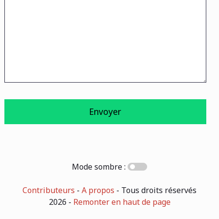
Mode sombre :
Contributeurs
-
A propos
- Tous droits réservés
2026 -
Remonter en haut de page