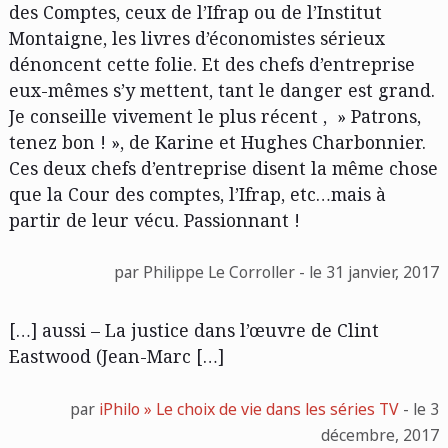
des Comptes, ceux de l’Ifrap ou de l’Institut
Montaigne, les livres d’économistes sérieux
dénoncent cette folie. Et des chefs d’entreprise
eux-mêmes s’y mettent, tant le danger est grand.
Je conseille vivement le plus récent , » Patrons,
tenez bon ! », de Karine et Hughes Charbonnier.
Ces deux chefs d’entreprise disent la même chose
que la Cour des comptes, l’Ifrap, etc…mais à
partir de leur vécu. Passionnant !
par Philippe Le Corroller - le 31 janvier, 2017
[…] aussi – La justice dans l’œuvre de Clint
Eastwood (Jean-Marc […]
par
iPhilo » Le choix de vie dans les séries TV
- le 3
décembre, 2017