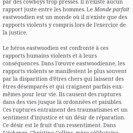
par des cowboys trop pressés. Il n’existe aucun
rapport juste entre les hommes. Le
Monde parfait
eastwoodien est un monde où il n’existe que des
rapports violents y compris lors de l’exercice de
la justice.
Le héros eastwoodien est confronté à ces
rapports humains violents et à leurs
conséquences. Dans l’œuvre eastwoodienne, les
rapports violents se manifestent le plus souvent
par la disparition d’êtres chers qui laissent des
êtres désemparés et qui craignent parfais eux-
mêmes pour leur vie. Ils causent des ruptures
dans des vies jusque là ordonnées et paisibles.
Ces ruptures entrainent des traumatismes et un
sentiment d’injustice et un désir de réparation.
Ce désir est le fruit d’un ressentiment. Dans
L’échange
, Christine Collins, mère célibataire