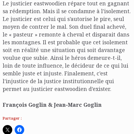
Le justicier eastwoodien répare tout en gagnant
sa rédemption. Mais il se condamne à l’isolement.
Le justicier est celui qui s’autorise le pire, seul
moyen de contrer le mal. Son duel final achevé,
le « pasteur » remonte à cheval et disparait dans
les montagnes. Il est probable que cet isolement
soit en réalité une situation qui soit davantage
voulue que subie. Ainsi le héros demeure-t-il,
loin de toute influence, le décideur de ce qui lui
semble juste et injuste. Finalement, c’est
l’injustice de la justice institutionnelle qui
permet au justicier eastwoodien d’exister.
François Goglin & Jean-Marc Goglin
Partager :