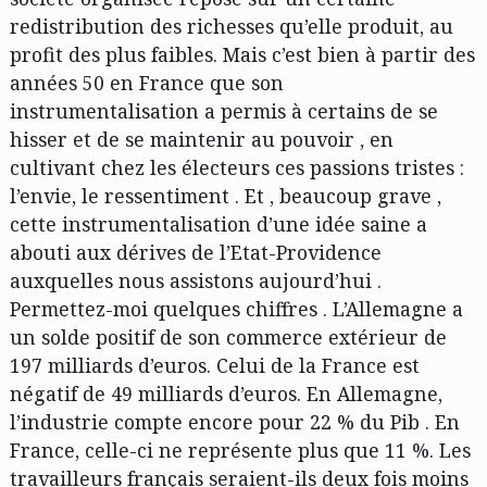
redistribution des richesses qu’elle produit, au
profit des plus faibles. Mais c’est bien à partir des
années 50 en France que son
instrumentalisation a permis à certains de se
hisser et de se maintenir au pouvoir , en
cultivant chez les électeurs ces passions tristes :
l’envie, le ressentiment . Et , beaucoup grave ,
cette instrumentalisation d’une idée saine a
abouti aux dérives de l’Etat-Providence
auxquelles nous assistons aujourd’hui .
Permettez-moi quelques chiffres . L’Allemagne a
un solde positif de son commerce extérieur de
197 milliards d’euros. Celui de la France est
négatif de 49 milliards d’euros. En Allemagne,
l’industrie compte encore pour 22 % du Pib . En
France, celle-ci ne représente plus que 11 %. Les
travailleurs français seraient-ils deux fois moins