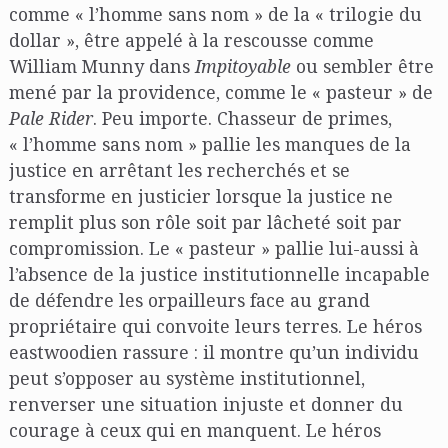
comme « l’homme sans nom » de la « trilogie du
dollar », être appelé à la rescousse comme
William Munny dans
Impitoyable
ou sembler être
mené par la providence, comme le « pasteur » de
Pale Rider
. Peu importe. Chasseur de primes,
« l’homme sans nom » pallie les manques de la
justice en arrêtant les recherchés et se
transforme en justicier lorsque la justice ne
remplit plus son rôle soit par lâcheté soit par
compromission. Le « pasteur » pallie lui-aussi à
l’absence de la justice institutionnelle incapable
de défendre les orpailleurs face au grand
propriétaire qui convoite leurs terres. Le héros
eastwoodien rassure : il montre qu’un individu
peut s’opposer au système institutionnel,
renverser une situation injuste et donner du
courage à ceux qui en manquent. Le héros