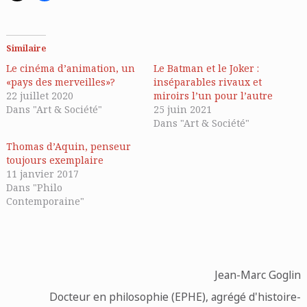
Similaire
Le cinéma d’animation, un
Le Batman et le Joker :
«pays des merveilles»?
inséparables rivaux et
22 juillet 2020
miroirs l’un pour l’autre
Dans "Art & Société"
25 juin 2021
Dans "Art & Société"
Thomas d’Aquin, penseur
toujours exemplaire
11 janvier 2017
Dans "Philo
Contemporaine"
Jean-Marc Goglin
Docteur en philosophie (EPHE), agrégé d'histoire-