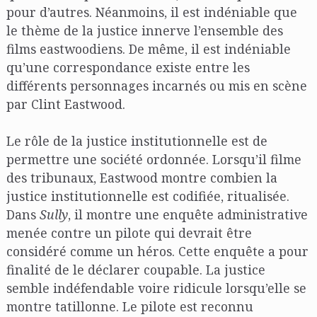
pour d’autres. Néanmoins, il est indéniable que
le thème de la justice innerve l’ensemble des
films eastwoodiens. De même, il est indéniable
qu’une correspondance existe entre les
différents personnages incarnés ou mis en scène
par Clint Eastwood.
Le rôle de la justice institutionnelle est de
permettre une société ordonnée. Lorsqu’il filme
des tribunaux, Eastwood montre combien la
justice institutionnelle est codifiée, ritualisée.
Dans
Sully
, il montre une enquête administrative
menée contre un pilote qui devrait être
considéré comme un héros. Cette enquête a pour
finalité de le déclarer coupable. La justice
semble indéfendable voire ridicule lorsqu’elle se
montre tatillonne. Le pilote est reconnu