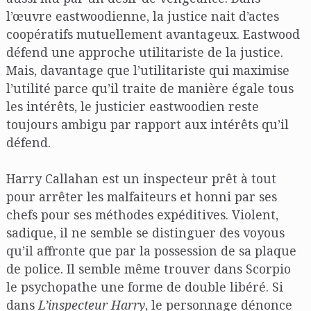
l’œuvre eastwoodienne, la justice nait d’actes
coopératifs mutuellement avantageux. Eastwood
défend une approche utilitariste de la justice.
Mais, davantage que l’utilitariste qui maximise
l’utilité parce qu’il traite de manière égale tous
les intérêts, le justicier eastwoodien reste
toujours ambigu par rapport aux intérêts qu’il
défend.
Harry Callahan est un inspecteur prêt à tout
pour arrêter les malfaiteurs et honni par ses
chefs pour ses méthodes expéditives. Violent,
sadique, il ne semble se distinguer des voyous
qu’il affronte que par la possession de sa plaque
de police. Il semble même trouver dans Scorpio
le psychopathe une forme de double libéré. Si
dans
L’inspecteur Harry
, le personnage dénonce