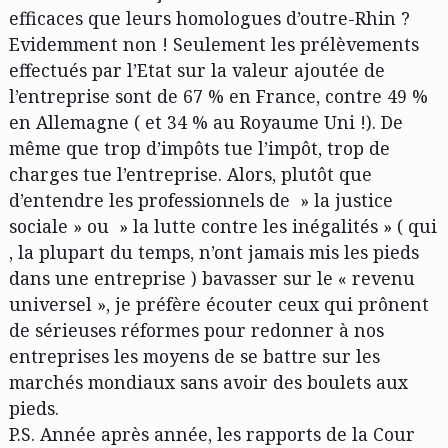
efficaces que leurs homologues d’outre-Rhin ?
Evidemment non ! Seulement les prélèvements
effectués par l’Etat sur la valeur ajoutée de
l’entreprise sont de 67 % en France, contre 49 %
en Allemagne ( et 34 % au Royaume Uni !). De
même que trop d’impôts tue l’impôt, trop de
charges tue l’entreprise. Alors, plutôt que
d’entendre les professionnels de » la justice
sociale » ou » la lutte contre les inégalités » ( qui
, la plupart du temps, n’ont jamais mis les pieds
dans une entreprise ) bavasser sur le « revenu
universel », je préfère écouter ceux qui prônent
de sérieuses réformes pour redonner à nos
entreprises les moyens de se battre sur les
marchés mondiaux sans avoir des boulets aux
pieds.
P.S. Année après année, les rapports de la Cour