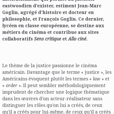
eastwoodien d’exister, estiment Jean-Marc
Goglin, agrégé d’histoire et docteur en
philosophie, et François Goglin. Ce dernier,
lycéen en classe européenne, se destine aux
métiers du cinéma et contribue aux sites
collaboratifs
Sens critique
et
Allo ciné
.
Le thème de la justice passionne le cinéma
américain. Davantage que le terme « justice », les
Américains évoquent plutôt les termes «
law
» et
«
order
». Il peut sembler méthodologiquement
imprudent de chercher une logique thématique
dans les œuvres d’un acteur-réalisateur sans
distinguer les rôles qu’on lui a créés, de ceux
qu’il a créés pour lui-même, de ceux qu’il a créés