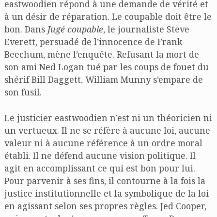
eastwoodien répond à une demande de vérité et
à un désir de réparation. Le coupable doit être le
bon. Dans
Jugé coupable
, le journaliste Steve
Everett, persuadé de l’innocence de Frank
Beechum, mène l’enquête. Refusant la mort de
son ami Ned Logan tué par les coups de fouet du
shérif Bill Daggett, William Munny s’empare de
son fusil.
Le justicier eastwoodien n’est ni un théoricien ni
un vertueux. Il ne se réfère à aucune loi, aucune
valeur ni à aucune référence à un ordre moral
établi. Il ne défend aucune vision politique. Il
agit en accomplissant ce qui est bon pour lui.
Pour parvenir à ses fins, il contourne à la fois la
justice institutionnelle et la symbolique de la loi
en agissant selon ses propres règles. Jed Cooper,