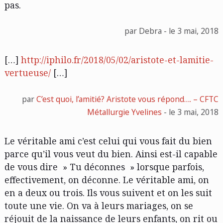
pas.
par Debra - le 3 mai, 2018
[…]
http://iphilo.fr/2018/05/02/aristote-et-lamitie-
vertueuse/
[…]
par
C’est quoi, l’amitié? Aristote vous répond…. – CFTC
Métallurgie Yvelines
- le 3 mai, 2018
Le véritable ami c’est celui qui vous fait du bien
parce qu’il vous veut du bien. Ainsi est-il capable
de vous dire » Tu déconnes » lorsque parfois,
effectivement, on déconne. Le véritable ami, on
en a deux ou trois. Ils vous suivent et on les suit
toute une vie. On va à leurs mariages, on se
réjouit de la naissance de leurs enfants, on rit ou