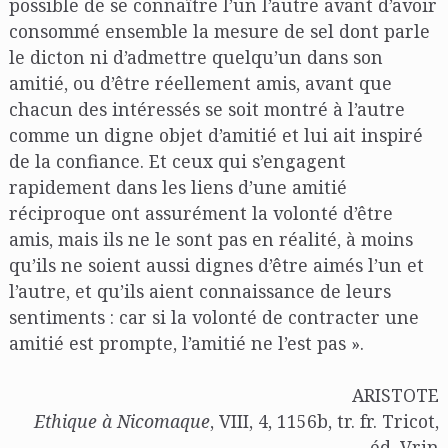
possible de se connaître l’un l’autre avant d’avoir
consommé ensemble la mesure de sel dont parle
le dicton ni d’admettre quelqu’un dans son
amitié, ou d’être réellement amis, avant que
chacun des intéressés se soit montré à l’autre
comme un digne objet d’amitié et lui ait inspiré
de la confiance. Et ceux qui s’engagent
rapidement dans les liens d’une amitié
réciproque ont assurément la volonté d’être
amis, mais ils ne le sont pas en réalité, à moins
qu’ils ne soient aussi dignes d’être aimés l’un et
l’autre, et qu’ils aient connaissance de leurs
sentiments : car si la volonté de contracter une
amitié est prompte, l’amitié ne l’est pas ».
ARISTOTE
Ethique à Nicomaque
, VIII, 4, 1156b, tr. fr. Tricot,
éd. Vrin