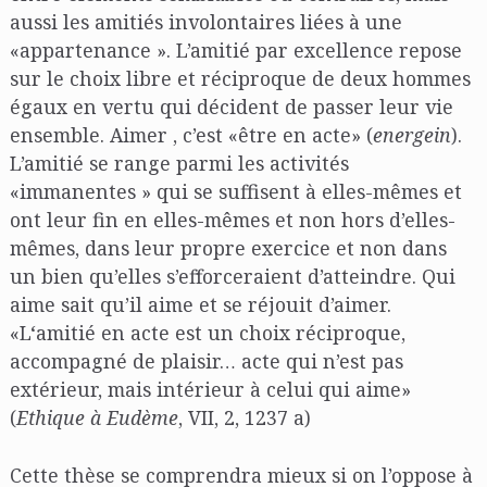
aussi les amitiés involontaires liées à une
«appartenance ». L’amitié par excellence repose
sur le choix libre et réciproque de deux hommes
égaux en vertu qui décident de passer leur vie
ensemble. Aimer , c’est «être en acte» (
energein
).
L’amitié se range parmi les activités
«immanentes » qui se suffisent à elles-mêmes et
ont leur fin en elles-mêmes et non hors d’elles-
mêmes, dans leur propre exercice et non dans
un bien qu’elles s’efforceraient d’atteindre. Qui
aime sait qu’il aime et se réjouit d’aimer.
«L‘amitié en acte est un choix réciproque,
accompagné de plaisir… acte qui n’est pas
extérieur, mais intérieur à celui qui aime»
(
Ethique à Eudème
, VII, 2, 1237 a)
Cette thèse se comprendra mieux si on l’oppose à