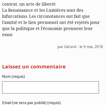
contrat, un acte de liberté.
La Renaissance et les Lumières sont des
bifurcations. Les circonstances ont fait que
l’amitié et le lien personnel ont été rejetés pour
que la politique et l’économie prennent leur
essor.
par Gérard - le 9 mai, 2018
Laissez un commentaire
Nom (requis)
Email (ne sera pas publié) (requis)