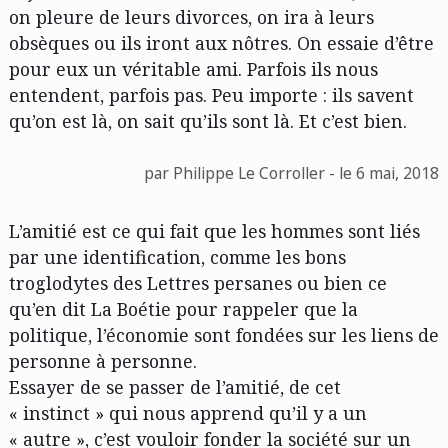
on pleure de leurs divorces, on ira à leurs
obsèques ou ils iront aux nôtres. On essaie d’être
pour eux un véritable ami. Parfois ils nous
entendent, parfois pas. Peu importe : ils savent
qu’on est là, on sait qu’ils sont là. Et c’est bien.
par Philippe Le Corroller - le 6 mai, 2018
L’amitié est ce qui fait que les hommes sont liés
par une identification, comme les bons
troglodytes des Lettres persanes ou bien ce
qu’en dit La Boétie pour rappeler que la
politique, l’économie sont fondées sur les liens de
personne à personne.
Essayer de se passer de l’amitié, de cet
« instinct » qui nous apprend qu’il y a un
« autre », c’est vouloir fonder la société sur un