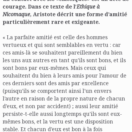
courage. Dans ce texte de l’
Ethique à
Nicomaque
, Aristote décrit une forme d’amitié
particulièrement rare et exigeante.
« La parfaite amitié est celle des hommes
vertueux et qui sont semblables en vertu : car
ces amis-là se souhaitent pareillement du bien
les uns aux autres en tant qu’ils sont bons, et ils
sont bons par eux-mêmes. Mais ceux qui
souhaitent du bien à leurs amis pour l’amour de
ces derniers sont des amis par excellence
(puisqu’ils se comportent ainsi l’un envers
l’autre en raison de la propre nature de chacun
d’eux, et non par accident) ; aussi leur amitié
persiste-t-elle aussi longtemps qu’ils sont eux-
mêmes bons, et la vertu est une disposition
stable. Et chacun d’eux est bon à la fois