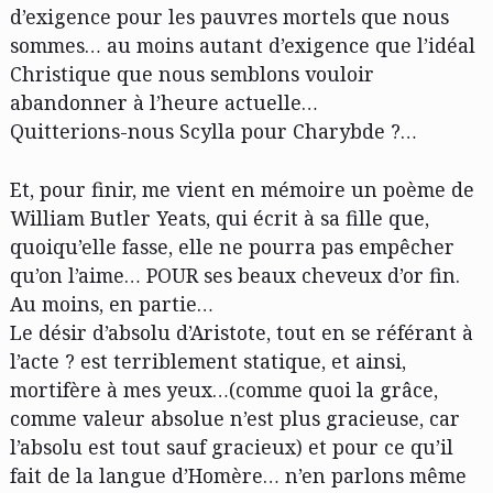
d’exigence pour les pauvres mortels que nous
sommes… au moins autant d’exigence que l’idéal
Christique que nous semblons vouloir
abandonner à l’heure actuelle…
Quitterions-nous Scylla pour Charybde ?…
Et, pour finir, me vient en mémoire un poème de
William Butler Yeats, qui écrit à sa fille que,
quoiqu’elle fasse, elle ne pourra pas empêcher
qu’on l’aime… POUR ses beaux cheveux d’or fin.
Au moins, en partie…
Le désir d’absolu d’Aristote, tout en se référant à
l’acte ? est terriblement statique, et ainsi,
mortifère à mes yeux…(comme quoi la grâce,
comme valeur absolue n’est plus gracieuse, car
l’absolu est tout sauf gracieux) et pour ce qu’il
fait de la langue d’Homère… n’en parlons même