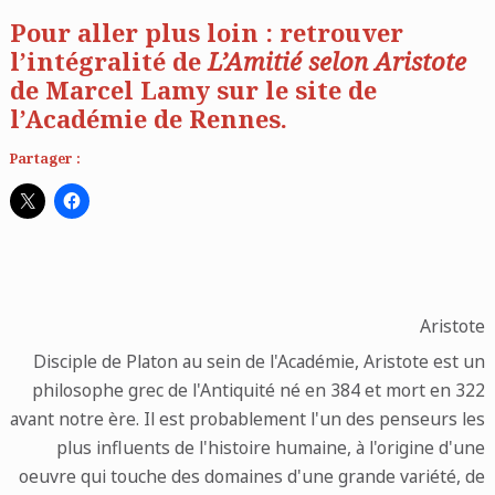
Pour aller plus loin : retrouver
l’intégralité de
L’Amitié selon Aristote
de Marcel Lamy sur le site de
l’Académie de Rennes
.
Partager :
Aristote
Disciple de Platon au sein de l'Académie, Aristote est un
philosophe grec de l'Antiquité né en 384 et mort en 322
avant notre ère. Il est probablement l'un des penseurs les
plus influents de l'histoire humaine, à l'origine d'une
oeuvre qui touche des domaines d'une grande variété, de