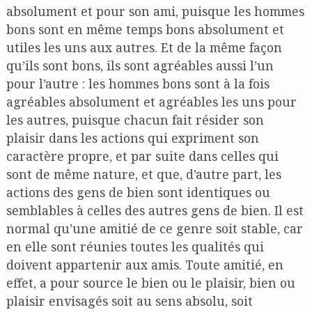
absolument et pour son ami, puisque les hommes
bons sont en même temps bons absolument et
utiles les uns aux autres. Et de la même façon
qu’ils sont bons, ils sont agréables aussi l’un
pour l’autre : les hommes bons sont à la fois
agréables absolument et agréables les uns pour
les autres, puisque chacun fait résider son
plaisir dans les actions qui expriment son
caractère propre, et par suite dans celles qui
sont de même nature, et que, d’autre part, les
actions des gens de bien sont identiques ou
semblables à celles des autres gens de bien. Il est
normal qu’une amitié de ce genre soit stable, car
en elle sont réunies toutes les qualités qui
doivent appartenir aux amis. Toute amitié, en
effet, a pour source le bien ou le plaisir, bien ou
plaisir envisagés soit au sens absolu, soit