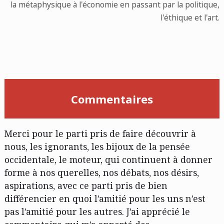
la métaphysique à l'économie en passant par la politique,
l'éthique et l'art.
Commentaires
Merci pour le parti pris de faire découvrir à
nous, les ignorants, les bijoux de la pensée
occidentale, le moteur, qui continuent à donner
forme à nos querelles, nos débats, nos désirs,
aspirations, avec ce parti pris de bien
différencier en quoi l’amitié pour les uns n’est
pas l’amitié pour les autres. J’ai apprécié le