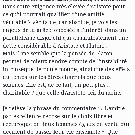
Dans cette exigence très élevée d’Aristote pour
ce qu’il pourrait qualifier d’une amitié…
véritable ? véritable, car absolue, je vois les
enjeux de la grâce, opposée à l’intérêt, dans un
parallélisme disjonctif qui a manifestement une
dette considérable à Aristote et Platon…
Mais il me semble que la pensée de Platon
permet de mieux rendre compte de l’instabilité
intrinsèque de notre monde, ainsi que des effets
du temps sur les êtres charnels que nous
sommes. Elle est, de ce fait, un peu plus…
charitable ? que celle d’Aristote. Ici, du moins.
Je relève la phrase du commentaire : « L’amitié
par excellence repose sur le choix libre et
réciproque de deux hommes égaux en vertu qui
décident de passer leur vie ensemble ». Que