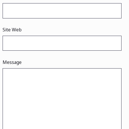
Site Web
Message