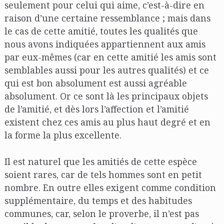
seulement pour celui qui aime, c’est-à-dire en
raison d’une certaine ressemblance ; mais dans
le cas de cette amitié, toutes les qualités que
nous avons indiquées appartiennent aux amis
par eux-mêmes (car en cette amitié les amis sont
semblables aussi pour les autres qualités) et ce
qui est bon absolument est aussi agréable
absolument. Or ce sont là les principaux objets
de l’amitié, et dès lors l’affection et l’amitié
existent chez ces amis au plus haut degré et en
la forme la plus excellente.
Il est naturel que les amitiés de cette espèce
soient rares, car de tels hommes sont en petit
nombre. En outre elles exigent comme condition
supplémentaire, du temps et des habitudes
communes, car, selon le proverbe, il n’est pas