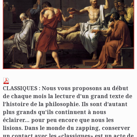
CLASSIQUES : Nous vous propos
ons au début
de chaque mois la lecture d’un grand texte de
l’histoire de la philosophie. Ils sont d’autant
plus grands qu’ils continuent à nous
éclairer… pour peu encore que nous les
lisions. Dans le monde du zapping, conserver
un contact avec les «classiques» est un acte de