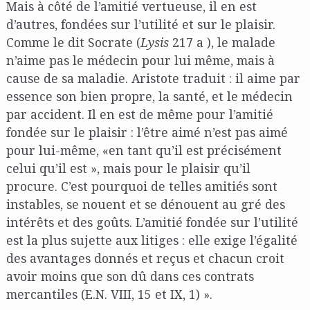
Mais à côté de l’amitié vertueuse, il en est
d’autres, fondées sur l’utilité et sur le plaisir.
Comme le dit Socrate (
Lysis
217 a ), le malade
n’aime pas le médecin pour lui même, mais à
cause de sa maladie. Aristote traduit : il aime par
essence son bien propre, la santé, et le médecin
par accident. Il en est de même pour l’amitié
fondée sur le plaisir : l’être aimé n’est pas aimé
pour lui-même, «en tant qu’il est précisément
celui qu’il est », mais pour le plaisir qu’il
procure. C’est pourquoi de telles amitiés sont
instables, se nouent et se dénouent au gré des
intérêts et des goûts. L’amitié fondée sur l’utilité
est la plus sujette aux litiges : elle exige l’égalité
des avantages donnés et reçus et chacun croit
avoir moins que son dû dans ces contrats
mercantiles (E.N. VIII, 15 et IX, 1) ».