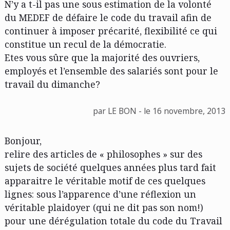
N’y a t-il pas une sous estimation de la volonté
du MEDEF de défaire le code du travail afin de
continuer à imposer précarité, flexibilité ce qui
constitue un recul de la démocratie.
Etes vous sûre que la majorité des ouvriers,
employés et l’ensemble des salariés sont pour le
travail du dimanche?
par LE BON - le 16 novembre, 2013
Bonjour,
relire des articles de « philosophes » sur des
sujets de société quelques années plus tard fait
apparaitre le véritable motif de ces quelques
lignes: sous l’apparence d’une réflexion un
véritable plaidoyer (qui ne dit pas son nom!)
pour une dérégulation totale du code du Travail