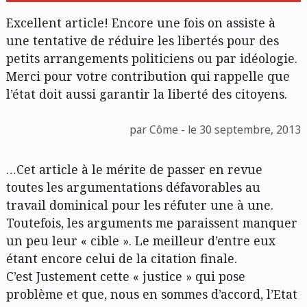
Excellent article! Encore une fois on assiste à
une tentative de réduire les libertés pour des
petits arrangements politiciens ou par idéologie.
Merci pour votre contribution qui rappelle que
l’état doit aussi garantir la liberté des citoyens.
par Côme - le 30 septembre, 2013
…Cet article à le mérite de passer en revue
toutes les argumentations défavorables au
travail dominical pour les réfuter une à une.
Toutefois, les arguments me paraissent manquer
un peu leur « cible ». Le meilleur d’entre eux
étant encore celui de la citation finale.
C’est Justement cette « justice » qui pose
problème et que, nous en sommes d’accord, l’Etat