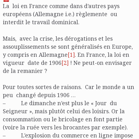
La loi en France comme dans d’autres pays
européens (Allemagne i.e.) règlemente ou
interdit le travail dominical.
Mais, avec la crise, les dérogations et les
assouplissements se sont généralisés en Europe,
y compris en Allemagne
[1]
. En France, la loi en
vigueur date de 1906
[2]
! Ne peut-on envisager
de la remanier ?
Pour toutes sortes de raisons. Car le monde a un
peu changé depuis 1906 …
– Le dimanche n’est plus le « Jour du
Seigneur », mais plutôt celui des loisirs. Or la
consommation ou le bricolage en font partie
(voire la ruée vers les brocantes par exemple).
– L’explosion du commerce en ligne impose