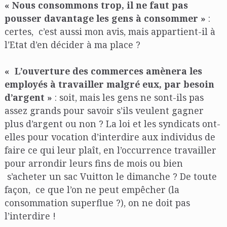
« Nous consommons trop, il ne faut pas
pousser davantage les gens à consommer »
:
certes, c’est aussi mon avis, mais appartient-il à
l’Etat d’en décider à ma place ?
« L’ouverture des commerces amènera les
employés à travailler malgré eux, par besoin
d’argent »
: soit, mais les gens ne sont-ils pas
assez grands pour savoir s’ils veulent gagner
plus d’argent ou non ? La loi et les syndicats ont-
elles pour vocation d’interdire aux individus de
faire ce qui leur plaît, en l’occurrence travailler
pour arrondir leurs fins de mois ou bien
s’acheter un sac Vuitton le dimanche ? De toute
façon, ce que l’on ne peut empêcher (la
consommation superflue ?), on ne doit pas
l’interdire !