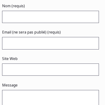
Nom (requis)
Email (ne sera pas publié) (requis)
Site Web
Message