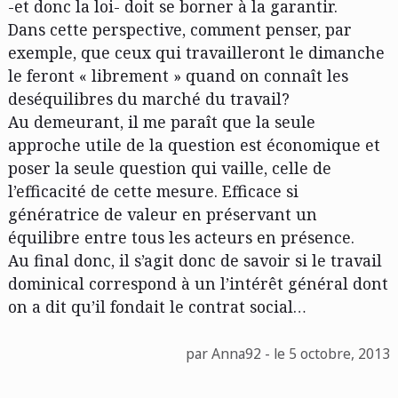
-et donc la loi- doit se borner à la garantir.
Dans cette perspective, comment penser, par
exemple, que ceux qui travailleront le dimanche
le feront « librement » quand on connaît les
deséquilibres du marché du travail?
Au demeurant, il me paraît que la seule
approche utile de la question est économique et
poser la seule question qui vaille, celle de
l’efficacité de cette mesure. Efficace si
génératrice de valeur en préservant un
équilibre entre tous les acteurs en présence.
Au final donc, il s’agit donc de savoir si le travail
dominical correspond à un l’intérêt général dont
on a dit qu’il fondait le contrat social…
par Anna92 - le 5 octobre, 2013