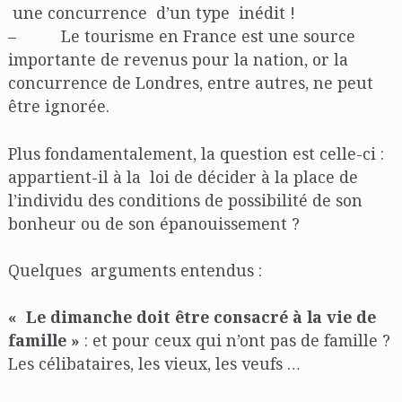
une concurrence d’un type inédit !
– Le tourisme en France est une source
importante de revenus pour la nation, or la
concurrence de Londres, entre autres, ne peut
être ignorée.
Plus fondamentalement, la question est celle-ci :
appartient-il à la loi de décider à la place de
l’individu des conditions de possibilité de son
bonheur ou de son épanouissement ?
Quelques arguments entendus :
« Le dimanche doit être consacré à la vie de
famille »
: et pour ceux qui n’ont pas de famille ?
Les célibataires, les vieux, les veufs …