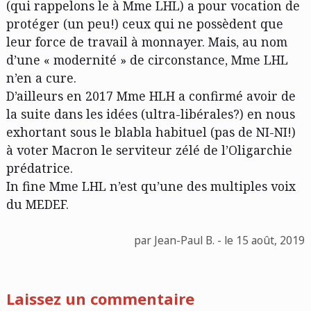
(qui rappelons le à Mme LHL) a pour vocation de
protéger (un peu!) ceux qui ne possèdent que
leur force de travail à monnayer. Mais, au nom
d’une « modernité » de circonstance, Mme LHL
n’en a cure.
D’ailleurs en 2017 Mme HLH a confirmé avoir de
la suite dans les idées (ultra-libérales?) en nous
exhortant sous le blabla habituel (pas de NI-NI!)
à voter Macron le serviteur zélé de l’Oligarchie
prédatrice.
In fine Mme LHL n’est qu’une des multiples voix
du MEDEF.
par Jean-Paul B. - le 15 août, 2019
Laissez un commentaire