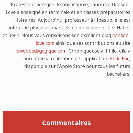
Professeur agrégée de philosophie, Laurence Hansen-
Love a enseigné en terminale et en classes préparatoires
littéraires. Aujourd'hui professeur à l'Ipesup, elle est
l'auteur de plusieurs manuels de philosophie chez Hatier
et Belin. Nous vous conseillons son excellent blog
hansen-
love.com
ainsi que ses contributions au site
lewebpedagogique.com
. Chroniqueuse à iPhilo, elle a
coordonné la réalisation de l'application
iPhilo Bac
,
disponible sur l'Apple Store pour tous les futurs
bacheliers.
Commentaires