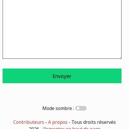
Mode sombre :
Contributeurs
-
A propos
- Tous droits réservés