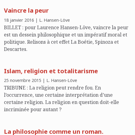
Vaincre la peur
18 janvier 2016 | L. Hansen-Löve
BILLET : pour Laurence Hansen-Löve, vaincre la peur
est un dessein philosophique et un impératif moral et
politique. Relisons à cet effet La Boétie, Spinoza et
Descartes.
Islam, religion et totalitarisme
25 novembre 2015 | L. Hansen-Löve
TRIBUNE : La religion peut rendre fou. En
l’occurrence, une certaine interprétation d’une
certaine religion. La religion en question doit-elle
incriminée pour autant ?
La philosophie comme un roman.