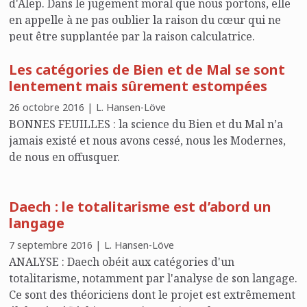
d'Alep. Dans le jugement moral que nous portons, elle
en appelle à ne pas oublier la raison du cœur qui ne
peut être supplantée par la raison calculatrice.
Les catégories de Bien et de Mal se sont
lentement mais sûrement estompées
26 octobre 2016 | L. Hansen-Löve
BONNES FEUILLES : la science du Bien et du Mal n’a
jamais existé et nous avons cessé, nous les Modernes,
de nous en offusquer.
Daech : le totalitarisme est d’abord un
langage
7 septembre 2016 | L. Hansen-Löve
ANALYSE : Daech obéit aux catégories d'un
totalitarisme, notamment par l'analyse de son langage.
Ce sont des théoriciens dont le projet est extrêmement