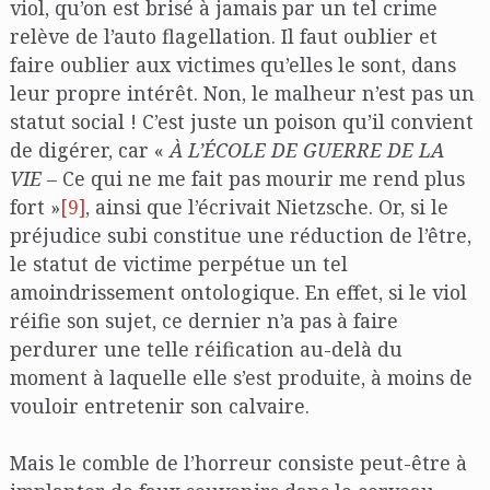
viol, qu’on est brisé à jamais par un tel crime
relève de l’auto flagellation. Il faut oublier et
faire oublier aux victimes qu’elles le sont, dans
leur propre intérêt. Non, le malheur n’est pas un
statut social ! C’est juste un poison qu’il convient
de digérer, car «
À L’ÉCOLE DE GUERRE DE LA
VIE –
Ce qui ne me fait pas mourir me rend plus
fort »
[9]
, ainsi que l’écrivait Nietzsche. Or, si le
préjudice subi constitue une réduction de l’être,
le statut de victime perpétue un tel
amoindrissement ontologique. En effet, si le viol
réifie son sujet, ce dernier n’a pas à faire
perdurer une telle réification au-delà du
moment à laquelle elle s’est produite, à moins de
vouloir entretenir son calvaire.
Mais le comble de l’horreur consiste peut-être à