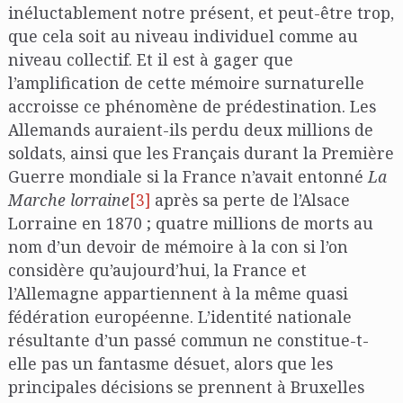
inéluctablement notre présent, et peut-être trop,
que cela soit au niveau individuel comme au
niveau collectif. Et il est à gager que
l’amplification de cette mémoire surnaturelle
accroisse ce phénomène de prédestination. Les
Allemands auraient-ils perdu deux millions de
soldats, ainsi que les Français durant la Première
Guerre mondiale si la France n’avait entonné
La
Marche lorraine
[3]
après sa perte de l’Alsace
Lorraine en 1870 ; quatre millions de morts au
nom d’un devoir de mémoire à la con si l’on
considère qu’aujourd’hui, la France et
l’Allemagne appartiennent à la même quasi
fédération européenne. L’identité nationale
résultante d’un passé commun ne constitue-t-
elle pas un fantasme désuet, alors que les
principales décisions se prennent à Bruxelles