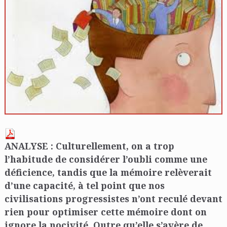
ANALYSE : Culturellement, on a trop
l’habitude de considérer l’oubli comme une
déficience, tandis que la mémoire relèverait
d’une capacité, à tel point que nos
civilisations progressistes n’ont reculé devant
rien pour optimiser cette mémoire dont on
ignore la nocivité. Outre qu’elle s’avère de