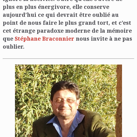
plus en plus énergivore, elle conserve
aujourd’hui ce qui devrait être oublié au
point de nous faire le plus grand tort, et c’est
cet étrange paradoxe moderne de la mémoire
que
Stéphane Braconnier
nous invite à ne pas
oublier.