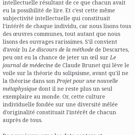
intellectuelle résultant de ce que chacun avait
eu la possibilité de lire. Et c’est cette même
subjectivité intellectuelle qui constituait
l’intérêt de chaque individu, car nous lisons tous
des œuvres communes, tout autant que nous
lisons des ouvrages rarissimes. S’il convient
d’avoir lu
Le discours de la méthode
de Descartes,
peu ont eu la chance de jeter un œil sur
Le
journal de médecine
de Claude Brunet qui lève le
voile sur la théorie du solipsisme, avant qu’il ne
la théorise dans son
Projet pour une nouvelle
métaphysique
dont il ne reste plus un seul
exemplaire au monde. Or, cette culture
individuelle fondée sur une diversité mêlée
d’originalité constituait l’intérêt de chacun
auprès de tous.