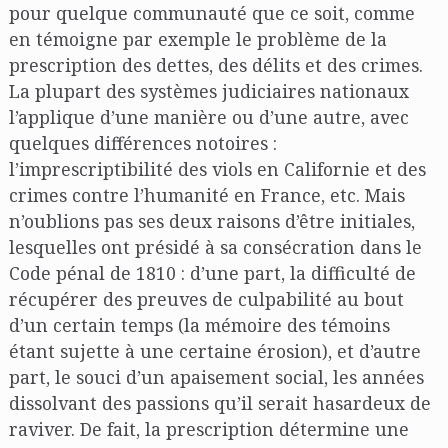
pour quelque communauté que ce soit, comme
en témoigne par exemple le problème de la
prescription des dettes, des délits et des crimes.
La plupart des systèmes judiciaires nationaux
l’applique d’une manière ou d’une autre, avec
quelques différences notoires :
l’imprescriptibilité des viols en Californie et des
crimes contre l’humanité en France, etc. Mais
n’oublions pas ses deux raisons d’être initiales,
lesquelles ont présidé à sa consécration dans le
Code pénal de 1810 : d’une part, la difficulté de
récupérer des preuves de culpabilité au bout
d’un certain temps (la mémoire des témoins
étant sujette à une certaine érosion), et d’autre
part, le souci d’un apaisement social, les années
dissolvant des passions qu’il serait hasardeux de
raviver. De fait, la prescription détermine une