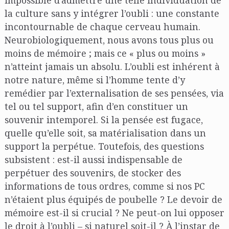
la culture sans y intégrer l’oubli : une constante
incontournable de chaque cerveau humain.
Neurobiologiquement, nous avons tous plus ou
moins de mémoire ; mais ce « plus ou moins »
n’atteint jamais un absolu. L’oubli est inhérent à
notre nature, même si l’homme tente d’y
remédier par l’externalisation de ses pensées, via
tel ou tel support, afin d’en constituer un
souvenir intemporel. Si la pensée est fugace,
quelle qu’elle soit, sa matérialisation dans un
support la perpétue. Toutefois, des questions
subsistent : est-il aussi indispensable de
perpétuer des souvenirs, de stocker des
informations de tous ordres, comme si nos PC
n’étaient plus équipés de poubelle ? Le devoir de
mémoire est-il si crucial ? Ne peut-on lui opposer
le droit à l’oubli – si naturel soit-il ? À l’instar de