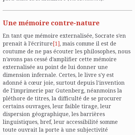
Une mémoire contre-nature
En tant que mémoire externalisée, Socrate s’en
prenait à l’écriture
[1]
, mais comme il est de
coutume de ne pas écouter les philosophes, nous
n’avons pas cessé d’amplifier cette mémoire
externalisée au point de lui donner une
dimension infernale. Certes, le livre s’y est
adonné à cœur joie, surtout depuis l’invention
de l’imprimerie par Gutenberg, néanmoins la
pléthore de titres, la difficulté de se procurer
certains ouvrages, leur faible tirage, leur
dispersion géographique, les barrières
linguistiques, bref, leur accessibilité somme
toute ouvrait la porte à une subjectivité