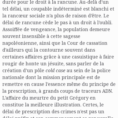
durée pour le droit à la rancune. Au-delà d’un
tel délai, un coupable indéterminé est blanchi et
la rancœur sociale n’a plus de raison d’être. Le
délai de rancune cède le pas à un droit à l’oubli.
Assoiffée de vengeance, la population demeure
souvent insensible à cette sagesse
napoléonienne, ainsi que la Cour de cassation
d’ailleurs qui la contourne souvent dans
certaines affaires grâce à une casuistique à faire
rougir de honte un jésuite, sans parler de la
création d’un pôle
cold case
au sein de la police
nationale dont la mission principale est de
remettre en cause l’essence même du principe de
la prescription, à grands coups de traceurs ADN.
L’affaire du meurtre du petit Grégory en
constitue la meilleure illustration. Certes, le
délai de prescription des crimes n’est pas un