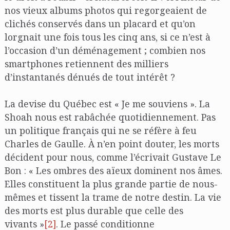
nos vieux albums photos qui regorgeaient de
clichés conservés dans un placard et qu’on
lorgnait une fois tous les cinq ans, si ce n’est à
l’occasion d’un déménagement ; combien nos
smartphones retiennent des milliers
d’instantanés dénués de tout intérêt ?
La devise du Québec est « Je me souviens ». La
Shoah nous est rabâchée quotidiennement. Pas
un politique français qui ne se réfère à feu
Charles de Gaulle. À n’en point douter, les morts
décident pour nous, comme l’écrivait Gustave Le
Bon : « Les ombres des aïeux dominent nos âmes.
Elles constituent la plus grande partie de nous-
mêmes et tissent la trame de notre destin. La vie
des morts est plus durable que celle des
vivants »
[2]
. Le passé conditionne