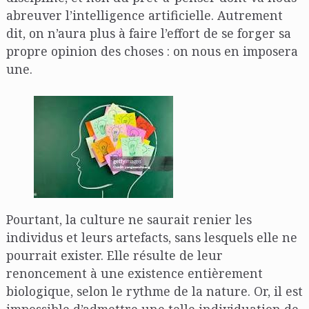
abreuver l’intelligence artificielle. Autrement
dit, on n’aura plus à faire l’effort de se forger sa
propre opinion des choses : on nous en imposera
une.
Pourtant, la culture ne saurait renier les
individus et leurs artefacts, sans lesquels elle ne
pourrait exister. Elle résulte de leur
renoncement à une existence entièrement
biologique, selon le rythme de la nature. Or, il est
impossible d’admettre une telle individuation de