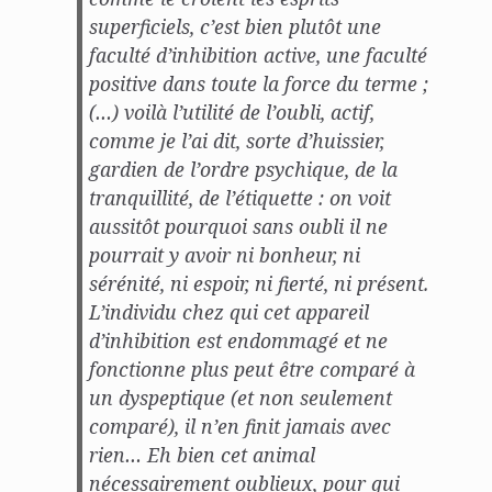
superficiels, c’est bien plutôt une
faculté d’inhibition active, une faculté
positive dans toute la force du terme ;
(…) voilà l’utilité de l’oubli, actif,
comme je l’ai dit, sorte d’huissier,
gardien de l’ordre psychique, de la
tranquillité, de l’étiquette : on voit
aussitôt pourquoi sans oubli il ne
pourrait y avoir ni bonheur, ni
sérénité, ni espoir, ni fierté, ni présent.
L’individu chez qui cet appareil
d’inhibition est endommagé et ne
fonctionne plus peut être comparé à
un dyspeptique (et non seulement
comparé), il n’
en finit
jamais avec
rien… Eh bien cet animal
nécessairement oublieux, pour qui