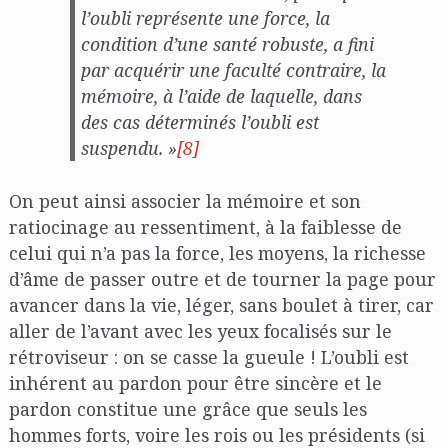
l’oubli représente une force, la
condition d’une santé
robuste
, a fini
par acquérir une faculté contraire, la
mémoire, à l’aide de laquelle, dans
des cas déterminés l’oubli est
suspendu. »
[8]
On peut ainsi associer la mémoire et son
ratiocinage au ressentiment, à la faiblesse de
celui qui n’a pas la force, les moyens, la richesse
d’âme de passer outre et de tourner la page pour
avancer dans la vie, léger, sans boulet à tirer, car
aller de l’avant avec les yeux focalisés sur le
rétroviseur : on se casse la gueule ! L’oubli est
inhérent au pardon pour être sincère et le
pardon constitue une grâce que seuls les
hommes forts, voire les rois ou les présidents (si