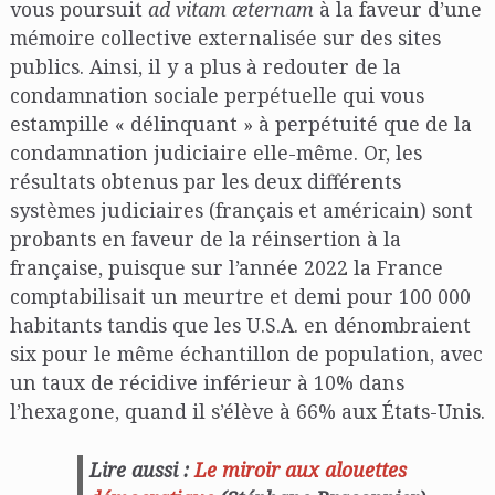
vous poursuit
ad vitam æternam
à la faveur d’une
mémoire collective externalisée sur des sites
publics. Ainsi, il y a plus à redouter de la
condamnation sociale perpétuelle qui vous
estampille « délinquant » à perpétuité que de la
condamnation judiciaire elle-même. Or, les
résultats obtenus par les deux différents
systèmes judiciaires (français et américain) sont
probants en faveur de la réinsertion à la
française, puisque sur l’année 2022 la France
comptabilisait un meurtre et demi pour 100 000
habitants tandis que les U.S.A. en dénombraient
six pour le même échantillon de population, avec
un taux de récidive inférieur à 10% dans
l’hexagone, quand il s’élève à 66% aux États-Unis.
Lire aussi :
Le miroir aux alouettes