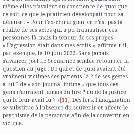
même elles n’avaient eu conscience de quoi que
ce soit, ce que le praticien développait pour sa
défense : « Pour l’ex-chirurgien, ce n’est pas la
réalité de ses actes qui a pu traumatiser ces
personnes-là, mais la teneur de ses propos :
« L’agression était dans mes écrits », affirme-t-il,
par exemple, le 10 juin 2022. Sans jamais
s’avancer, Joël Le Scouarnec semble retourner la
question au juge : De qui et de quoi avaient été
vraiment victimes ces patients-là ? de ses gestes
à lui ? de « son journal intime » que tous ces
gens n’auraient jamais dû lire ? ou de la justice
qui le leur avait lu ? »
[11]
. Dès lors, l’imagination
se substitue à l’absence du souvenir et affecte le
psychisme de la personne afin de la convertir en
victime.