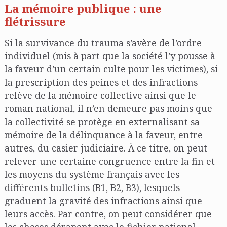
La mémoire publique : une
flétrissure
Si la survivance du trauma s’avère de l’ordre
individuel (mis à part que la société l’y pousse à
la faveur d’un certain culte pour les victimes), si
la prescription des peines et des infractions
relève de la mémoire collective ainsi que le
roman national, il n’en demeure pas moins que
la collectivité se protège en externalisant sa
mémoire de la délinquance à la faveur, entre
autres, du casier judiciaire. À ce titre, on peut
relever une certaine congruence entre la fin et
les moyens du système français avec les
différents bulletins (B1, B2, B3), lesquels
graduent la gravité des infractions ainsi que
leurs accès. Par contre, on peut considérer que