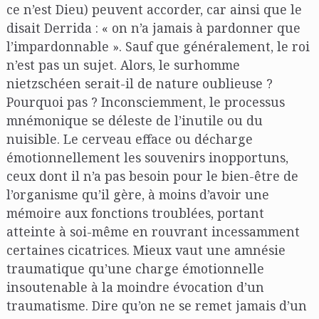
ce n’est Dieu) peuvent accorder, car ainsi que le
disait Derrida : « on n’a jamais à pardonner que
l’impardonnable ». Sauf que généralement, le roi
n’est pas un sujet. Alors, le surhomme
nietzschéen serait-il de nature oublieuse ?
Pourquoi pas ? Inconsciemment, le processus
mnémonique se déleste de l’inutile ou du
nuisible. Le cerveau efface ou décharge
émotionnellement les souvenirs inopportuns,
ceux dont il n’a pas besoin pour le bien-être de
l’organisme qu’il gère, à moins d’avoir une
mémoire aux fonctions troublées, portant
atteinte à soi-même en rouvrant incessamment
certaines cicatrices. Mieux vaut une amnésie
traumatique qu’une charge émotionnelle
insoutenable à la moindre évocation d’un
traumatisme. Dire qu’on ne se remet jamais d’un