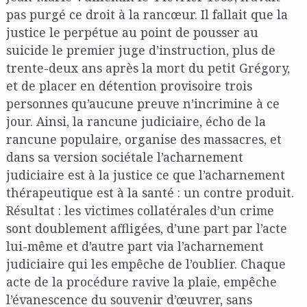
pas purgé ce droit à la rancœur. Il fallait que la
justice le perpétue au point de pousser au
suicide le premier juge d’instruction, plus de
trente-deux ans après la mort du petit Grégory,
et de placer en détention provisoire trois
personnes qu’aucune preuve n’incrimine à ce
jour. Ainsi, la rancune judiciaire, écho de la
rancune populaire, organise des massacres, et
dans sa version sociétale l’acharnement
judiciaire est à la justice ce que l’acharnement
thérapeutique est à la santé : un contre produit.
Résultat : les victimes collatérales d’un crime
sont doublement affligées, d’une part par l’acte
lui-même et d’autre part via l’acharnement
judiciaire qui les empêche de l’oublier. Chaque
acte de la procédure ravive la plaie, empêche
l’évanescence du souvenir d’œuvrer, sans