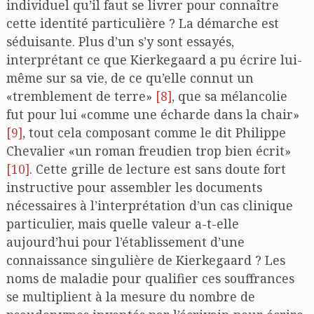
individuel qu’il faut se livrer pour connaître
cette identité particulière ? La démarche est
séduisante. Plus d’un s’y sont essayés,
interprétant ce que Kierkegaard a pu écrire lui-
même sur sa vie, de ce qu’elle connut un
«tremblement de terre»
[8]
, que sa mélancolie
fut pour lui «comme une écharde dans la chair»
[9]
, tout cela composant comme le dit Philippe
Chevalier «un roman freudien trop bien écrit»
[10]
. Cette grille de lecture est sans doute fort
instructive pour assembler les documents
nécessaires à l’interprétation d’un cas clinique
particulier, mais quelle valeur a-t-elle
aujourd’hui pour l’établissement d’une
connaissance singulière de Kierkegaard ? Les
noms de maladie pour qualifier ces souffrances
se multiplient à la mesure du nombre de