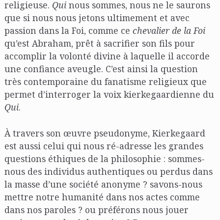
religieuse.
Qui
nous sommes, nous ne le saurons
que si nous nous jetons ultimement et avec
passion dans la Foi, comme ce
chevalier de la Foi
qu’est Abraham, prêt à sacrifier son fils pour
accomplir la volonté divine à laquelle il accorde
une confiance aveugle. C’est ainsi la question
très contemporaine du fanatisme religieux que
permet d’interroger la voix kierkegaardienne du
Qui
.
À travers son œuvre pseudonyme, Kierkegaard
est aussi celui qui nous ré-adresse les grandes
questions éthiques de la philosophie : sommes-
nous des individus authentiques ou perdus dans
la masse d’une société anonyme ? savons-nous
mettre notre humanité dans nos actes comme
dans nos paroles ? ou préférons nous jouer