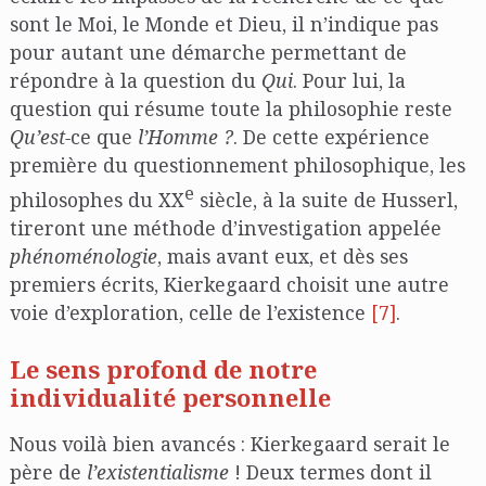
sont le Moi, le Monde et Dieu, il n’indique pas
pour autant une démarche permettant de
répondre à la question du
Qui
. Pour lui, la
question qui résume toute la philosophie reste
Qu’est-
ce que
l’Homme ?
. De cette expérience
première du questionnement philosophique, les
e
philosophes du XX
siècle, à la suite de Husserl,
tireront une méthode d’investigation appelée
phénoménologie
, mais avant eux, et dès ses
premiers écrits, Kierkegaard choisit une autre
voie d’exploration, celle de l’existence
[7]
.
Le sens profond de notre
individualité personnelle
Nous voilà bien avancés : Kierkegaard serait le
père de
l’existentialisme
! Deux termes dont il