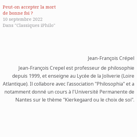
Peut-on accepter la mort
de bonne foi ?
10 septembre 2022
Dans "Classiques iPhilo"
Jean-François Crépel
Jean-François Crepel est professeur de philosophie
depuis 1999, et enseigne au Lycée de la Joliverie (Loire
Atlantique). Il collabore avec l'association "Philosophia" et a
notamment donné un cours à l'Université Permanente de
Nantes sur le thème "Kierkegaard ou le choix de soi".