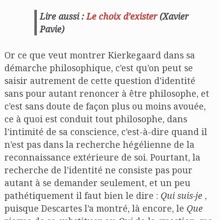
Lire aussi :
Le choix d’exister
(Xavier
Pavie)
Or ce que veut montrer Kierkegaard dans sa
démarche philosophique, c’est qu’on peut se
saisir autrement de cette question d’identité
sans pour autant renoncer à être philosophe, et
c’est sans doute de façon plus ou moins avouée,
ce à quoi est conduit tout philosophe, dans
l’intimité de sa conscience, c’est-à-dire quand il
n’est pas dans la recherche hégélienne de la
reconnaissance extérieure de soi. Pourtant, la
recherche de l’identité ne consiste pas pour
autant à se demander seulement, et un peu
pathétiquement il faut bien le dire :
Qui suis-je
,
puisque Descartes l’a montré, là encore, le
Que