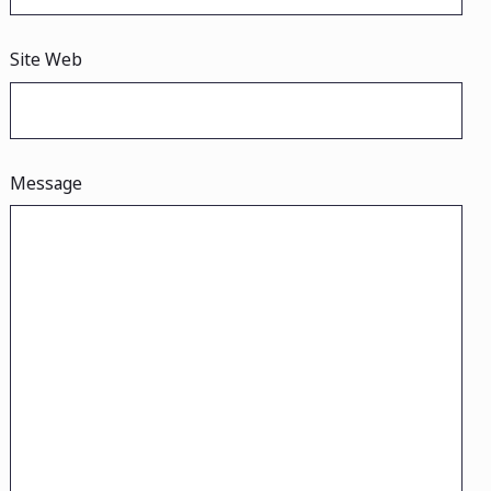
Site Web
Message