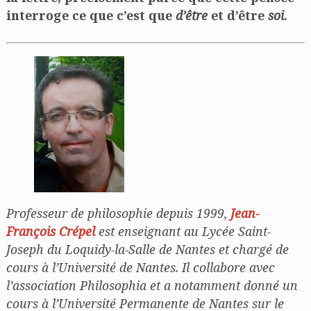
interroge ce que c’est que
d’être
et d’être
soi
.
Professeur de philosophie depuis 1999,
Jean-
François Crépel
est enseignant au Lycée Saint-
Joseph du Loquidy-la-Salle de Nantes et chargé de
cours à l’Université de Nantes. Il collabore avec
l’association Philosophia et a notamment donné un
cours à l’Université Permanente de Nantes sur le