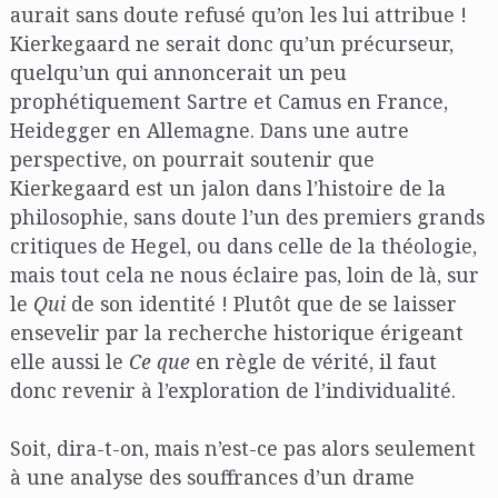
aurait sans doute refusé qu’on les lui attribue !
Kierkegaard ne serait donc qu’un précurseur,
quelqu’un qui annoncerait un peu
prophétiquement Sartre et Camus en France,
Heidegger en Allemagne. Dans une autre
perspective, on pourrait soutenir que
Kierkegaard est un jalon dans l’histoire de la
philosophie, sans doute l’un des premiers grands
critiques de Hegel, ou dans celle de la théologie,
mais tout cela ne nous éclaire pas, loin de là, sur
le
Qui
de son identité ! Plutôt que de se laisser
ensevelir par la recherche historique érigeant
elle aussi le
Ce que
en règle de vérité, il faut
donc revenir à l’exploration de l’individualité.
Soit, dira-t-on, mais n’est-ce pas alors seulement
à une analyse des souffrances d’un drame