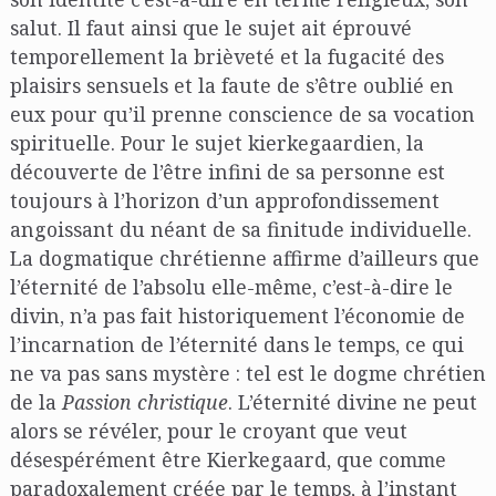
salut. Il faut ainsi que le sujet ait éprouvé
temporellement la brièveté et la fugacité des
plaisirs sensuels et la faute de s’être oublié en
eux pour qu’il prenne conscience de sa vocation
spirituelle. Pour le sujet kierkegaardien, la
découverte de l’être infini de sa personne est
toujours à l’horizon d’un approfondissement
angoissant du néant de sa finitude individuelle.
La dogmatique chrétienne affirme d’ailleurs que
l’éternité de l’absolu elle-même, c’est-à-dire le
divin, n’a pas fait historiquement l’économie de
l’incarnation de l’éternité dans le temps, ce qui
ne va pas sans mystère : tel est le dogme chrétien
de la
Passion christique
. L’éternité divine ne peut
alors se révéler, pour le croyant que veut
désespérément être Kierkegaard, que comme
paradoxalement créée par le temps, à l’instant