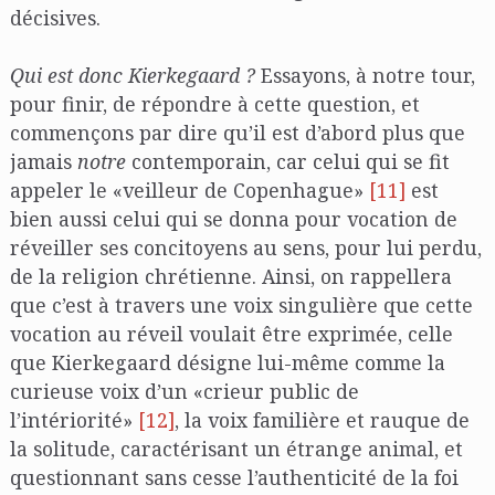
décisives.
Qui est donc Kierkegaard ?
Essayons, à notre tour,
pour finir, de répondre à cette question, et
commençons par dire qu’il est d’abord plus que
jamais
notre
contemporain, car celui qui se fit
appeler le «veilleur de Copenhague»
[11]
est
bien aussi celui qui se donna pour vocation de
réveiller ses concitoyens au sens, pour lui perdu,
de la religion chrétienne. Ainsi, on rappellera
que c’est à travers une voix singulière que cette
vocation au réveil voulait être exprimée, celle
que Kierkegaard désigne lui-même comme la
curieuse voix d’un «crieur public de
l’intériorité»
[12]
, la voix familière et rauque de
la solitude, caractérisant un étrange animal, et
questionnant sans cesse l’authenticité de la foi