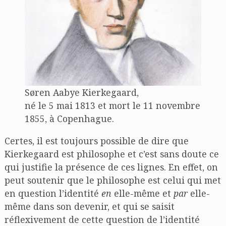
Søren Aabye Kierkegaard,
né le 5 mai 1813 et mort le 11 novembre
1855, à Copenhague.
Certes, il est toujours possible de dire que
Kierkegaard est philosophe et c’est sans doute ce
qui justifie la présence de ces lignes. En effet, on
peut soutenir que le philosophe est celui qui met
en question l’identité
en
elle-même et
par
elle-
même dans son devenir, et qui se saisit
réflexivement de cette question de l’identité