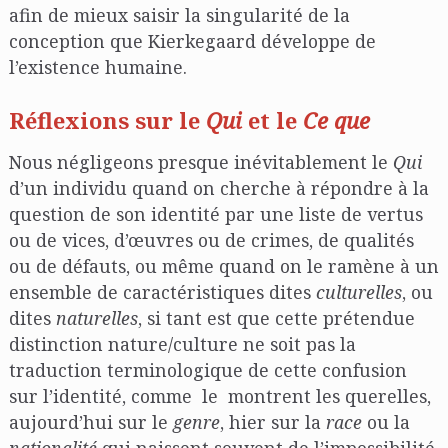
afin de mieux saisir la singularité de la
conception que Kierkegaard développe de
l’existence humaine.
Réflexions sur le
Qui
et le
Ce que
Nous négligeons presque inévitablement le
Qui
d’un individu quand on cherche à répondre à la
question de son identité par une liste de vertus
ou de vices, d’œuvres ou de crimes, de qualités
ou de défauts, ou même quand on le ramène à un
ensemble de caractéristiques dites
culturelles
, ou
dites
naturelles
, si tant est que cette prétendue
distinction nature/culture ne soit pas la
traduction terminologique de cette confusion
sur l’identité, comme le montrent les querelles,
aujourd’hui sur le
genre
, hier sur la
race
ou la