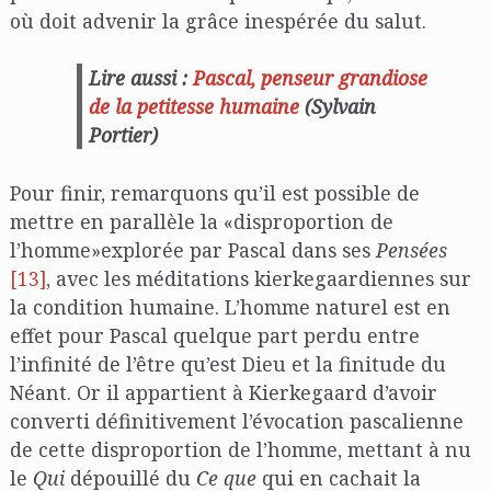
où doit advenir la grâce inespérée du salut.
Lire aussi :
Pascal, penseur grandiose
de la petitesse humaine
(Sylvain
Portier)
Pour finir, remarquons qu’il est possible de
mettre en parallèle la «disproportion de
l’homme»explorée par Pascal dans ses
Pensées
[13]
, avec les méditations kierkegaardiennes sur
la condition humaine. L’homme naturel est en
effet pour Pascal quelque part perdu entre
l’infinité de l’être qu’est Dieu et la finitude du
Néant. Or il appartient à Kierkegaard d’avoir
converti définitivement l’évocation pascalienne
de cette disproportion de l’homme, mettant à nu
le
Qui
dépouillé du
Ce que
qui en cachait la