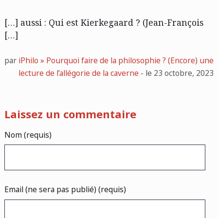
[…] aussi : Qui est Kierkegaard ? (Jean-François
[…]
par
iPhilo » Pourquoi faire de la philosophie ? (Encore) une
lecture de l’allégorie de la caverne
- le 23 octobre, 2023
Laissez un commentaire
Nom (requis)
Email (ne sera pas publié) (requis)