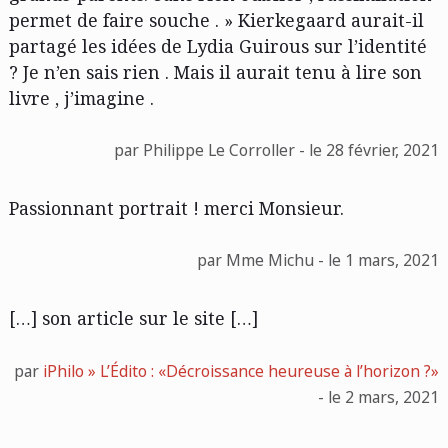
permet de faire souche . » Kierkegaard aurait-il
partagé les idées de Lydia Guirous sur l’identité
? Je n’en sais rien . Mais il aurait tenu à lire son
livre , j’imagine .
par Philippe Le Corroller - le 28 février, 2021
Passionnant portrait ! merci Monsieur.
par Mme Michu - le 1 mars, 2021
[…] son article sur le site […]
par
iPhilo » L’Édito : «Décroissance heureuse à l’horizon ?»
- le 2 mars, 2021