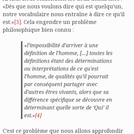
«Dès que nous voulons dire qui est quelqu’un,
notre vocabulaire nous entraîne à dire ce qu’il
est.»
[3]
. Cela engendre un problème
philosophique
bien connu :
«l’impossibilité d’arriver à une
définition de l’homme, […] toutes les
définitions étant des déterminations
ou interprétations de ce qu’est
l’homme, de qualités qu’il pourrait
par conséquent partager avec
d’autres êtres vivants, alors que sa
différence spécifique se découvre en
déterminant quelle sorte de ‘Qui’ il
est.»
[4]
C’est ce problème que nous allons approfondir