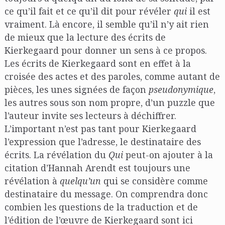
ce qu’il fait et ce qu’il dit pour révéler
qui
il est
vraiment. Là encore, il semble qu’il n’y ait rien
de mieux que la lecture des écrits de
Kierkegaard pour donner un sens à ce propos.
Les écrits de Kierkegaard sont en effet à la
croisée des actes et des paroles, comme autant de
pièces, les unes signées de façon
pseudonymique
,
les autres sous son nom propre, d’un puzzle que
l’auteur invite ses lecteurs à déchiffrer.
L’important n’est pas tant pour Kierkegaard
l’expression que l’adresse, le destinataire des
écrits. La révélation du
Qui
peut-on ajouter à la
citation d’Hannah Arendt est toujours une
révélation à
quelqu’un
qui se considère comme
destinataire du message. On comprendra donc
combien les questions de la traduction et de
l’édition de l’œuvre de Kierkegaard sont ici