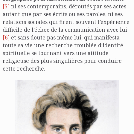
[5]
ni ses contemporains, déroutés par ses actes
autant que par ses écrits ou ses paroles, ni ses
relations sociales qui firent souvent l’expérience
difficile de l’échec de la communication avec lui
[6]
et sans doute pas même lui, qui manifesta
toute sa vie une recherche troublée d’identité
spirituelle se tournant vers une attitude
religieuse des plus singulières pour conduire
cette recherche.