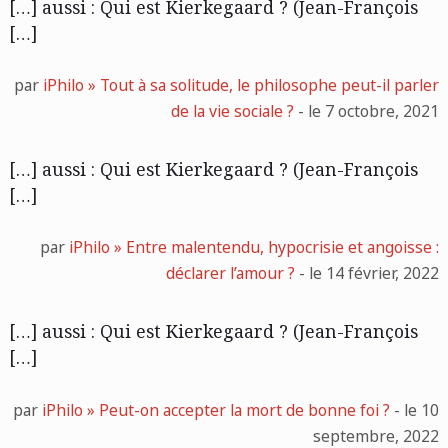
[…] aussi : Qui est Kierkegaard ? (Jean-François
[…]
par
iPhilo » Tout à sa solitude, le philosophe peut-il parler
de la vie sociale ?
- le 7 octobre, 2021
[…] aussi : Qui est Kierkegaard ? (Jean-François
[…]
par
iPhilo » Entre malentendu, hypocrisie et angoisse :
déclarer l’amour ?
- le 14 février, 2022
[…] aussi : Qui est Kierkegaard ? (Jean-François
[…]
par
iPhilo » Peut-on accepter la mort de bonne foi ?
- le 10
septembre, 2022