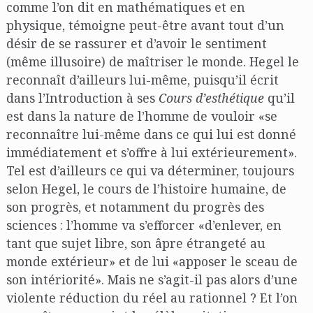
comme l’on dit en mathématiques et en
physique, témoigne peut-être avant tout d’un
désir de se rassurer et d’avoir le sentiment
(même illusoire) de maîtriser le monde. Hegel le
reconnaît d’ailleurs lui-même, puisqu’il écrit
dans l’Introduction à ses
Cours d’esthétique
qu’il
est dans la nature de l’homme de vouloir «se
reconnaître lui-même dans ce qui lui est donné
immédiatement et s’offre à lui extérieurement».
Tel est d’ailleurs ce qui va déterminer, toujours
selon Hegel, le cours de l’histoire humaine, de
son progrès, et notamment du progrès des
sciences : l’homme va s’efforcer «d’enlever, en
tant que sujet libre, son âpre étrangeté au
monde extérieur» et de lui «apposer le sceau de
son intériorité». Mais ne s’agit-il pas alors d’une
violente réduction du réel au rationnel ? Et l’on