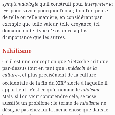
symptomatologie
qu’il construit pour
interpréter la
vie
, pour savoir pourquoi l’on agit ou l’on pense
de telle ou telle manière, en considérant par
exemple que telle valeur, telle croyance, tel
domaine ou tel type d’existence a plus
d’importance que les autres.
Nihilisme
Or, il est une conception que Nietzsche critique
par-dessus tout en tant que
«médecin de la
culture»
, et plus précisément de la culture
e
occidentale de la fin du XIX
siècle à laquelle il
appartient : c’est ce qu’il nomme le
nihilisme
.
Mais, si l’on veut comprendre cela, se pose
aussitôt un problème : le terme de
nihilisme
ne
désigne pas chez lui la même chose que dans le