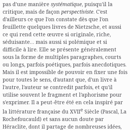
pas d’une manière
systématique
, puisqu’il la
critique, mais de façon
perspectiviste
. C’est
d’ailleurs ce que l’on constate dès que l’on
feuillette quelques livres de Nietzsche, et aussi
ce qui rend cette œuvre si originale, riche,
séduisante… mais aussi si polémique et si
difficile à lire. Elle se présente généralement
sous la forme de multiples paragraphes, courts
ou longs, parfois poétiques, parfois anecdotiques.
Mais il est impossible de pouvoir en fixer une fois
pour toutes le sens, d’autant que, d’un livre à
l’autre, l’auteur se contredit parfois, et qu’il
utilise souvent le fragment et l’aphorisme pour
s’exprimer. Il a peut-être été en cela inspiré par
e
la littérature française du XVII
Siècle (Pascal, La
Rochefoucauld) et sans aucun doute par
Héraclite, dont il partage de nombreuses idées,