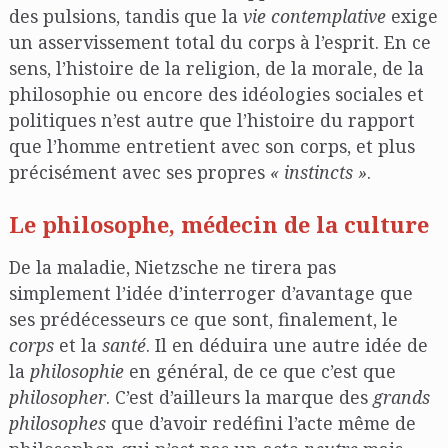
des pulsions, tandis que la
vie contemplative
exige
un asservissement total du corps à l’esprit. En ce
sens, l’histoire de la religion, de la morale, de la
philosophie ou encore des idéologies sociales et
politiques n’est autre que l’histoire du rapport
que l’homme entretient avec son corps, et plus
précisément avec ses propres
« instincts »
.
Le philosophe, médecin de la culture
De la maladie, Nietzsche ne tirera pas
simplement l’idée d’interroger d’avantage que
ses prédécesseurs ce que sont, finalement, le
corps
et la
santé
. Il en déduira une autre idée de
la
philosophie
en général, de ce que c’est que
philosopher
. C’est d’ailleurs la marque des
grands
philosophes
que d’avoir redéfini l’acte même de