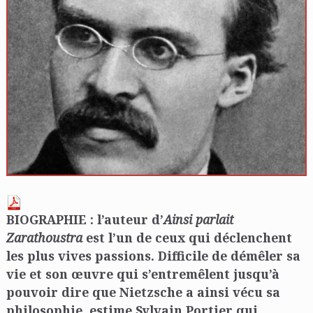
BIOGRAPHIE : l’auteur d’
Ainsi parlait
Zarathoustra
est l’un de ceux qui déclenchent
les plus vives passions. Difficile de démêler sa
vie et son œuvre qui s’entremêlent jusqu’à
pouvoir dire que Nietzsche a ainsi vécu sa
philosophie, estime Sylvain Portier qui