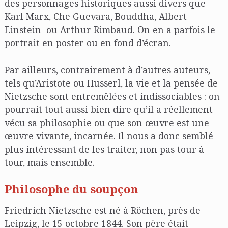
des personnages historiques aussi divers que
Karl Marx, Che Guevara, Bouddha, Albert
Einstein ou Arthur Rimbaud. On en a parfois le
portrait en poster ou en fond d’écran.
Par ailleurs, contrairement à d’autres auteurs,
tels qu’Aristote ou Husserl, la vie et la pensée de
Nietzsche sont entremêlées et indissociables : on
pourrait tout aussi bien dire qu’il a réellement
vécu sa philosophie ou que son œuvre est une
œuvre vivante, incarnée. Il nous a donc semblé
plus intéressant de les traiter, non pas tour à
tour, mais ensemble.
Philosophe du soupçon
Friedrich Nietzsche est né à Röchen, près de
Leipzig, le 15 octobre 1844. Son père était