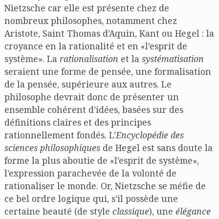
Nietzsche car elle est présente chez de
nombreux philosophes, notamment chez
Aristote, Saint Thomas d’Aquin, Kant ou Hegel : la
croyance en la rationalité et en «l’esprit de
système». La
rationalisation
et la
systématisation
seraient une forme de pensée, une formalisation
de la pensée, supérieure aux autres. Le
philosophe devrait donc de présenter un
ensemble cohérent d’idées, basées sur des
définitions claires et des principes
rationnellement fondés. L’
Encyclopédie des
sciences philosophiques
de Hegel est sans doute la
forme la plus aboutie de «l’esprit de système»,
l’expression parachevée de la volonté de
rationaliser le monde. Or, Nietzsche se méfie de
ce bel ordre logique qui, s’il possède une
certaine beauté (de style
classique
), une
élégance