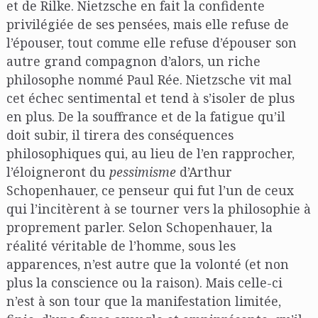
et de Rilke. Nietzsche en fait la confidente
privilégiée de ses pensées, mais elle refuse de
l’épouser, tout comme elle refuse d’épouser son
autre grand compagnon d’alors, un riche
philosophe nommé Paul Rée. Nietzsche vit mal
cet échec sentimental et tend à s’isoler de plus
en plus. De la souffrance et de la fatigue qu’il
doit subir, il tirera des conséquences
philosophiques qui, au lieu de l’en rapprocher,
l’éloigneront du
pessimisme
d’Arthur
Schopenhauer, ce penseur qui fut l’un de ceux
qui l’incitèrent à se tourner vers la philosophie à
proprement parler. Selon Schopenhauer, la
réalité véritable de l’homme, sous les
apparences, n’est autre que la volonté (et non
plus la conscience ou la raison). Mais celle-ci
n’est à son tour que la manifestation limitée,