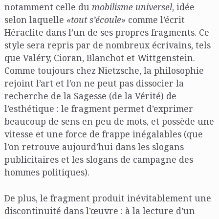
notamment celle du
mobilisme universel
, idée
selon laquelle
«tout s’écoule»
comme l’écrit
Héraclite dans l’un de ses propres fragments. Ce
style sera repris par de nombreux écrivains, tels
que Valéry, Cioran, Blanchot et Wittgenstein.
Comme toujours chez Nietzsche, la philosophie
rejoint l’art et l’on ne peut pas dissocier la
recherche de la Sagesse (de la Vérité) de
l’esthétique : le fragment permet d’exprimer
beaucoup de sens en peu de mots, et possède une
vitesse et une force de frappe inégalables (que
l’on retrouve aujourd’hui dans les slogans
publicitaires et les slogans de campagne des
hommes politiques).
De plus, le fragment produit inévitablement une
discontinuité dans l’œuvre : à la lecture d’un