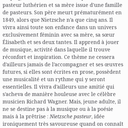
pasteur luthérien et sa mère issue d’une famille
de pasteurs. Son père meurt prématurément en
1849, alors que Nietzsche n’a que cinq ans. Il
vivra ainsi toute son enfance dans un univers
exclusivement féminin avec sa mère, sa sœur
Élisabeth et ses deux tantes. Il apprend à jouer
de musique, activité dans laquelle il trouve
réconfort et inspiration. Ce thème ne cessera
d’ailleurs jamais de l’accompagner et ses œuvres
futures, si elles sont écrites en prose, possèdent
une musicalité et un rythme qui y seront
essentielles. Il vivra d’ailleurs une amitié qui
s’acheva de manière houleuse avec le célèbre
musicien Richard Wagner. Mais, jeune adulte, il
ne se destine pas à la musique ou à la poésie
mais à la prêtrise :
Nietzsche pasteur
, idée
ironiquement très savoureuse quand on connaît