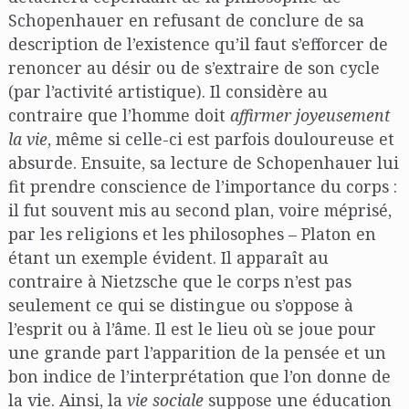
Schopenhauer en refusant de conclure de sa
description de l’existence qu’il faut s’efforcer de
renoncer au désir ou de s’extraire de son cycle
(par l’activité artistique). Il considère au
contraire que l’homme doit
affirmer joyeusement
la vie
, même si celle-ci est parfois douloureuse et
absurde. Ensuite, sa lecture de Schopenhauer lui
fit prendre conscience de l’importance du corps :
il fut souvent mis au second plan, voire méprisé,
par les religions et les philosophes – Platon en
étant un exemple évident. Il apparaît au
contraire à Nietzsche que le corps n’est pas
seulement ce qui se distingue ou s’oppose à
l’esprit ou à l’âme. Il est le lieu où se joue pour
une grande part l’apparition de la pensée et un
bon indice de l’interprétation que l’on donne de
la vie. Ainsi, la
vie sociale
suppose une éducation