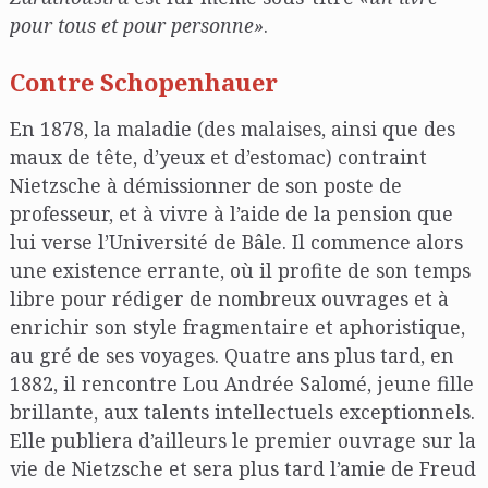
pour tous et pour personne»
.
Contre Schopenhauer
En 1878, la maladie (des malaises, ainsi que des
maux de tête, d’yeux et d’estomac) contraint
Nietzsche à démissionner de son poste de
professeur, et à vivre à l’aide de la pension que
lui verse l’Université de Bâle. Il commence alors
une existence errante, où il profite de son temps
libre pour rédiger de nombreux ouvrages et à
enrichir son style fragmentaire et aphoristique,
au gré de ses voyages. Quatre ans plus tard, en
1882, il rencontre Lou Andrée Salomé, jeune fille
brillante, aux talents intellectuels exceptionnels.
Elle publiera d’ailleurs le premier ouvrage sur la
vie de Nietzsche et sera plus tard l’amie de Freud