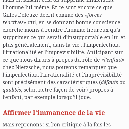
l’homme lui-même. Et ce sont encore ce que
Gilles Deleuze décrit comme des
«forces
réactives»
qui, en se donnant bonne conscience,
cherche moins à rendre l’homme heureux qu’à
supprimer ce qui serait d’insupportable en lui et,
plus généralement, dans la vie : l’imperfection,
l’irrationalité et l’imprévisibilité. Anticipant sur
ce que nous dirons à propos du rôle de
«l’enfant»
chez Nietzsche, nous pouvons remarquer que
l’imperfection, l’irrationalité et l’imprévisibilité
sont précisément des caractéristiques (
défauts
ou
qualités
, selon notre façon de voir) propres à
l’enfant, par exemple lorsqu’il joue.
Affirmer l’immanence de la vie
Mais reprenons : si l’on critique à la fois les