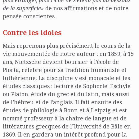
de la superficie»
de nos affirmations et de notre
pensée conscientes.
Contre les idoles
Mais reprenons plus précisément le cours de la
vie mouvementée de notre auteur : en 1859, à 15
ans, Nietzsche devient boursier à l’école de
Pforta, célèbre pour sa tradition humaniste et
luthérienne. La discipline y est monacale et les
études classiques : lecture de Sophocle, Eschyle
ou Platon, étude du grec et du latin, mais aussi
de l’hébreu et de l’anglais. Il fait ensuite des
études de philologie à Bonn et à Leipzig et est
nommé professeur à la chaire de langue et de
littératures grecques de l’Université de Bâle en
1869. Il en gardera un intérêt profond pour la