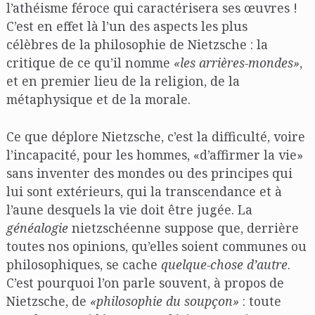
l’athéisme féroce qui caractérisera ses œuvres !
C’est en effet là l’un des aspects les plus
célèbres de la philosophie de Nietzsche : la
critique de ce qu’il nomme
«les arrières-mondes»
,
et en premier lieu de la religion, de la
métaphysique et de la morale.
Ce que déplore Nietzsche, c’est la difficulté, voire
l’incapacité, pour les hommes, «d’affirmer la vie»
sans inventer des mondes ou des principes qui
lui sont extérieurs, qui la transcendance et à
l’aune desquels la vie doit être jugée. La
généalogie
nietzschéenne suppose que, derrière
toutes nos opinions, qu’elles soient communes ou
philosophiques, se cache
quelque-chose d’autre
.
C’est pourquoi l’on parle souvent, à propos de
Nietzsche, de
«philosophie du soupçon»
: toute