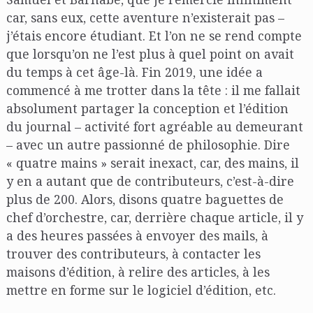
car, sans eux, cette aventure n’existerait pas –
j’étais encore étudiant. Et l’on ne se rend compte
que lorsqu’on ne l’est plus à quel point on avait
du temps à cet âge-là. Fin 2019, une idée a
commencé à me trotter dans la tête : il me fallait
absolument partager la conception et l’édition
du journal – activité fort agréable au demeurant
– avec un autre passionné de philosophie. Dire
« quatre mains » serait inexact, car, des mains, il
y en a autant que de contributeurs, c’est-à-dire
plus de 200. Alors, disons quatre baguettes de
chef d’orchestre, car, derrière chaque article, il y
a des heures passées à envoyer des mails, à
trouver des contributeurs, à contacter les
maisons d’édition, à relire des articles, à les
mettre en forme sur le logiciel d’édition, etc.