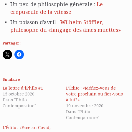
Un peu de philosophie générale :
Le
crépuscule de la vitesse
Un poisson d’avril :
Wilhelm Stöffler,
philosophe du «langage des âmes muettes»
Partager :
Similaire
La lettre d’iPhilo #1
L’Édito : «Méfiez-vous de
15 octobre 2020
votre prochain ou fiez-vous
Dans "Philo
à lui?»
Contemporaine"
10 novembre 2020
Dans "Philo
Contemporaine"
L’Édito : «Face au Covid,