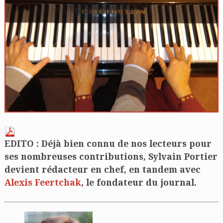
EDITO : Déjà bien connu de nos lecteurs pour
ses nombreuses contributions, Sylvain Portier
devient rédacteur en chef, en tandem avec
Alexis Feertchak
, le fondateur du journal.