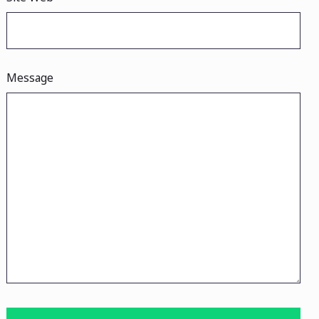
Message