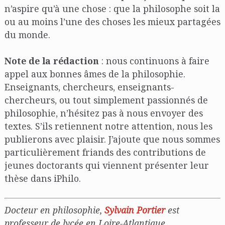
n’aspire qu’à une chose : que la philosophe soit la
ou au moins l’une des choses les mieux partagées
du monde.
Note de la rédaction
: nous continuons à faire
appel aux bonnes âmes de la philosophie.
Enseignants, chercheurs, enseignants-
chercheurs, ou tout simplement passionnés de
philosophie, n’hésitez pas à nous envoyer des
textes. S’ils retiennent notre attention, nous les
publierons avec plaisir. J’ajoute que nous sommes
particulièrement friands des contributions de
jeunes doctorants qui viennent présenter leur
thèse dans iPhilo.
Docteur en philosophie,
Sylvain Portier
est
professeur de lycée en Loire-Atlantique,