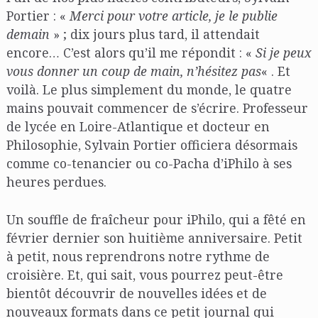
Portier : «
Merci pour votre article, je le publie
demain
» ; dix jours plus tard, il attendait
encore… C’est alors qu’il me répondit : «
Si je peux
vous donner un coup de main, n’hésitez pas
« . Et
voilà. Le plus simplement du monde, le quatre
mains pouvait commencer de s’écrire. Professeur
de lycée en Loire-Atlantique et docteur en
Philosophie, Sylvain Portier officiera désormais
comme co-tenancier ou co-Pacha d’iPhilo à ses
heures perdues.
Un souffle de fraîcheur pour iPhilo, qui a fêté en
février dernier son huitième anniversaire. Petit
à petit, nous reprendrons notre rythme de
croisière. Et, qui sait, vous pourrez peut-être
bientôt découvrir de nouvelles idées et de
nouveaux formats dans ce petit journal qui