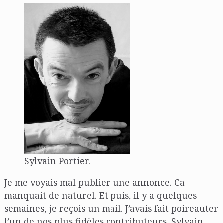
Sylvain Portier.
Je me voyais mal publier une annonce. Ca
manquait de naturel. Et puis, il y a quelques
semaines, je reçois un mail. J’avais fait poireauter
l’un de nos plus fidèles contributeurs, Sylvain