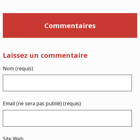
Commentaires
Laissez un commentaire
Nom (requis)
Email (ne sera pas publié) (requis)
Site Web