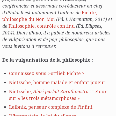
conférencier et désormais co-rédacteur en chef
d’iPhilo. Il est notamment l’auteur de
Fichte,
philosophe du Non-Moi
(Éd. L’Harmattan, 2011) et
de
Philosophie, contrôle continu
(Éd. Ellipses,
2014). Dans iPhilo, il a publié de nombreux articles
de vulgarisation et de pop’ philosophie, que nous
vous invitons à retrouver.
De la vulgarisation de la philosophie :
Connaissez-vous Gottlieb Fichte ?
Nietzsche, homme malade et enfant joueur
Nietzsche,
Ainsi parlait Zarathoustra
: retour
sur « les trois métamorphoses »
Leibniz, penseur complexe de l’infini