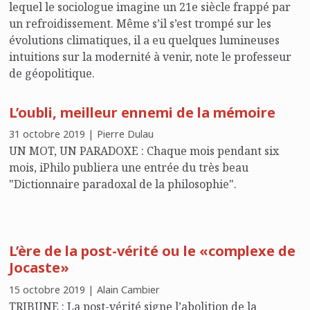
lequel le sociologue imagine un 21e siècle frappé par
un refroidissement. Même s’il s’est trompé sur les
évolutions climatiques, il a eu quelques lumineuses
intuitions sur la modernité à venir, note le professeur
de géopolitique.
L’oubli, meilleur ennemi de la mémoire
31 octobre 2019 | Pierre Dulau
UN MOT, UN PARADOXE : Chaque mois pendant six
mois, iPhilo publiera une entrée du très beau
"Dictionnaire paradoxal de la philosophie".
L’ère de la post-vérité ou le «complexe de
Jocaste»
15 octobre 2019 | Alain Cambier
TRIBUNE : La post-vérité signe l’abolition de la