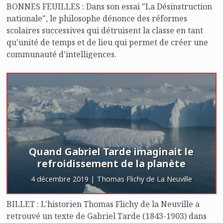
BONNES FEUILLES : Dans son essai "La Désinstruction
nationale", le philosophe dénonce des réformes
scolaires successives qui détruisent la classe en tant
qu'unité de temps et de lieu qui permet de créer une
communauté d'intelligences.
Quand Gabriel Tarde imaginait le
refroidissement de la planète
4 décembre 2019 | Thomas Flichy de La Neuville
BILLET : L'historien Thomas Flichy de la Neuville a
retrouvé un texte de Gabriel Tarde (1843-1903) dans