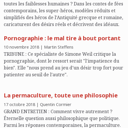
toutes les faiblesses humaines ? Dans les contes de fées
contemporains, les super-héros, modèles réduits et
simplifiés des héros de l'Antiquité grecque et romaine,
caricaturent des désirs réels et décrivent des idéaux.
Pornographie : le mal tire à bout portant
10 novembre 2018 | Martin Steffens
TRIBUNE : Ce spécialiste de Simone Weil critique la
pornographie, dont le ressort serait "l'impatience du
bien". Elle "nous prend au jeu d’un désir trop fort pour
patienter au seuil de l’autre".
La permaculture, toute une philosophie
17 octobre 2018 | Quentin Cormier
GRAND ENTRETIEN : Comment vivre autrement ?
Éternelle question aussi philosophique que politique.
Parmi les réponses contemporaines, la permaculture.