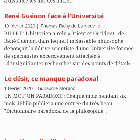
à distance les uns des autres.
René Guénon face à l’Université
19 février 2020 | Thomas Flichy de La Neuville
BILLET : L’historien a relu «Orient et Occident» de
René Guénon, dans lequel l'inclassable philosophe
dénonçait la dérive scientiste d'une Université formée
de spécialistes excessivement attachés à
«d'insignifiantes recherches sur des points de détail».
Le désir, ce manque paradoxal
1 février 2020 | Guillaume Morano
UN MOT, UN PARADOXE : Chaque mois pendant six
mois, iPhilo publiera une entrée du très beau
"Dictionnaire paradoxal de la philosophie".